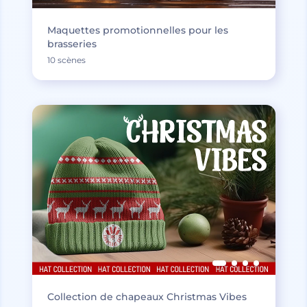
Maquettes promotionnelles pour les
brasseries
10 scènes
Collection de chapeaux Christmas Vibes