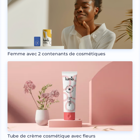
Femme avec 2 contenants de cosmétiques
Tube de crème cosmétique avec fleurs