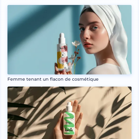
Femme tenant un flacon de cosmétique