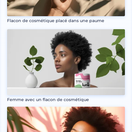
Flacon de cosmétique placé dans une paume
Femme avec un flacon de cosmétique