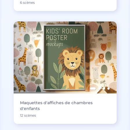
6 scènes
Maquettes d'affiches de chambres
d'enfants
12 scènes