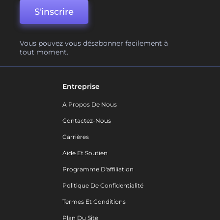
S'inscrire
Vous pouvez vous désabonner facilement à
tout moment.
Entreprise
A Propos De Nous
Contactez-Nous
Carrières
Aide Et Soutien
Programme D'affiliation
Politique De Confidentialité
Termes Et Conditions
Plan Du Site