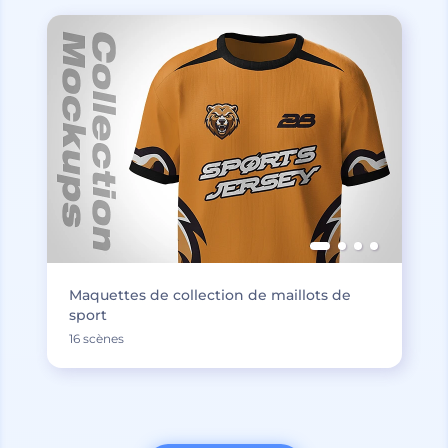
Maquettes de collection de maillots de
sport
16 scènes