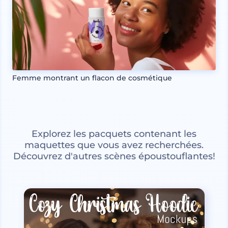
Femme montrant un flacon de cosmétique
Explorez les pacquets contenant les
maquettes que vous avez recherchées.
Découvrez d'autres scènes époustouflantes!