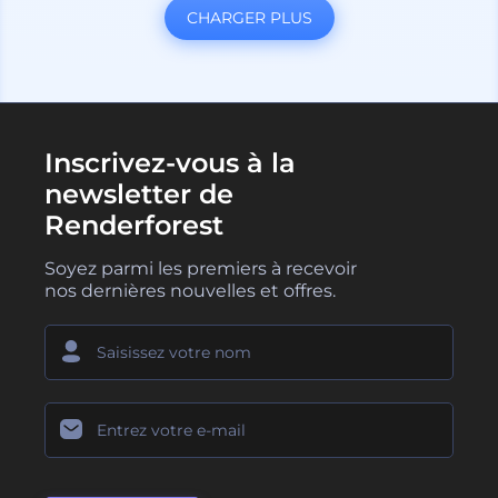
CHARGER PLUS
Inscrivez-vous à la
newsletter de
Renderforest
Soyez parmi les premiers à recevoir
nos dernières nouvelles et offres.