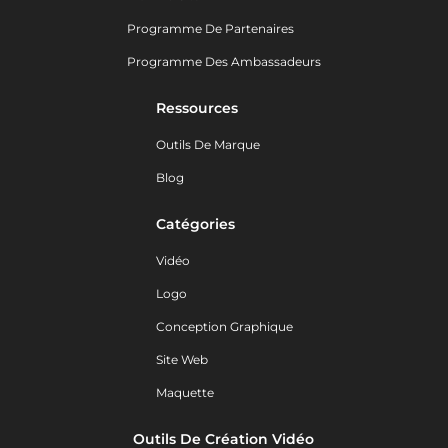
Programme De Partenaires
Programme Des Ambassadeurs
Ressources
Outils De Marque
Blog
Catégories
Vidéo
Logo
Conception Graphique
Site Web
Maquette
Outils De Création Vidéo