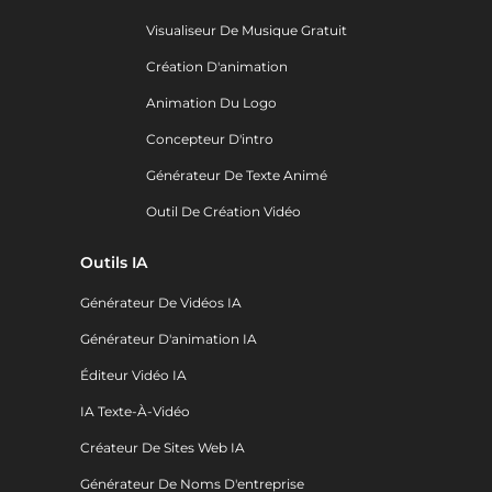
Visualiseur De Musique Gratuit
Création D'animation
Animation Du Logo
Concepteur D'intro
Générateur De Texte Animé
Outil De Création Vidéo
Outils IA
Générateur De Vidéos IA
Générateur D'animation IA
Éditeur Vidéo IA
IA Texte-À-Vidéo
Créateur De Sites Web IA
Générateur De Noms D'entreprise