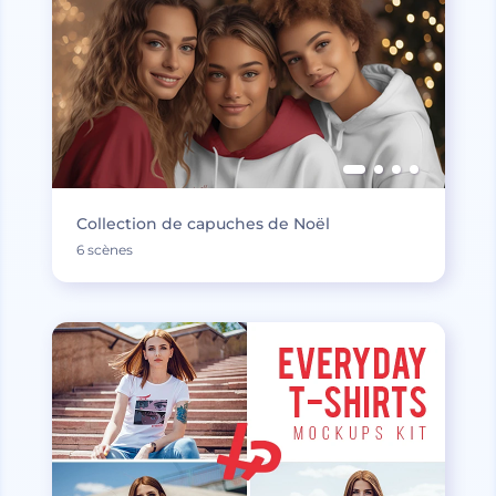
Collection de capuches de Noël
6 scènes