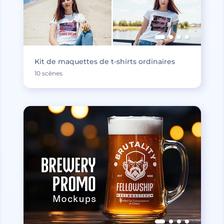
Kit de maquettes de t-shirts ordinaires
10 scènes