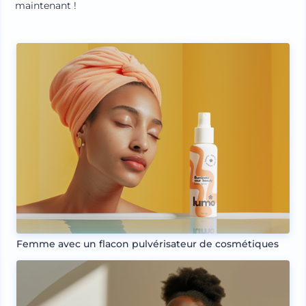
maintenant !
Femme avec un flacon pulvérisateur de cosmétiques