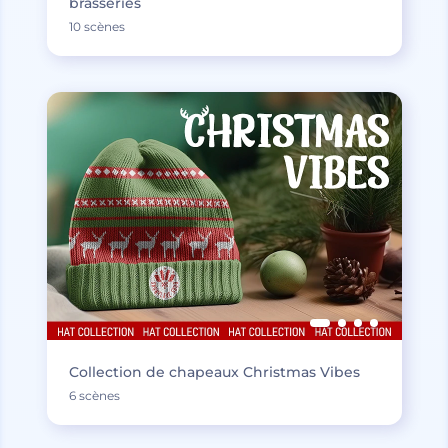
brasseries
10 scènes
Collection de chapeaux Christmas Vibes
6 scènes