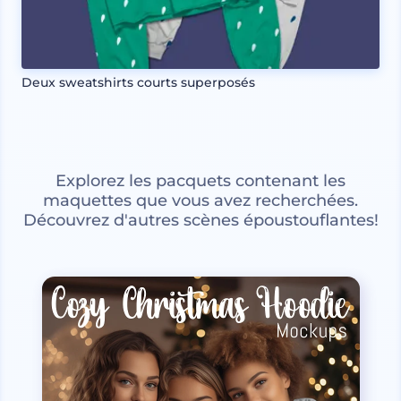
Deux sweatshirts courts superposés
Explorez les pacquets contenant les
maquettes que vous avez recherchées.
Découvrez d'autres scènes époustouflantes!