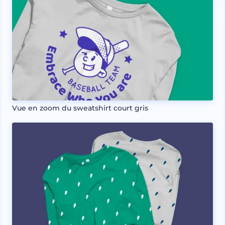
Vue en zoom du sweatshirt court gris