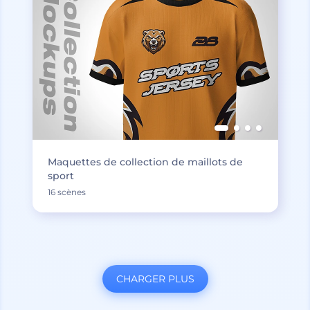
Maquettes de collection de maillots de
sport
16 scènes
CHARGER PLUS