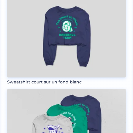
Sweatshirt court sur un fond blanc