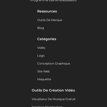
Programme Des Ambassadeurs
Ressources
Outils De Marque
Blog
Catégories
Vidéo
Logo
Conception Graphique
Site Web
Maquette
Outils De Création Vidéo
Visualiseur De Musique Gratuit
Création D'animation