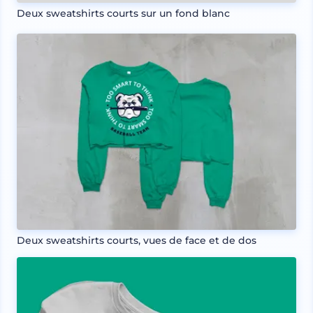
Deux sweatshirts courts sur un fond blanc
Deux sweatshirts courts, vues de face et de dos