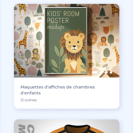
Maquettes d'affiches de chambres
d'enfants
12 scènes