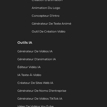
Animation Du Logo
Concepteur D'intro
Générateur De Texte Animé
Outil De Création Vidéo
Outils IA
Générateur De Vidéos IA
Générateur D'animation IA
Éditeur Vidéo IA
IA Texte-À-Vidéo
Créateur De Sites Web IA
Générateur De Noms D'entreprise
Générateur De Vidéos TikTok IA
Idées De Vidéos YouTube