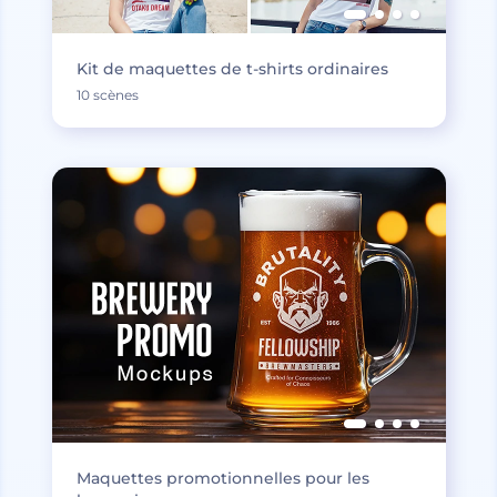
Kit de maquettes de t-shirts ordinaires
10 scènes
Maquettes promotionnelles pour les