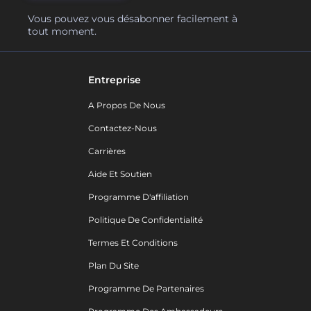
Vous pouvez vous désabonner facilement à
tout moment.
Entreprise
A Propos De Nous
Contactez-Nous
Carrières
Aide Et Soutien
Programme D'affiliation
Politique De Confidentialité
Termes Et Conditions
Plan Du Site
Programme De Partenaires