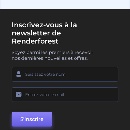
Inscrivez-vous à la
newsletter de
Renderforest
Soyez parmi les premiers à recevoir
nos dernières nouvelles et offres.
S'inscrire