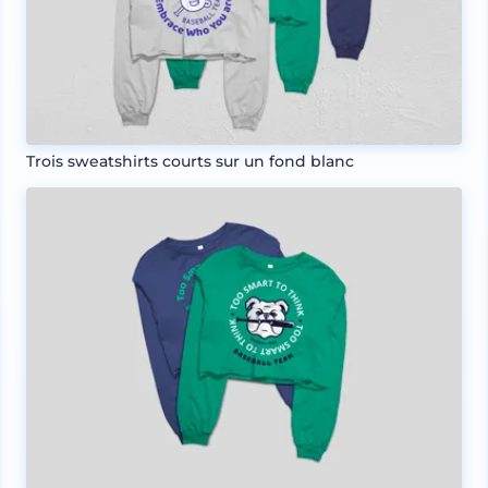
Trois sweatshirts courts sur un fond blanc