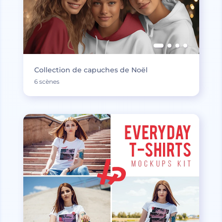
Collection de capuches de Noël
6 scènes