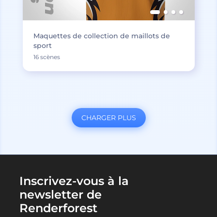
Maquettes de collection de maillots de
sport
16 scènes
CHARGER PLUS
Inscrivez-vous à la
newsletter de
Renderforest