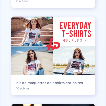
6 scènes
Kit de maquettes de t-shirts ordinaires
10 scènes