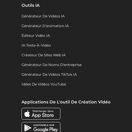
Outils IA
Générateur De Vidéos IA
Générateur D'animation IA
Éditeur Vidéo IA
IA Texte-À-Vidéo
Créateur De Sites Web IA
Générateur De Noms D'entreprise
Générateur De Vidéos TikTok IA
Idées De Vidéos YouTube
Applications De L'outil De Création Vidéo