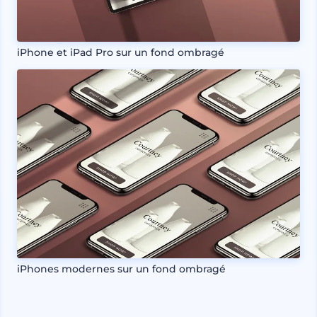
iPhone et iPad Pro sur un fond ombragé
iPhones modernes sur un fond ombragé