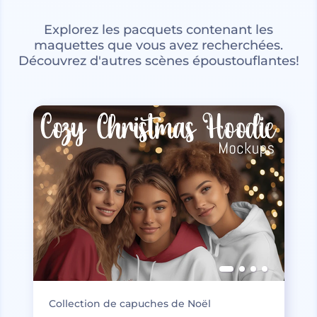
Explorez les pacquets contenant les
maquettes que vous avez recherchées.
Découvrez d'autres scènes époustouflantes!
Collection de capuches de Noël