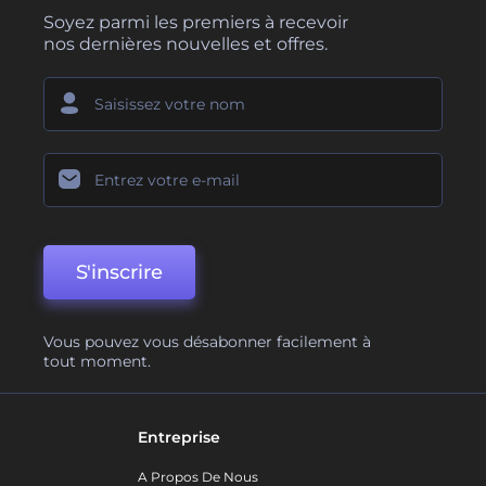
Soyez parmi les premiers à recevoir
nos dernières nouvelles et offres.
S'inscrire
Vous pouvez vous désabonner facilement à
tout moment.
Entreprise
A Propos De Nous