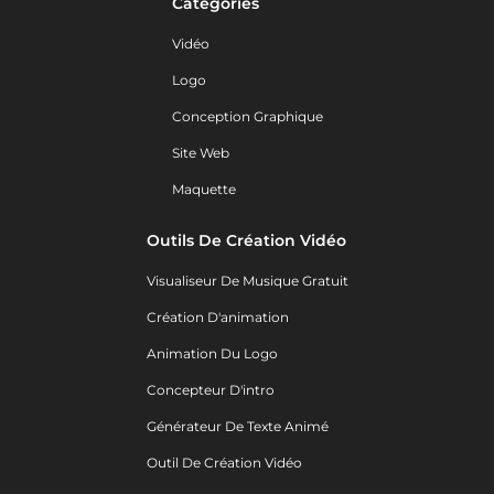
Catégories
Vidéo
Logo
Conception Graphique
Site Web
Maquette
Outils De Création Vidéo
Visualiseur De Musique Gratuit
Création D'animation
Animation Du Logo
Concepteur D'intro
Générateur De Texte Animé
Outil De Création Vidéo