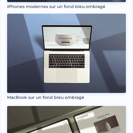
iPhones modernes sur un fond bleu ombragé
MacBook sur un fond bleu ombragé