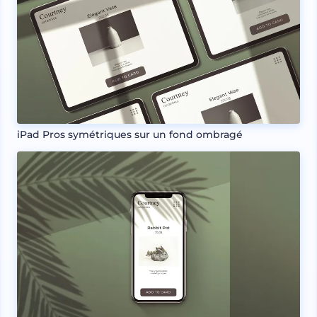
iPad Pros symétriques sur un fond ombragé