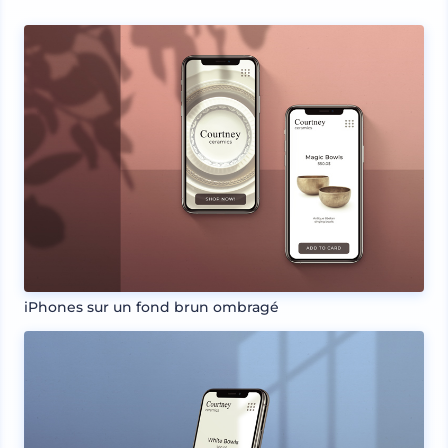
iPhones sur un fond brun ombragé