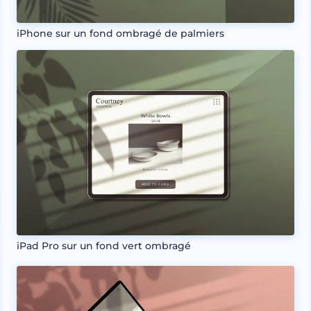
iPhone sur un fond ombragé de palmiers
iPad Pro sur un fond vert ombragé