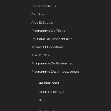
Contactez-Nous
Carrières
Aide Et Soutien
Programme D'affiliation
Politique De Confidentialité
Termes Et Conditions
Plan Du Site
Programme De Partenaires
Programme Des Ambassadeurs
Ressources
Outils De Marque
Blog