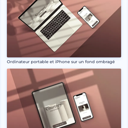
Ordinateur portable et iPhone sur un fond ombragé