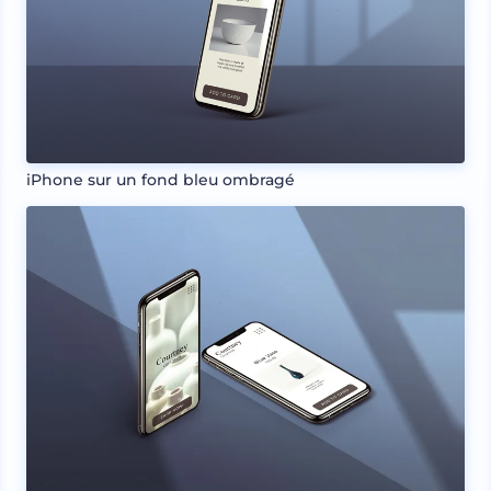
iPhone sur un fond bleu ombragé