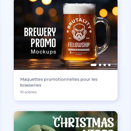
Maquettes promotionnelles pour les
brasseries
10 scènes