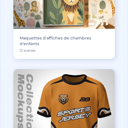
Maquettes d'affiches de chambres
d'enfants
12 scènes