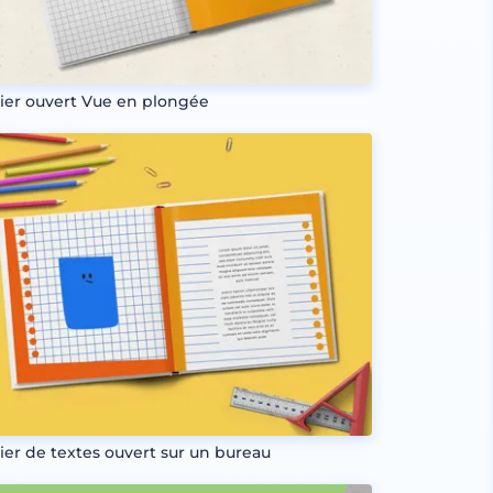
ier ouvert Vue en plongée
ier de textes ouvert sur un bureau