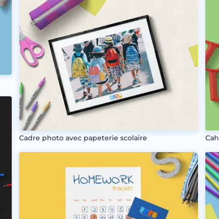
Cadre photo avec papeterie scolaire
Cah