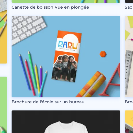
Canette de boisson Vue en plongée
Sac
Brochure de l'école sur un bureau
Bro