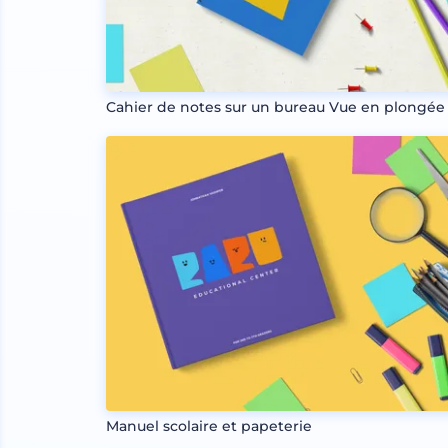
Cahier de notes sur un bureau Vue en plongée
Manuel scolaire et papeterie