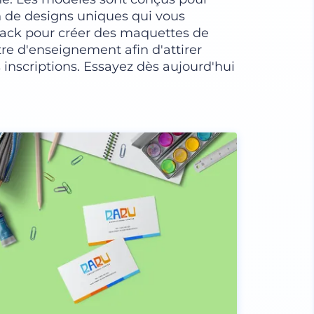
ion de designs uniques qui vous
pack pour créer des maquettes de
re d'enseignement afin d'attirer
 inscriptions. Essayez dès aujourd'hui