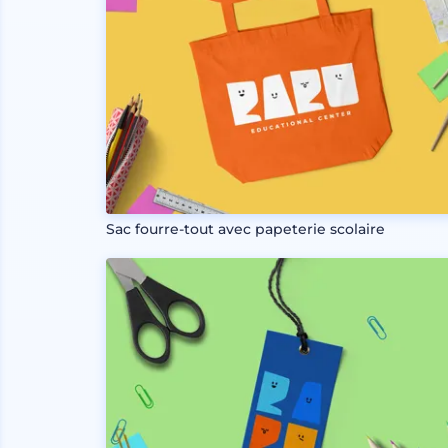
Sac fourre-tout avec papeterie scolaire