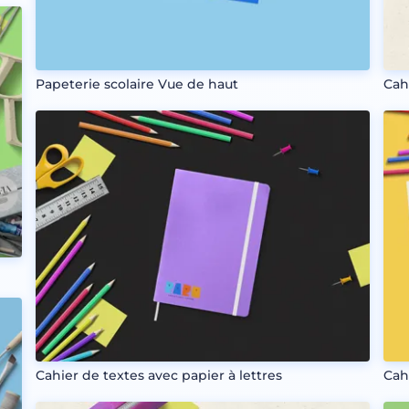
Papeterie scolaire Vue de haut
Cah
Cahier de textes avec papier à lettres
Cah