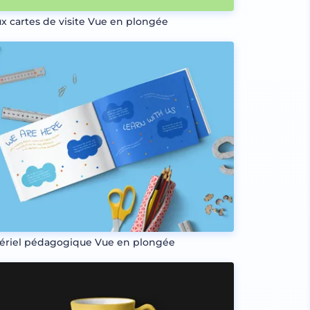
x cartes de visite Vue en plongée
ériel pédagogique Vue en plongée