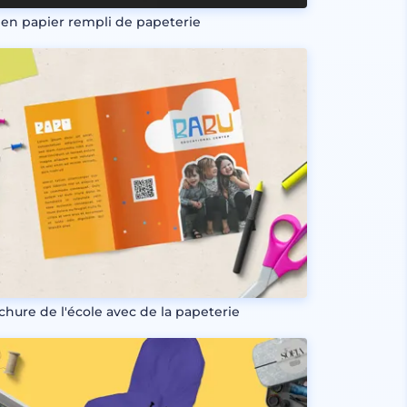
 en papier rempli de papeterie
chure de l'école avec de la papeterie