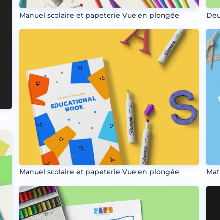
Manuel scolaire et papeterie Vue en plongée
Deu
Manuel scolaire et papeterie Vue en plongée
Mat