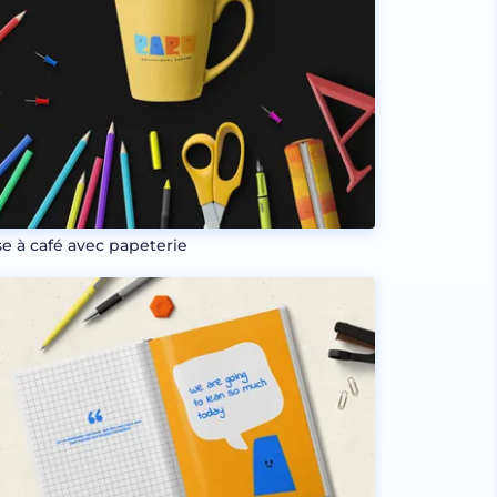
se à café avec papeterie