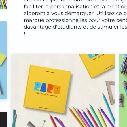
faciliter la personnalisation et la créat
aideront à vous démarquer. Utilisez ce 
e
marque professionnelles pour votre cent
davantage d'étudiants et de stimuler les
!