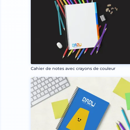
Cahier de notes avec crayons de couleur