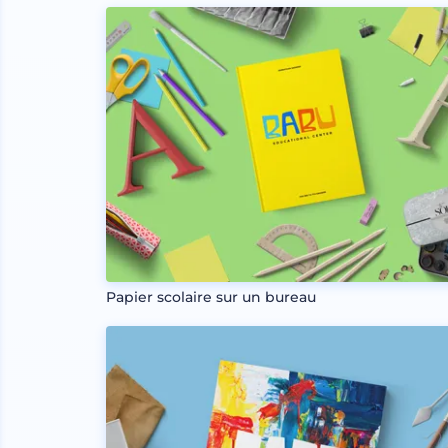
Papier scolaire sur un bureau