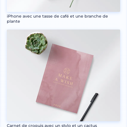
iPhone avec une tasse de café et une branche de
plante
Carnet de croquis avec un stylo et un cactus