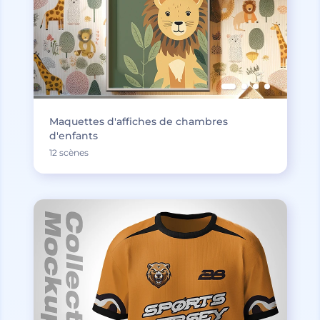
Maquettes d'affiches de chambres
d'enfants
12 scènes