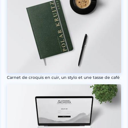
Carnet de croquis en cuir, un stylo et une tasse de café