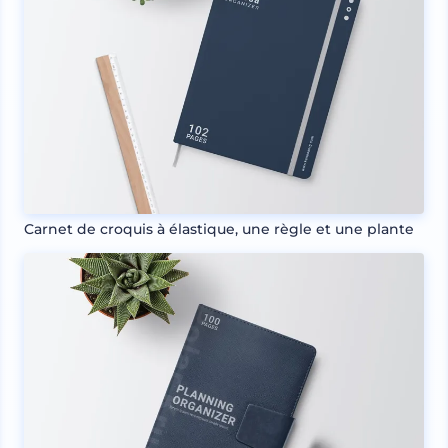
Carnet de croquis à élastique, une règle et une plante