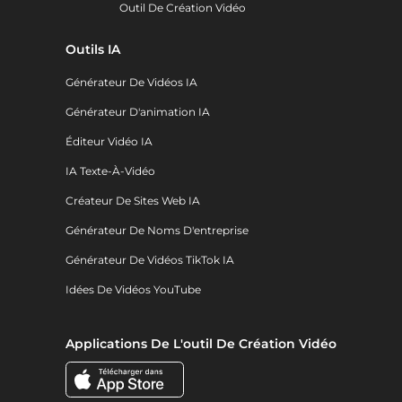
Outil De Création Vidéo
Outils IA
Générateur De Vidéos IA
Générateur D'animation IA
Éditeur Vidéo IA
IA Texte-À-Vidéo
Créateur De Sites Web IA
Générateur De Noms D'entreprise
Générateur De Vidéos TikTok IA
Idées De Vidéos YouTube
Applications De L'outil De Création Vidéo