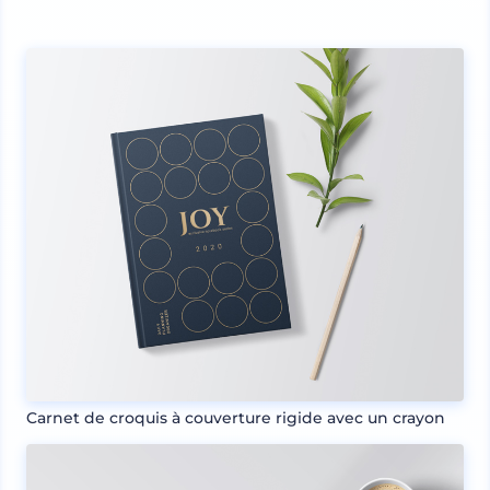
Carnet de croquis à couverture rigide avec un crayon