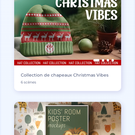
Collection de chapeaux Christmas Vibes
6 scènes