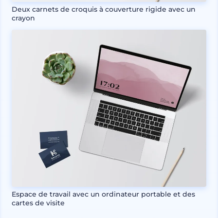
Deux carnets de croquis à couverture rigide avec un
crayon
Espace de travail avec un ordinateur portable et des
cartes de visite