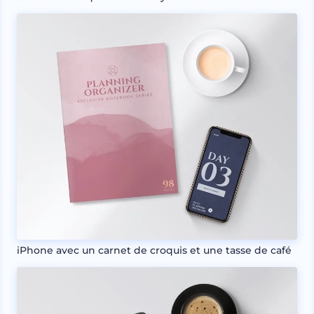
iPhone avec un carnet de croquis et une tasse de café