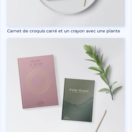
Carnet de croquis carré et un crayon avec une plante