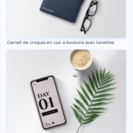
Carnet de croquis en cuir à boutons avec lunettes