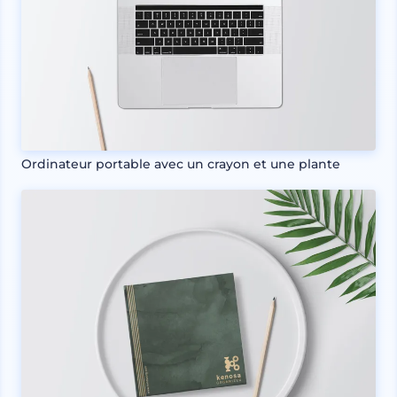
Ordinateur portable avec un crayon et une plante