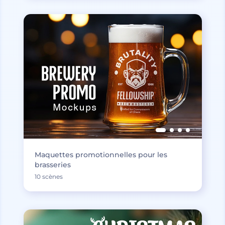
Maquettes promotionnelles pour les
brasseries
10 scènes