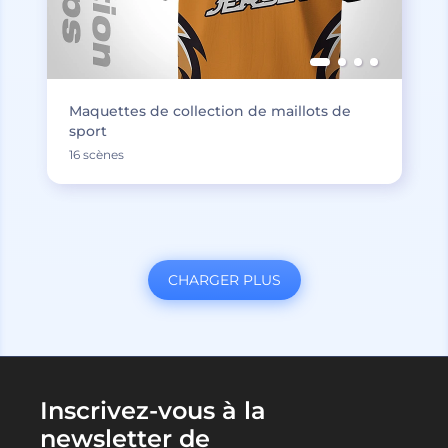
Maquettes de collection de maillots de
sport
16 scènes
CHARGER PLUS
Inscrivez-vous à la
newsletter de