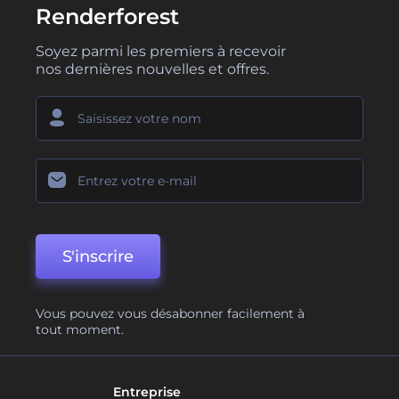
Renderforest
Soyez parmi les premiers à recevoir
nos dernières nouvelles et offres.
S'inscrire
Vous pouvez vous désabonner facilement à
tout moment.
Entreprise