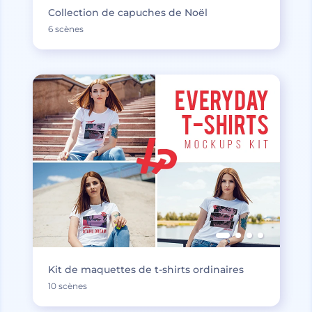
Collection de capuches de Noël
6 scènes
Kit de maquettes de t-shirts ordinaires
10 scènes