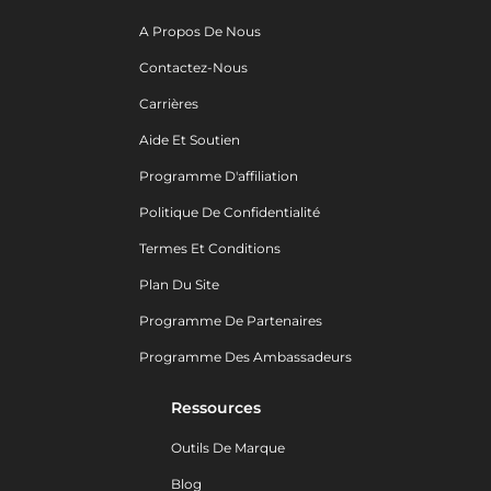
A Propos De Nous
Contactez-Nous
Carrières
Aide Et Soutien
Programme D'affiliation
Politique De Confidentialité
Termes Et Conditions
Plan Du Site
Programme De Partenaires
Programme Des Ambassadeurs
Ressources
Outils De Marque
Blog