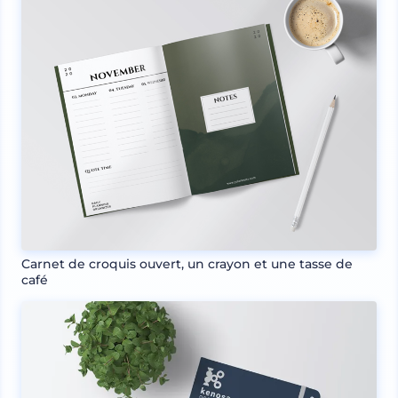
Carnet de croquis ouvert, un crayon et une tasse de
café