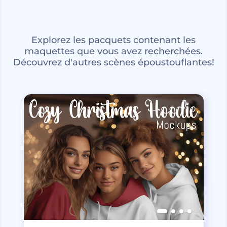
Explorez les pacquets contenant les
maquettes que vous avez recherchées.
Découvrez d'autres scènes époustouflantes!