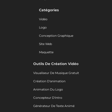
Catégories
Vidéo
Logo
Conception Graphique
Site Web
Maquette
Outils De Création Vidéo
Visualiseur De Musique Gratuit
Création D'animation
Animation Du Logo
Concepteur D'intro
Générateur De Texte Animé