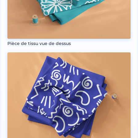
Pièce de tissu vue de dessus