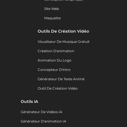
Site Web
Maquette
Outils De Création Vidéo
Visualiseur De Musique Gratuit
Création D'animation
Animation Du Logo
Concepteur D'intro
Générateur De Texte Animé
Outil De Création Vidéo
Outils IA
Générateur De Vidéos IA
Générateur D'animation IA