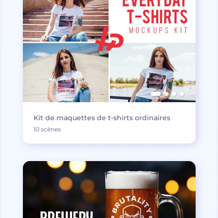
Kit de maquettes de t-shirts ordinaires
10 scènes