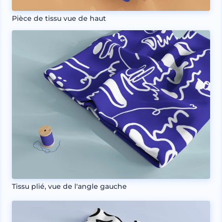
Pièce de tissu vue de haut
Tissu plié, vue de l'angle gauche