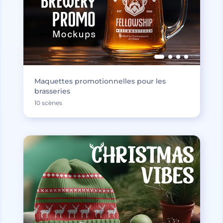
Maquettes promotionnelles pour les
brasseries
10 scènes