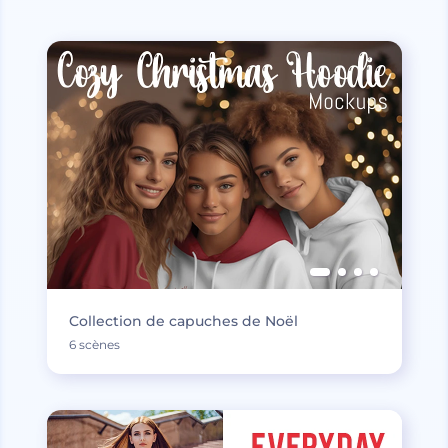
Collection de capuches de Noël
6 scènes