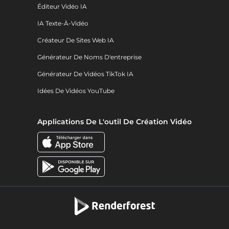
Éditeur Vidéo IA
IA Texte-À-Vidéo
Créateur De Sites Web IA
Générateur De Noms D'entreprise
Générateur De Vidéos TikTok IA
Idées De Vidéos YouTube
Applications De L'outil De Création Vidéo