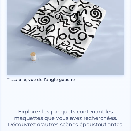
Tissu plié, vue de l'angle gauche
Explorez les pacquets contenant les
maquettes que vous avez recherchées.
Découvrez d'autres scènes époustouflantes!