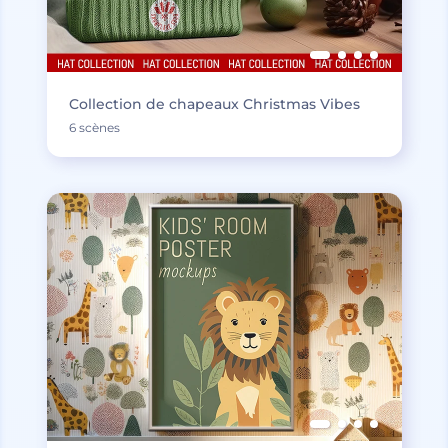
Collection de chapeaux Christmas Vibes
6 scènes