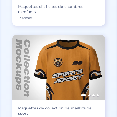
Maquettes d'affiches de chambres
d'enfants
12 scènes
Maquettes de collection de maillots de
sport