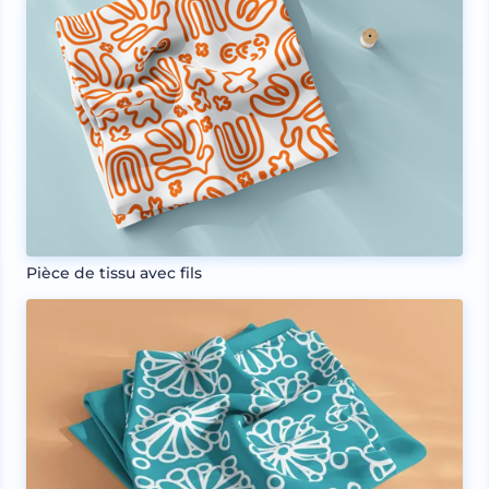
Pièce de tissu avec fils