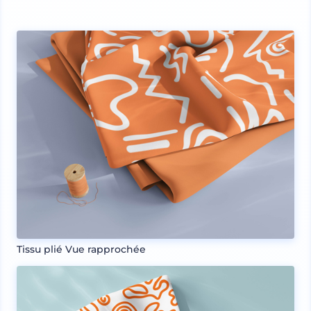
Tissu plié Vue rapprochée