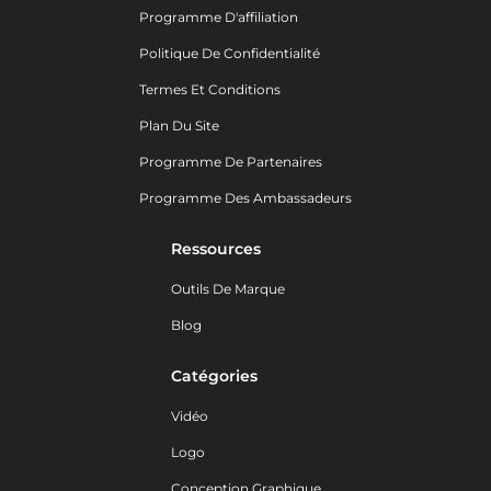
Programme D'affiliation
Politique De Confidentialité
Termes Et Conditions
Plan Du Site
Programme De Partenaires
Programme Des Ambassadeurs
Ressources
Outils De Marque
Blog
Catégories
Vidéo
Logo
Conception Graphique