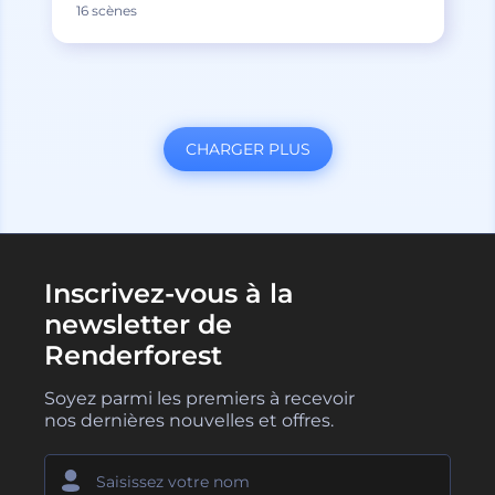
16 scènes
CHARGER PLUS
Inscrivez-vous à la
newsletter de
Renderforest
Soyez parmi les premiers à recevoir
nos dernières nouvelles et offres.