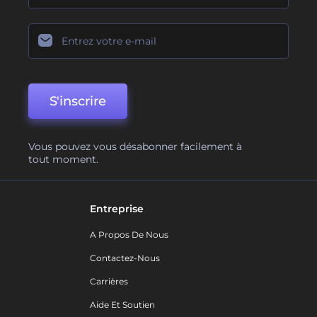
S'inscrire
Vous pouvez vous désabonner facilement à
tout moment.
Entreprise
A Propos De Nous
Contactez-Nous
Carrières
Aide Et Soutien