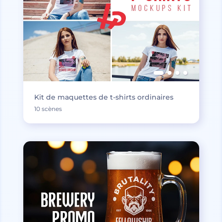
Kit de maquettes de t-shirts ordinaires
10 scènes