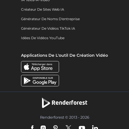
Créateur De Sites Web IA
Générateur De Noms D'entreprise
Générateur De Vidéos TikTok IA
Idées De Vidéos YouTube
Applications De L'outil De Création Vidéo
Renderforest © 2013 - 2026