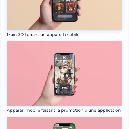
Main 3D tenant un appareil mobile
Appareil mobile faisant la promotion d'une application