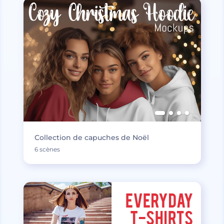
Collection de capuches de Noël
6 scènes