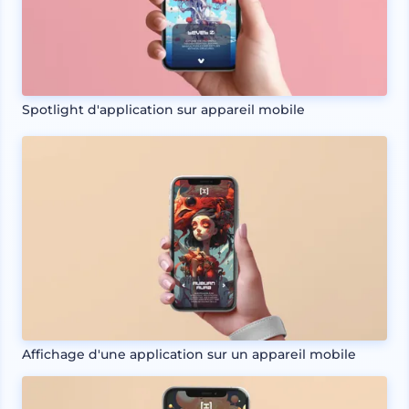
Spotlight d'application sur appareil mobile
Affichage d'une application sur un appareil mobile