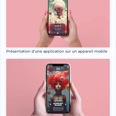
Présentation d'une application sur un appareil mobile