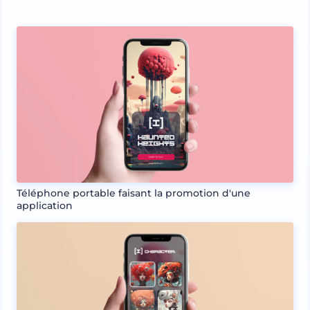
Téléphone portable faisant la promotion d'une
application