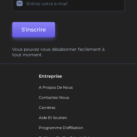
S'inscrire
Vous pouvez vous désabonner facilement à
tout moment.
Entreprise
A Propos De Nous
Contactez-Nous
Carrières
Aide Et Soutien
Programme D'affiliation