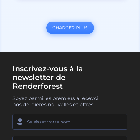
CHARGER PLUS
Inscrivez-vous à la
newsletter de
Renderforest
Soyez parmi les premiers à recevoir
nos dernières nouvelles et offres.