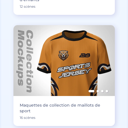
12 scènes
Maquettes de collection de maillots de
sport
16 scènes