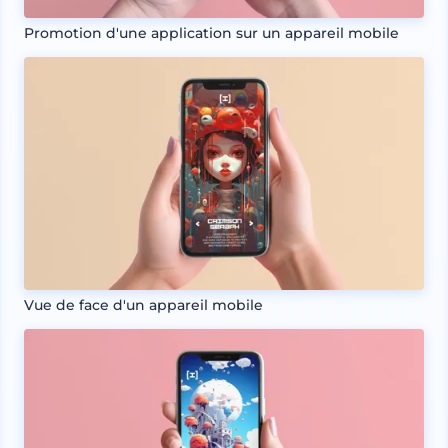
Promotion d'une application sur un appareil mobile
Vue de face d'un appareil mobile