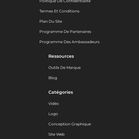
Politique De Confidentialité
Termes Et Conditions
Plan Du Site
Programme De Partenaires
Programme Des Ambassadeurs
Ressources
Outils De Marque
Blog
Catégories
Vidéo
Logo
Conception Graphique
Site Web