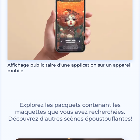
Affichage publicitaire d'une application sur un appareil
mobile
Explorez les pacquets contenant les
maquettes que vous avez recherchées.
Découvrez d'autres scènes époustouflantes!