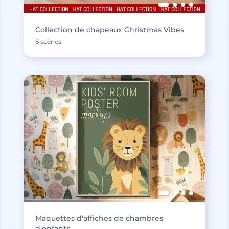
Collection de chapeaux Christmas Vibes
6 scènes
Maquettes d'affiches de chambres
d'enfants