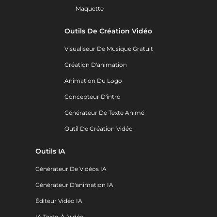
Maquette
Outils De Création Vidéo
Visualiseur De Musique Gratuit
Création D'animation
Animation Du Logo
Concepteur D'intro
Générateur De Texte Animé
Outil De Création Vidéo
Outils IA
Générateur De Vidéos IA
Générateur D'animation IA
Éditeur Vidéo IA
IA Texte-À-Vidéo