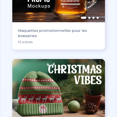
Maquettes promotionnelles pour les
brasseries
10 scènes