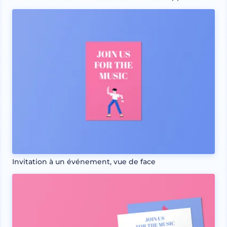
Invitation à un événement, vue de face