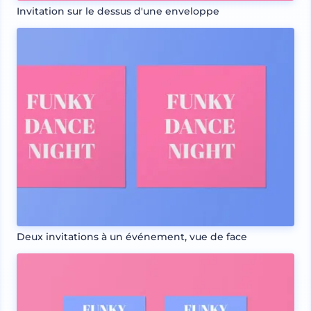
Invitation sur le dessus d'une enveloppe
Deux invitations à un événement, vue de face