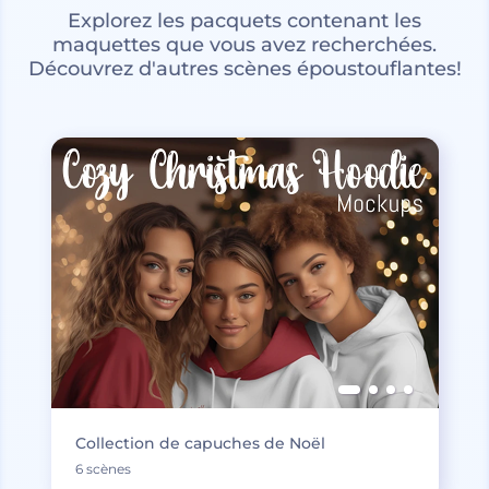
Explorez les pacquets contenant les
maquettes que vous avez recherchées.
Découvrez d'autres scènes époustouflantes!
Collection de capuches de Noël
6 scènes