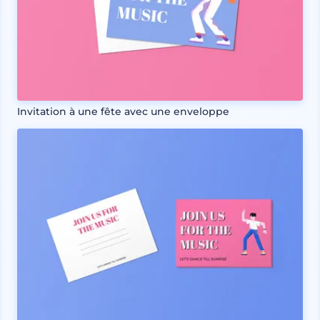
Invitation à une fête avec une enveloppe