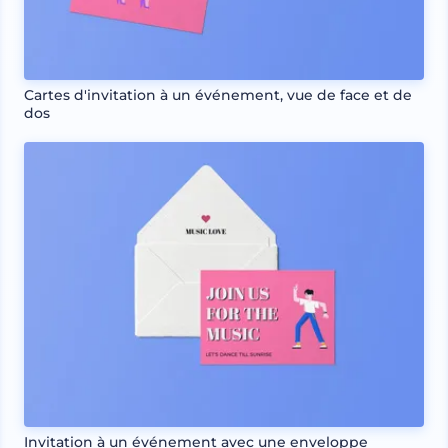
Cartes d'invitation à un événement, vue de face et de
dos
Invitation à un événement avec une enveloppe