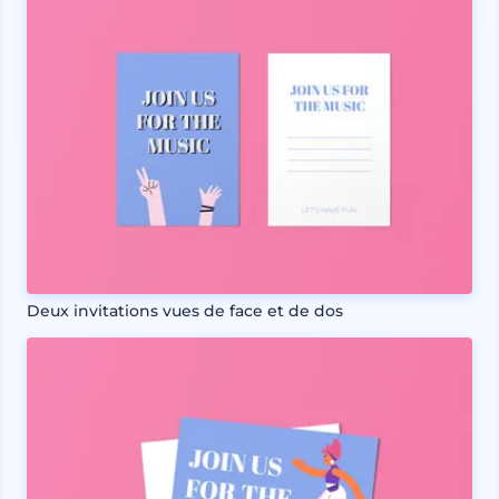
Deux invitations vues de face et de dos