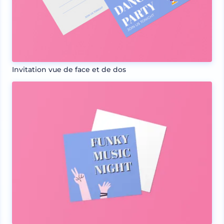
Invitation vue de face et de dos