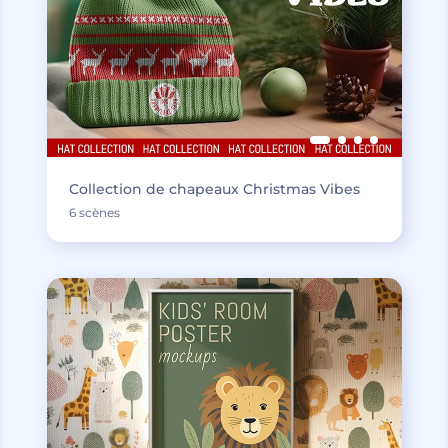
Collection de chapeaux Christmas Vibes
6 scènes