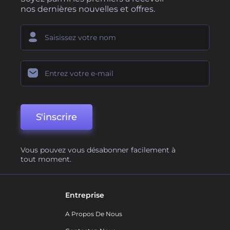
nos dernières nouvelles et offres.
S'inscrire
Vous pouvez vous désabonner facilement à
tout moment.
Entreprise
A Propos De Nous