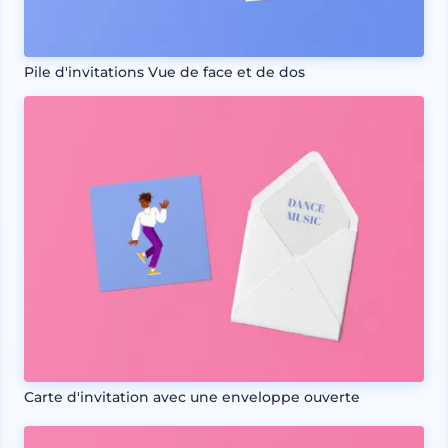
Pile d'invitations Vue de face et de dos
Carte d'invitation avec une enveloppe ouverte