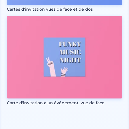
Cartes d'invitation vues de face et de dos
Carte d'invitation à un événement, vue de face