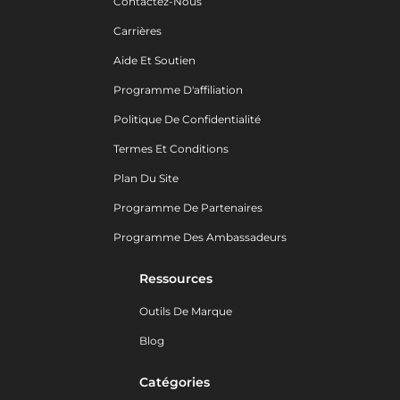
Contactez-Nous
Carrières
Aide Et Soutien
Programme D'affiliation
Politique De Confidentialité
Termes Et Conditions
Plan Du Site
Programme De Partenaires
Programme Des Ambassadeurs
Ressources
Outils De Marque
Blog
Catégories