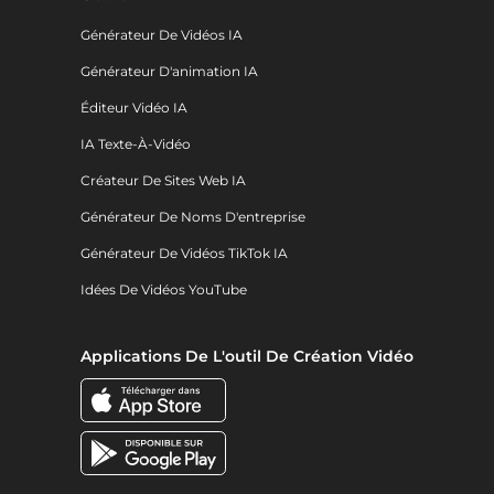
Générateur De Vidéos IA
Générateur D'animation IA
Éditeur Vidéo IA
IA Texte-À-Vidéo
Créateur De Sites Web IA
Générateur De Noms D'entreprise
Générateur De Vidéos TikTok IA
Idées De Vidéos YouTube
Applications De L'outil De Création Vidéo