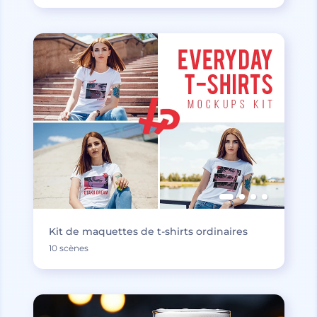
Kit de maquettes de t-shirts ordinaires
10 scènes