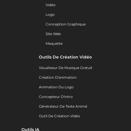
Vidéo
Logo
Conception Graphique
Site Web
Maquette
Outils De Création Vidéo
Visualiseur De Musique Gratuit
Création D'animation
Animation Du Logo
Concepteur D'intro
Générateur De Texte Animé
Outil De Création Vidéo
Outils IA