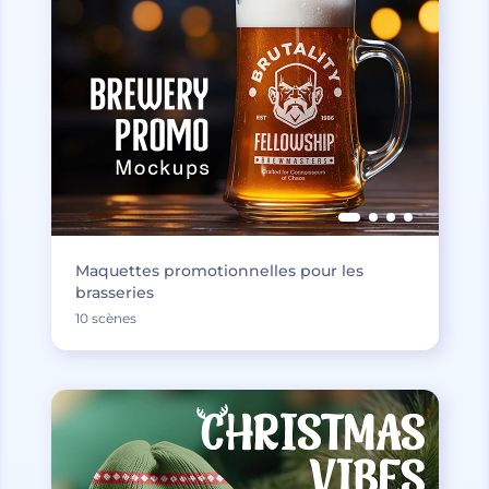
Maquettes promotionnelles pour les
brasseries
10 scènes