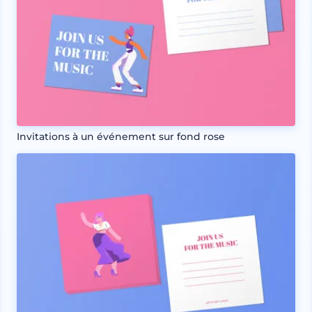
Invitations à un événement sur fond rose