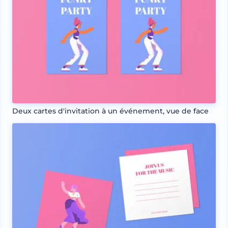
Deux cartes d'invitation à un événement, vue de face