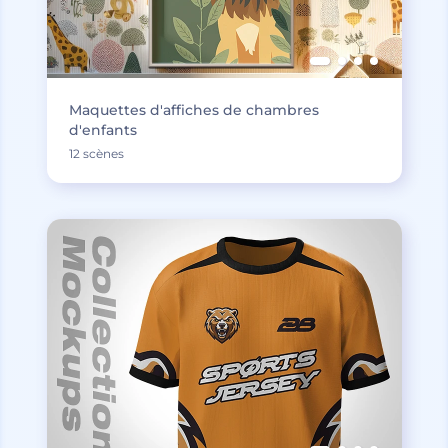
Maquettes d'affiches de chambres
d'enfants
12 scènes