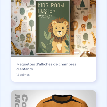
Maquettes d'affiches de chambres
d'enfants
12 scènes