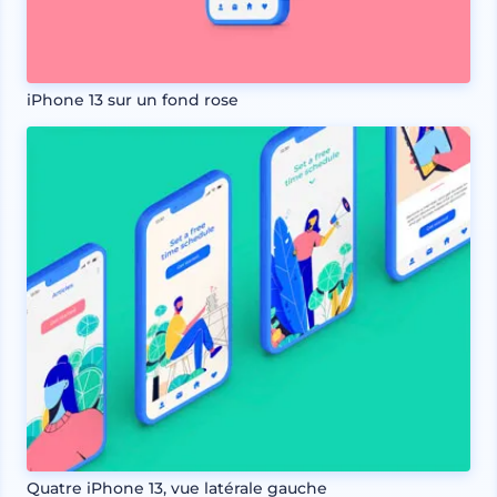
iPhone 13 sur un fond rose
Quatre iPhone 13, vue latérale gauche