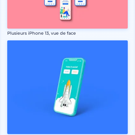
Plusieurs iPhone 13, vue de face