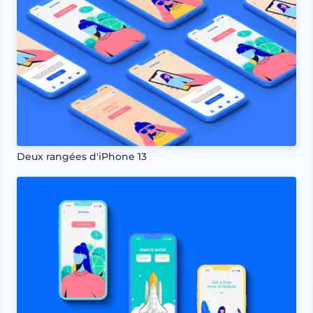
Deux rangées d'iPhone 13