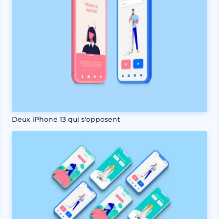
Deux iPhone 13 qui s'opposent