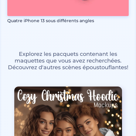
Quatre iPhone 13 sous différents angles
Explorez les pacquets contenant les
maquettes que vous avez recherchées.
Découvrez d'autres scènes époustouflantes!