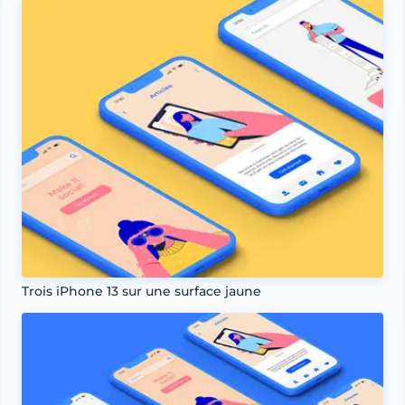
Trois iPhone 13 sur une surface jaune