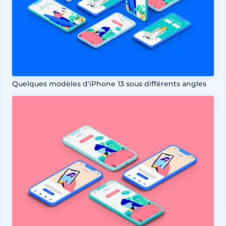
Quelques modèles d'iPhone 13 sous différents angles