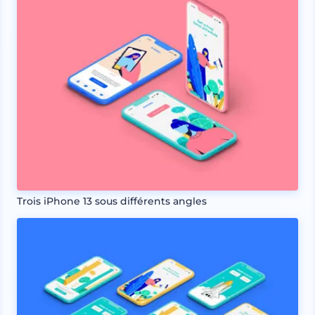
Trois iPhone 13 sous différents angles