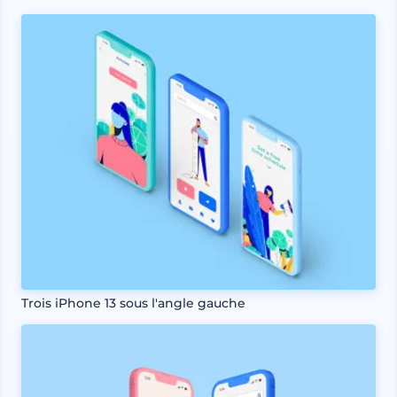
Trois iPhone 13 sous l'angle gauche