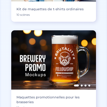
Kit de maquettes de t-shirts ordinaires
10 scènes
Maquettes promotionnelles pour les
brasseries