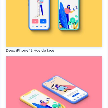
Deux iPhone 13, vue de face