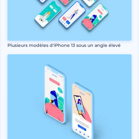
Plusieurs modèles d'iPhone 13 sous un angle élevé