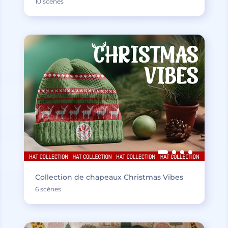
10 scènes
Collection de chapeaux Christmas Vibes
6 scènes