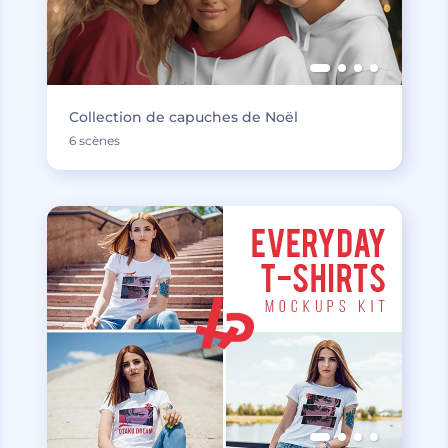
Collection de capuches de Noël
6 scènes