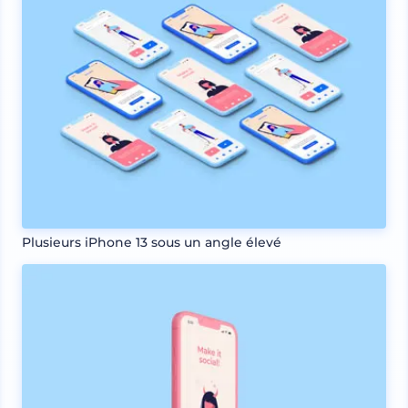
Plusieurs iPhone 13 sous un angle élevé