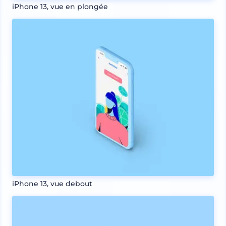
iPhone 13, vue en plongée
iPhone 13, vue debout