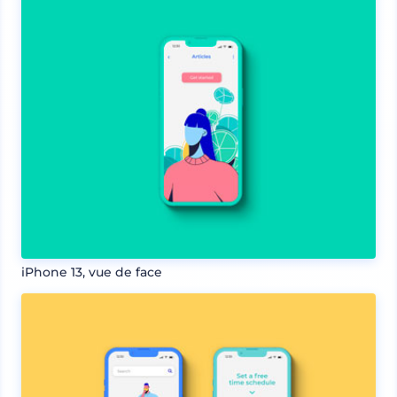
iPhone 13, vue de face