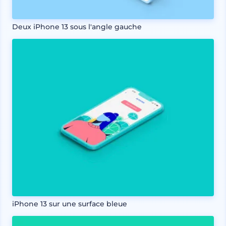
Deux iPhone 13 sous l'angle gauche
iPhone 13 sur une surface bleue