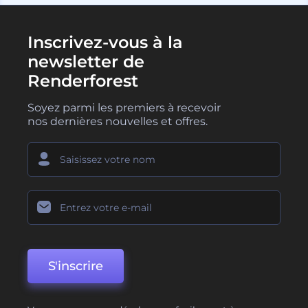
Inscrivez-vous à la
newsletter de
Renderforest
Soyez parmi les premiers à recevoir
nos dernières nouvelles et offres.
S'inscrire