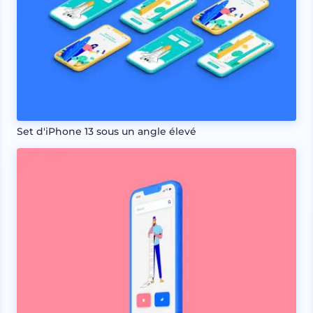
Set d'iPhone 13 sous un angle élevé