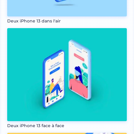
Deux iPhone 13 dans l'air
Deux iPhone 13 face à face