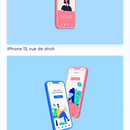
iPhone 13, vue de droit