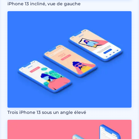
iPhone 13 incliné, vue de gauche
Trois iPhone 13 sous un angle élevé