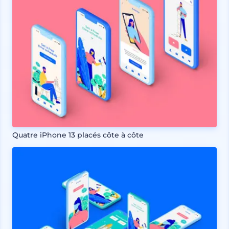
Quatre iPhone 13 placés côte à côte