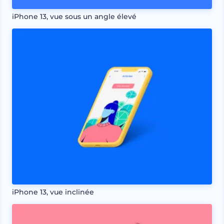
iPhone 13, vue sous un angle élevé
iPhone 13, vue inclinée