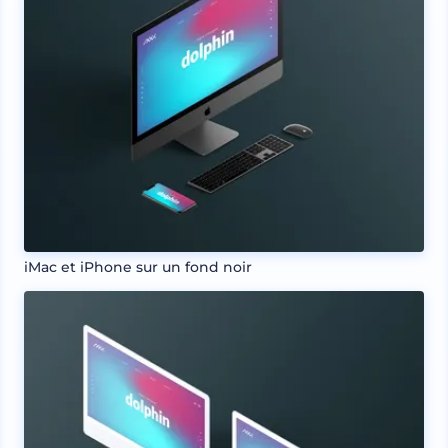
iMac et iPhone sur un fond noir