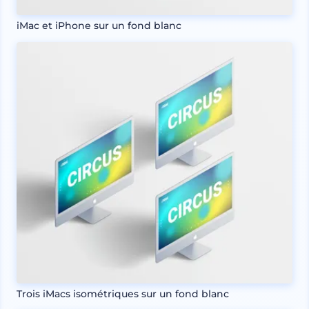
iMac et iPhone sur un fond blanc
Trois iMacs isométriques sur un fond blanc