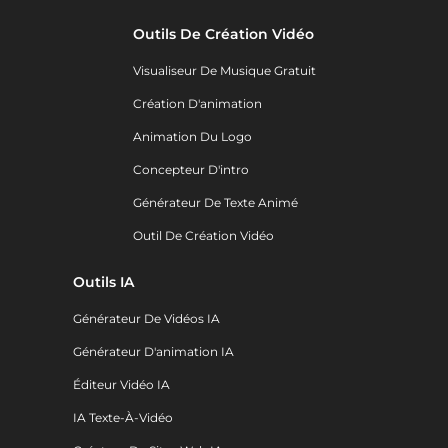
Outils De Création Vidéo
Visualiseur De Musique Gratuit
Création D'animation
Animation Du Logo
Concepteur D'intro
Générateur De Texte Animé
Outil De Création Vidéo
Outils IA
Générateur De Vidéos IA
Générateur D'animation IA
Éditeur Vidéo IA
IA Texte-À-Vidéo