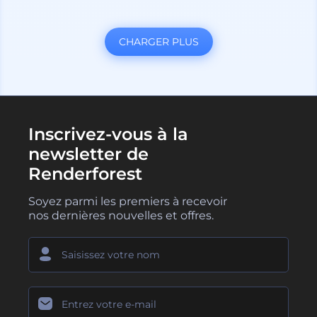
CHARGER PLUS
Inscrivez-vous à la
newsletter de
Renderforest
Soyez parmi les premiers à recevoir
nos dernières nouvelles et offres.