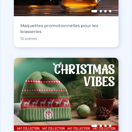
Maquettes promotionnelles pour les
brasseries
10 scènes