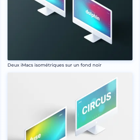
Deux iMacs isométriques sur un fond noir