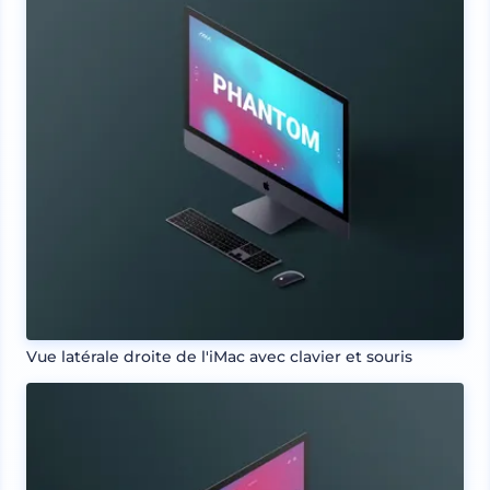
Vue latérale droite de l'iMac avec clavier et souris