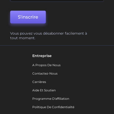
S'inscrire
Vous pouvez vous désabonner facilement à
tout moment.
Entreprise
A Propos De Nous
Contactez-Nous
Carrières
Aide Et Soutien
Programme D'affiliation
Politique De Confidentialité