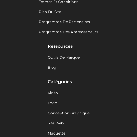
Termes Et Conditions
Plan Du Site
Programme De Partenaires
Programme Des Ambassadeurs
Ressources
Outils De Marque
Blog
Catégories
Vidéo
Logo
Conception Graphique
Site Web
Maquette