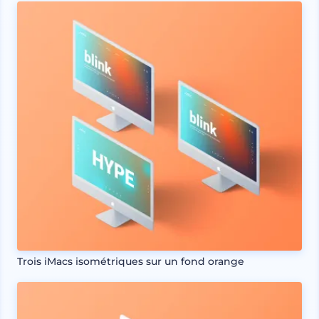
Trois iMacs isométriques sur un fond orange