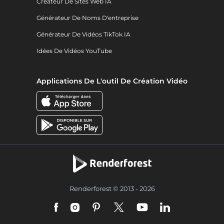
Créateur De Sites Web IA
Générateur De Noms D'entreprise
Générateur De Vidéos TikTok IA
Idées De Vidéos YouTube
Applications De L'outil De Création Vidéo
Renderforest © 2013 - 2026