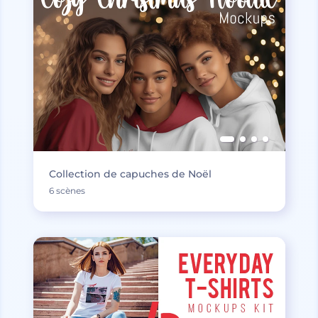
Collection de capuches de Noël
6 scènes