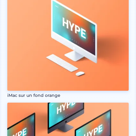
iMac sur un fond orange