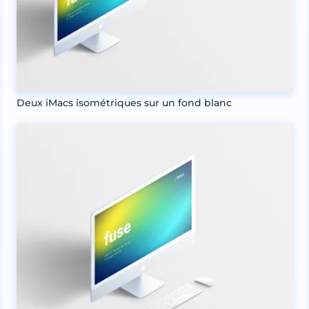
Deux iMacs isométriques sur un fond blanc