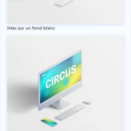
iMac sur un fond blanc