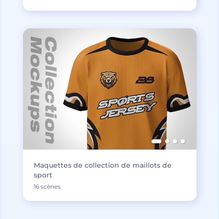
Maquettes de collection de maillots de
sport
16 scènes