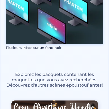
Plusieurs iMacs sur un fond noir
Explorez les pacquets contenant les
maquettes que vous avez recherchées.
Découvrez d'autres scènes époustouflantes!