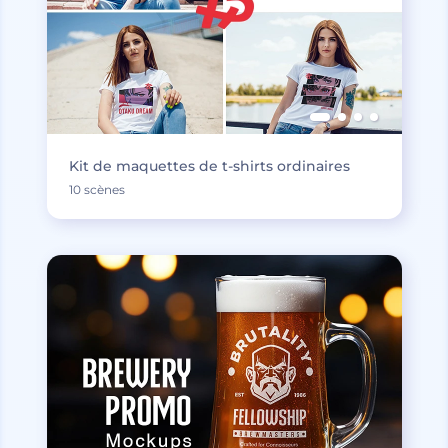
Kit de maquettes de t-shirts ordinaires
10 scènes