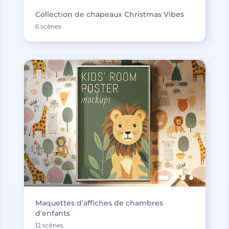
Collection de chapeaux Christmas Vibes
6 scènes
Maquettes d'affiches de chambres
d'enfants
12 scènes