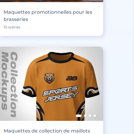
Maquettes promotionnelles pour les
brasseries
10 scènes
Maquettes de collection de maillots