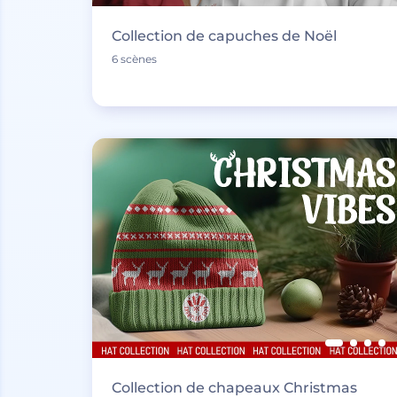
Collection de capuches de Noël
6 scènes
Collection de chapeaux Christmas