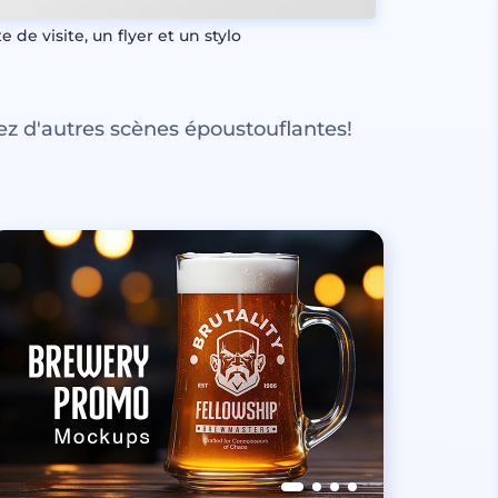
e de visite, un flyer et un stylo
z d'autres scènes époustouflantes!