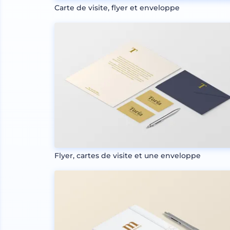
Carte de visite, flyer et enveloppe
Flyer, cartes de visite et une enveloppe