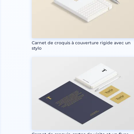
Carnet de croquis à couverture rigide avec un
stylo