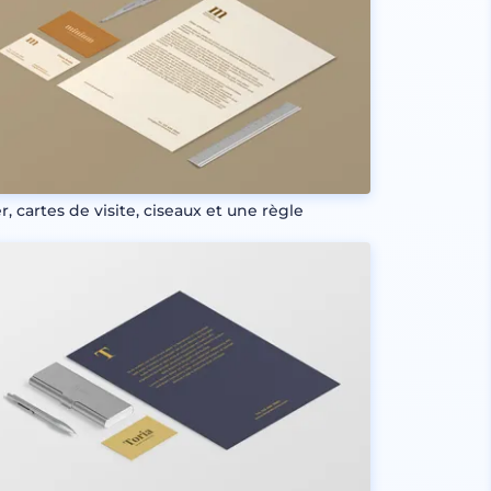
r, cartes de visite, ciseaux et une règle