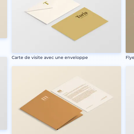
Carte de visite avec une enveloppe
Flye