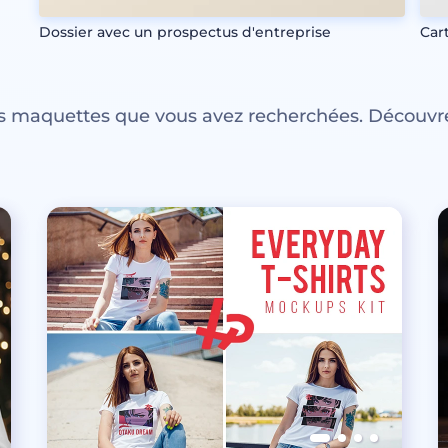
Dossier avec un prospectus d'entreprise
Cart
es maquettes que vous avez recherchées. Découvre