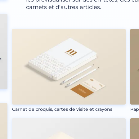
carnets et d'autres articles.
Carnet de croquis, cartes de visite et crayons
Pap