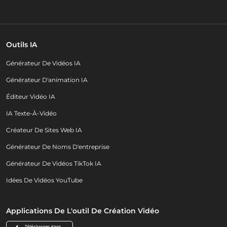
Outils IA
Générateur De Vidéos IA
Générateur D'animation IA
Éditeur Vidéo IA
IA Texte-À-Vidéo
Créateur De Sites Web IA
Générateur De Noms D'entreprise
Générateur De Vidéos TikTok IA
Idées De Vidéos YouTube
Applications De L'outil De Création Vidéo