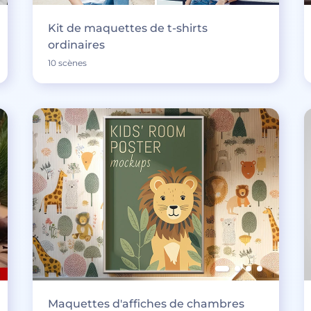
Kit de maquettes de t-shirts
ordinaires
10 scènes
Maquettes d'affiches de chambres