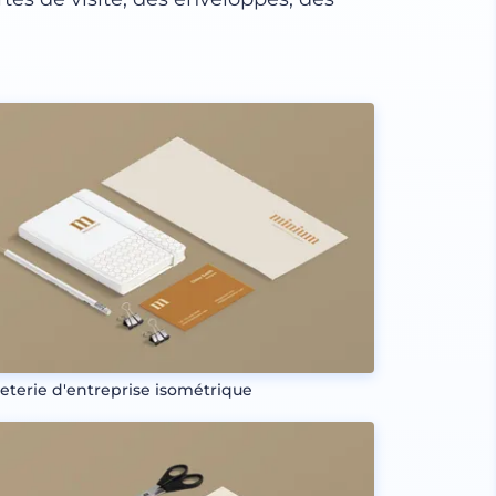
eterie d'entreprise isométrique