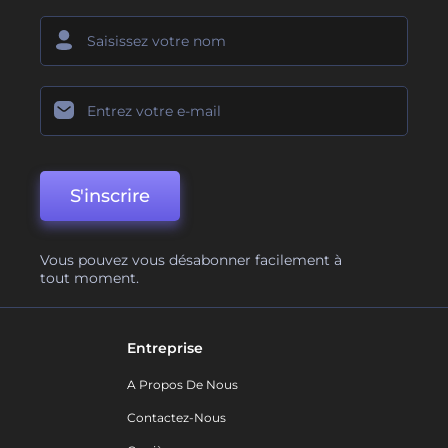
S'inscrire
Vous pouvez vous désabonner facilement à
tout moment.
Entreprise
A Propos De Nous
Contactez-Nous