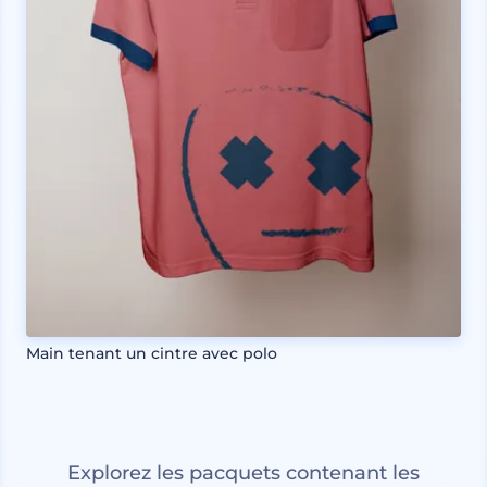
Main tenant un cintre avec polo
Explorez les pacquets contenant les