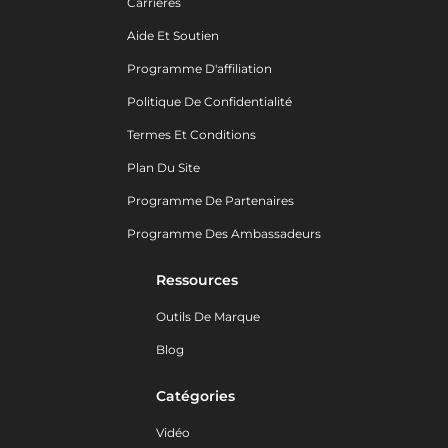
Carrières
Aide Et Soutien
Programme D'affiliation
Politique De Confidentialité
Termes Et Conditions
Plan Du Site
Programme De Partenaires
Programme Des Ambassadeurs
Ressources
Outils De Marque
Blog
Catégories
Vidéo