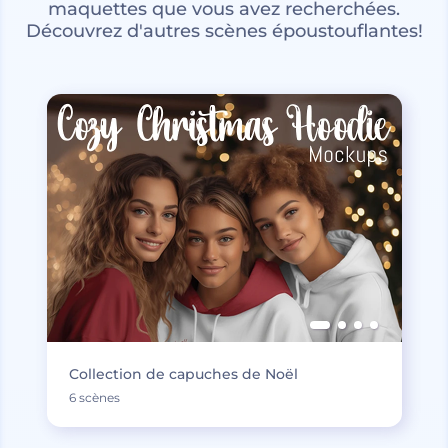
maquettes que vous avez recherchées.
Découvrez d'autres scènes époustouflantes!
Collection de capuches de Noël
6 scènes