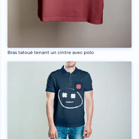
Bras tatoué tenant un cintre avec polo