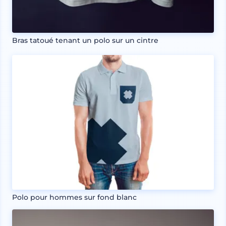
Bras tatoué tenant un polo sur un cintre
Polo pour hommes sur fond blanc