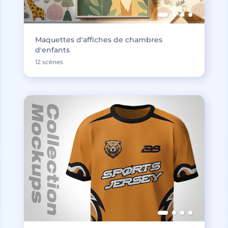
Maquettes d'affiches de chambres
d'enfants
12 scènes