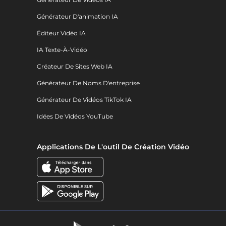
Générateur D'animation IA
Éditeur Vidéo IA
IA Texte-À-Vidéo
Créateur De Sites Web IA
Générateur De Noms D'entreprise
Générateur De Vidéos TikTok IA
Idées De Vidéos YouTube
Applications De L'outil De Création Vidéo