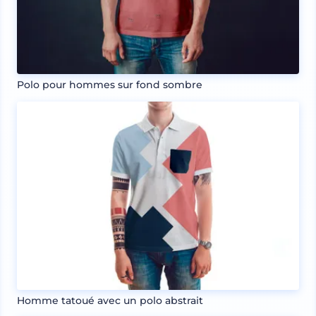
Polo pour hommes sur fond sombre
Homme tatoué avec un polo abstrait