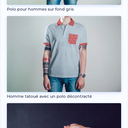
Polo pour hommes sur fond gris
Homme tatoué avec un polo décontracté