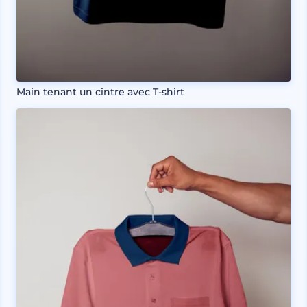
Main tenant un cintre avec T-shirt