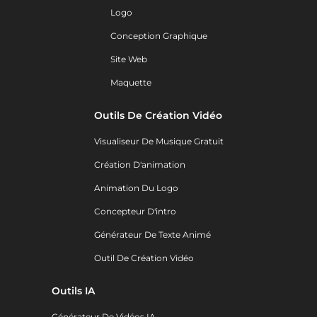
Logo
Conception Graphique
Site Web
Maquette
Outils De Création Vidéo
Visualiseur De Musique Gratuit
Création D'animation
Animation Du Logo
Concepteur D'intro
Générateur De Texte Animé
Outil De Création Vidéo
Outils IA
Générateur De Vidéos IA