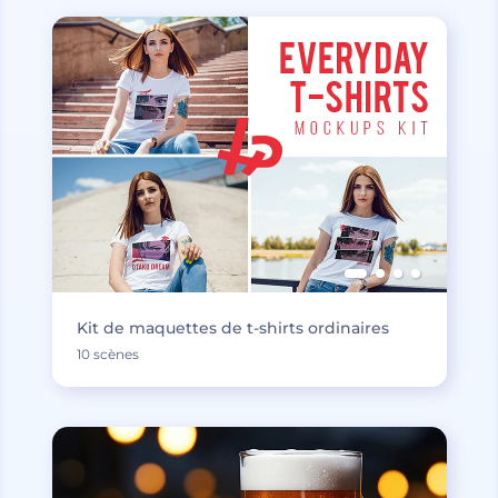
Kit de maquettes de t-shirts ordinaires
10 scènes