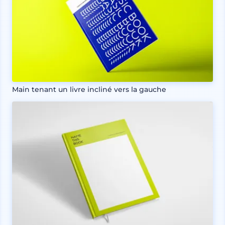
Main tenant un livre incliné vers la gauche