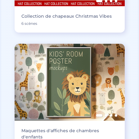
Collection de chapeaux Christmas Vibes
6 scènes
Maquettes d'affiches de chambres
d'enfants