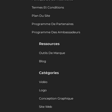
Termes Et Conditions
Plan Du Site
Programme De Partenaires
Programme Des Ambassadeurs
Ressources
Outils De Marque
Blog
Catégories
Vidéo
Logo
Conception Graphique
Site Web