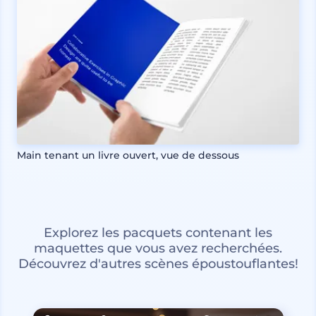
Main tenant un livre ouvert, vue de dessous
Explorez les pacquets contenant les
maquettes que vous avez recherchées.
Découvrez d'autres scènes époustouflantes!