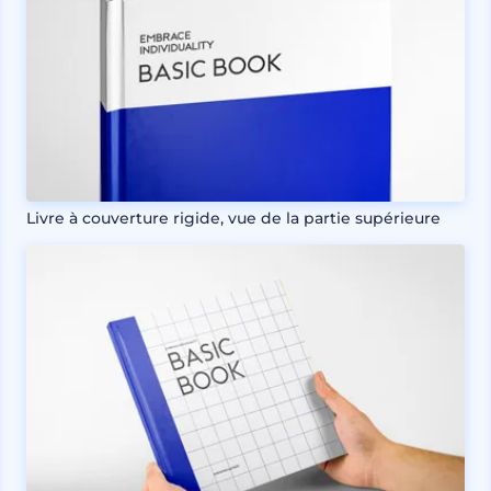
Livre à couverture rigide, vue de la partie supérieure