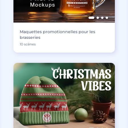
Maquettes promotionnelles pour les
brasseries
10 scènes