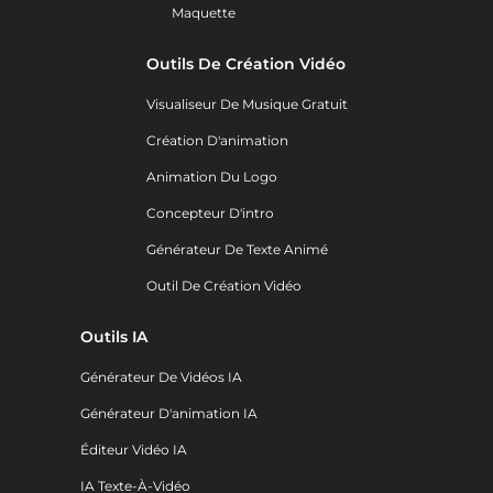
Maquette
Outils De Création Vidéo
Visualiseur De Musique Gratuit
Création D'animation
Animation Du Logo
Concepteur D'intro
Générateur De Texte Animé
Outil De Création Vidéo
Outils IA
Générateur De Vidéos IA
Générateur D'animation IA
Éditeur Vidéo IA
IA Texte-À-Vidéo