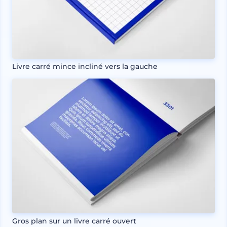
Livre carré mince incliné vers la gauche
Gros plan sur un livre carré ouvert