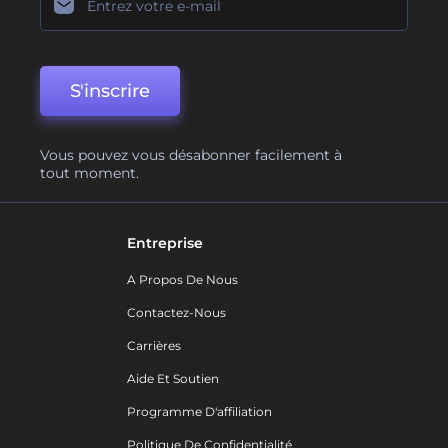
S'inscrire
Vous pouvez vous désabonner facilement à
tout moment.
Entreprise
A Propos De Nous
Contactez-Nous
Carrières
Aide Et Soutien
Programme D'affiliation
Politique De Confidentialité