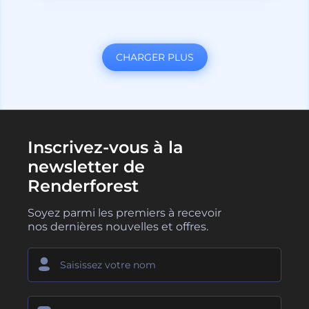
CHARGER PLUS
Inscrivez-vous à la
newsletter de
Renderforest
Soyez parmi les premiers à recevoir
nos dernières nouvelles et offres.