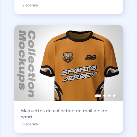
12 scènes
Maquettes de collection de maillots de
sport
16 scènes