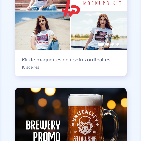
Kit de maquettes de t-shirts ordinaires
10 scènes