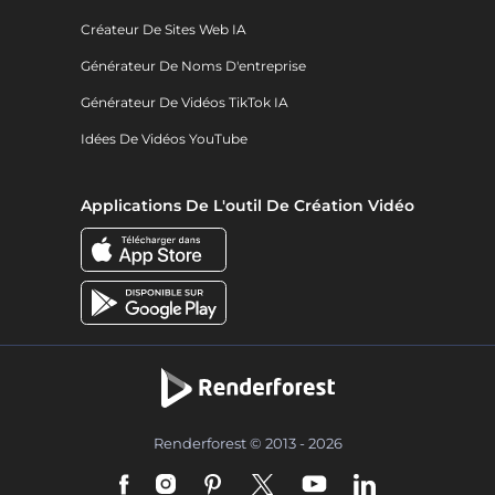
Créateur De Sites Web IA
Générateur De Noms D'entreprise
Générateur De Vidéos TikTok IA
Idées De Vidéos YouTube
Applications De L'outil De Création Vidéo
Renderforest © 2013 - 2026