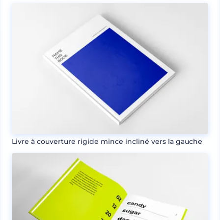
Livre à couverture rigide mince incliné vers la gauche