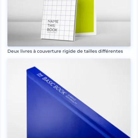
Deux livres à couverture rigide de tailles différentes