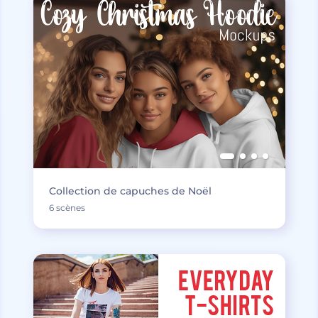
Collection de capuches de Noël
6 scènes