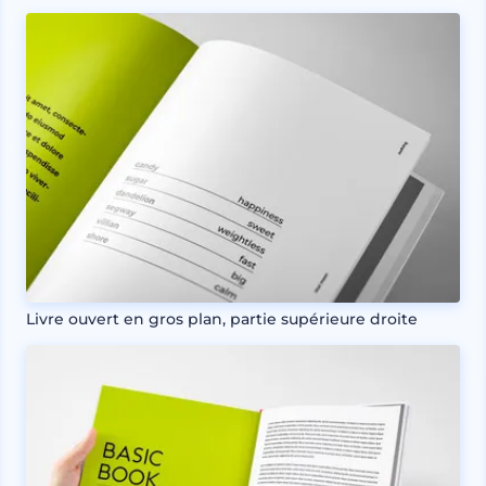
Livre ouvert en gros plan, partie supérieure droite