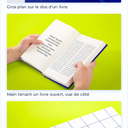
Gros plan sur le dos d'un livre
Main tenant un livre ouvert, vue de côté