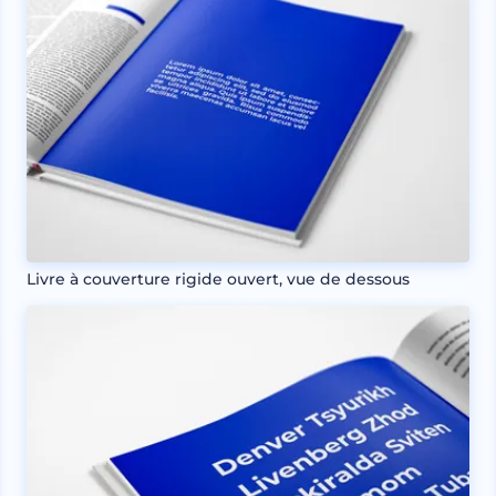
Livre à couverture rigide ouvert, vue de dessous