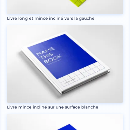
Livre long et mince incliné vers la gauche
Livre mince incliné sur une surface blanche