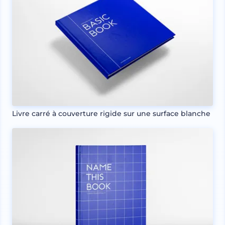
Livre carré à couverture rigide sur une surface blanche