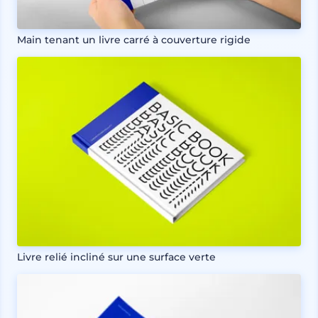
Main tenant un livre carré à couverture rigide
Livre relié incliné sur une surface verte