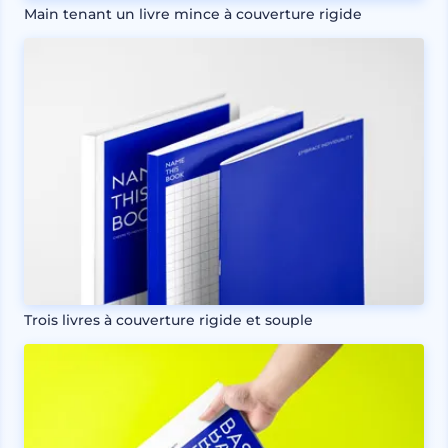
Main tenant un livre mince à couverture rigide
Trois livres à couverture rigide et souple