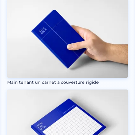
Main tenant un carnet à couverture rigide