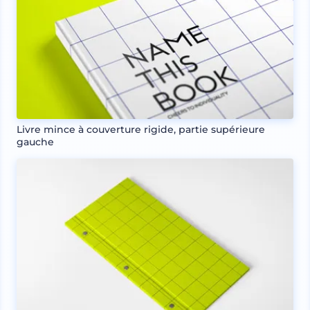
Livre mince à couverture rigide, partie supérieure
gauche