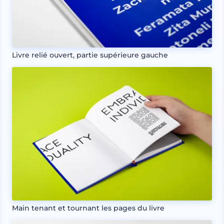
Livre relié ouvert, partie supérieure gauche
Main tenant et tournant les pages du livre