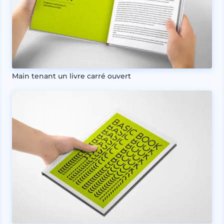
Main tenant un livre carré ouvert