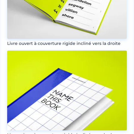
Livre ouvert à couverture rigide incliné vers la droite