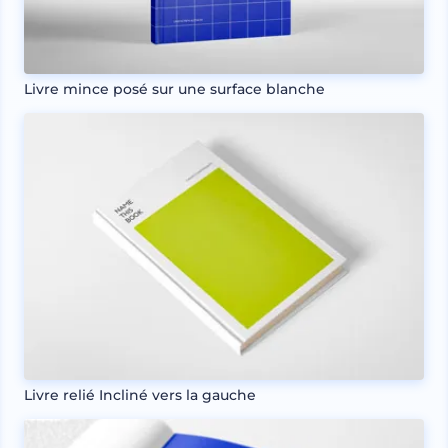
Livre mince posé sur une surface blanche
Livre relié Incliné vers la gauche