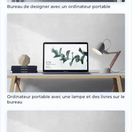
Bureau de designer avec un ordinateur portable
Ordinateur portable avec une lampe et des livres sur le
bureau