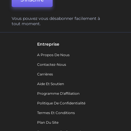
Vous pouvez vous désabonner facilement à
tout moment.
Entreprise
A Propos De Nous
Contactez-Nous
Carrières
Aide Et Soutien
Programme D'affiliation
Politique De Confidentialité
Termes Et Conditions
Plan Du Site