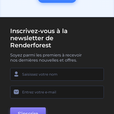
Inscrivez-vous à la
newsletter de
Renderforest
Soyez parmi les premiers à recevoir
nos dernières nouvelles et offres.
S'inscrire