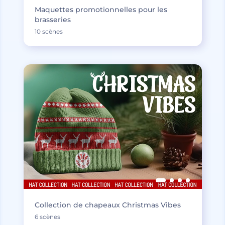
Maquettes promotionnelles pour les
brasseries
10 scènes
Collection de chapeaux Christmas Vibes
6 scènes