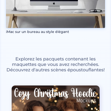
iMac sur un bureau au style élégant
Explorez les pacquets contenant les
maquettes que vous avez recherchées.
Découvrez d'autres scènes époustouflantes!