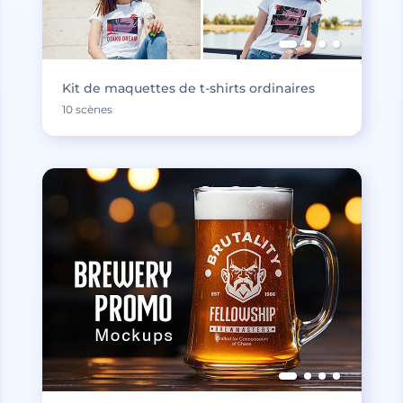
Kit de maquettes de t-shirts ordinaires
10 scènes