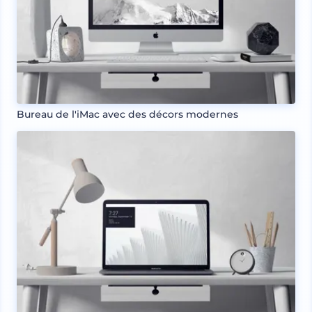
Bureau de l'iMac avec des décors modernes