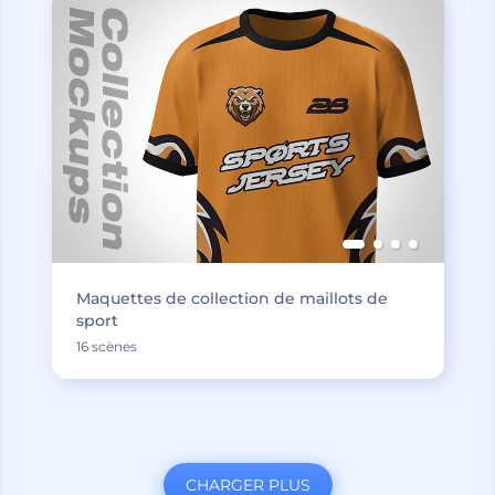
Maquettes de collection de maillots de
sport
16 scènes
CHARGER PLUS