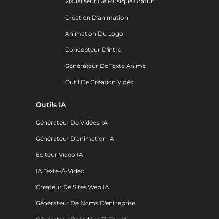
Visualiseur De Musique Gratuit
Création D'animation
Animation Du Logo
Concepteur D'intro
Générateur De Texte Animé
Outil De Création Vidéo
Outils IA
Générateur De Vidéos IA
Générateur D'animation IA
Éditeur Vidéo IA
IA Texte-À-Vidéo
Créateur De Sites Web IA
Générateur De Noms D'entreprise