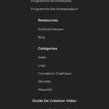
Programme De Partenaires
Programme Des Ambassadeurs
Ressources
Outils De Marque
Blog
Catégories
Vidéo
Logo
Conception Graphique
Site Web
Maquette
Outils De Création Vidéo