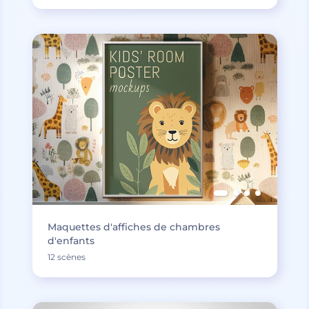
Maquettes d'affiches de chambres
d'enfants
12 scènes