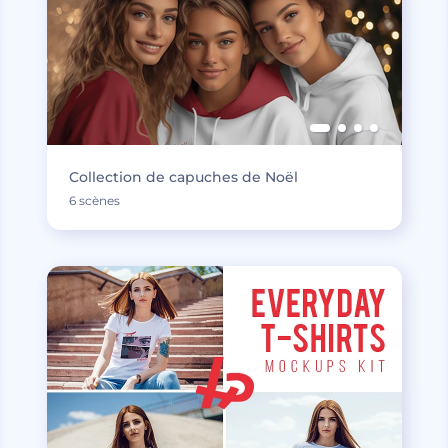
Collection de capuches de Noël
6 scènes