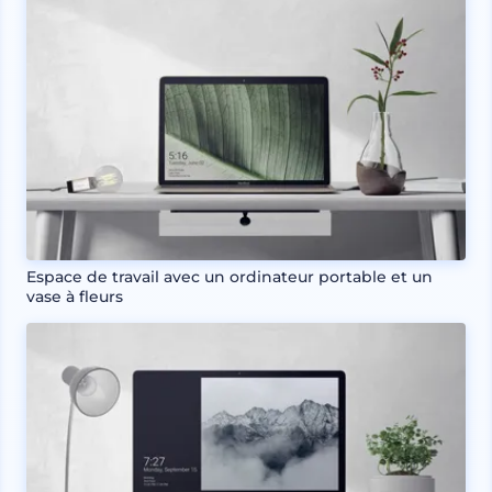
Espace de travail avec un ordinateur portable et un
vase à fleurs