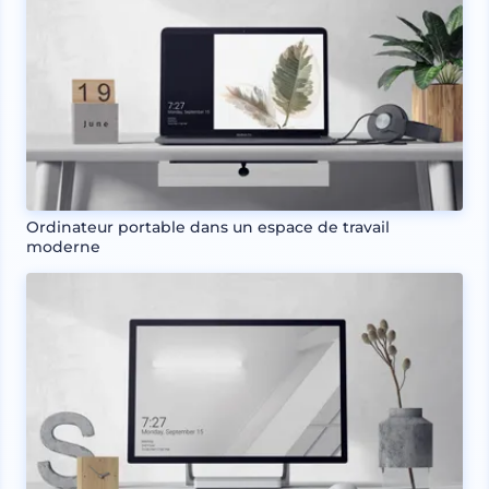
Ordinateur portable dans un espace de travail
moderne