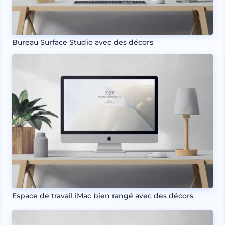
Bureau Surface Studio avec des décors
Espace de travail iMac bien rangé avec des décors