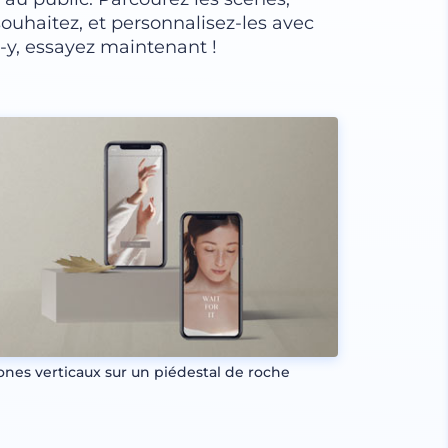
ouhaitez, et personnalisez-les avec
z-y, essayez maintenant !
ones verticaux sur un piédestal de roche