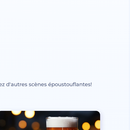
z d'autres scènes époustouflantes!