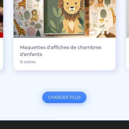
Maquettes d'affiches de chambres
d'enfants
12 scènes
CHARGER PLUS