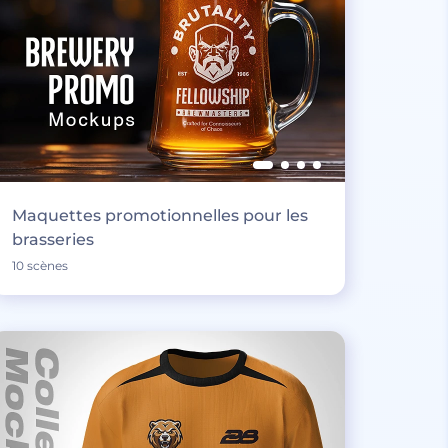
Maquettes promotionnelles pour les
brasseries
10 scènes