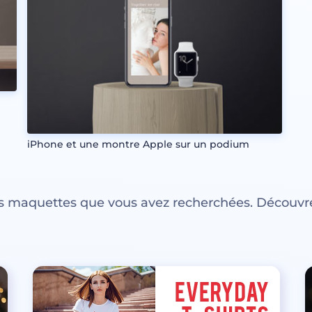
iPhone et une montre Apple sur un podium
es maquettes que vous avez recherchées. Découvre