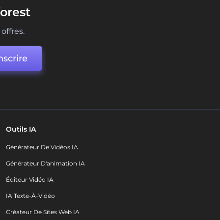
orest
offres.
nscrire
Outils IA
Générateur De Vidéos IA
Générateur D'animation IA
Éditeur Vidéo IA
IA Texte-À-Vidéo
Créateur De Sites Web IA