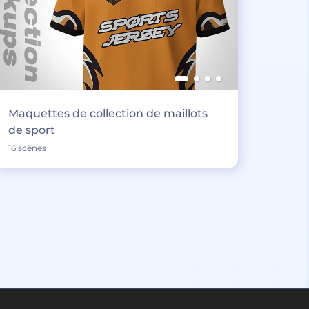
Maquettes de collection de maillots
de sport
16 scènes