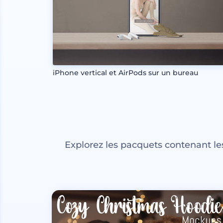
iPhone vertical et AirPods sur un bureau
Explorez les pacquets contenant l