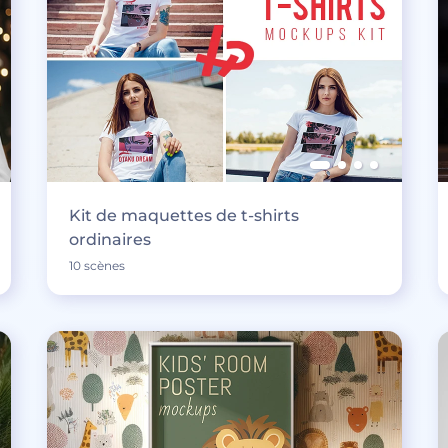
Kit de maquettes de t-shirts
ordinaires
10 scènes