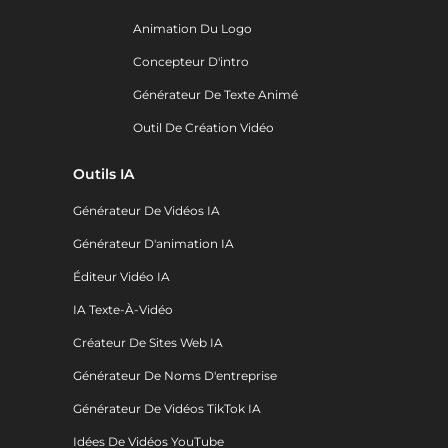
Animation Du Logo
Concepteur D'intro
Générateur De Texte Animé
Outil De Création Vidéo
Outils IA
Générateur De Vidéos IA
Générateur D'animation IA
Éditeur Vidéo IA
IA Texte-À-Vidéo
Créateur De Sites Web IA
Générateur De Noms D'entreprise
Générateur De Vidéos TikTok IA
Idées De Vidéos YouTube