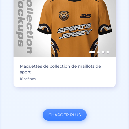
Maquettes de collection de maillots de
sport
16 scènes
CHARGER PLUS