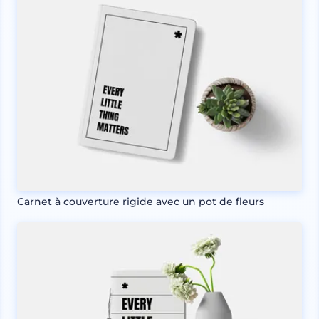
Carnet à couverture rigide avec un pot de fleurs