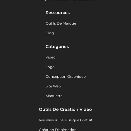
Ressources
Outils De Marque
Blog
Catégories
Vidéo
Logo
Conception Graphique
Site Web
Maquette
Outils De Création Vidéo
Visualiseur De Musique Gratuit
Création D'animation