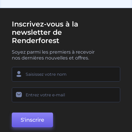
Inscrivez-vous à la
newsletter de
Renderforest
Soyez parmi les premiers à recevoir
nos dernières nouvelles et offres.
S'inscrire