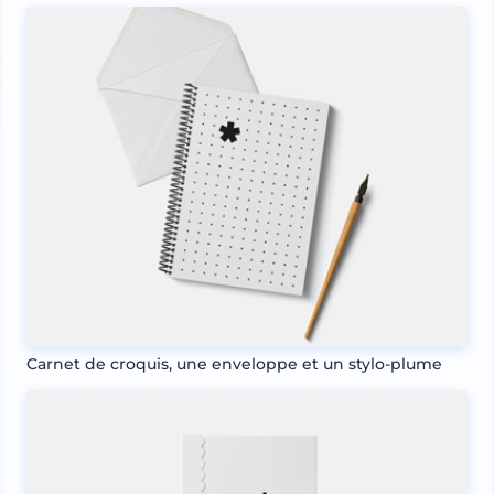
Carnet de croquis, une enveloppe et un stylo-plume