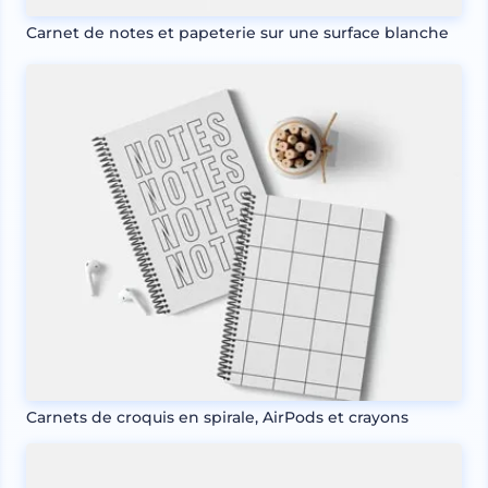
Carnet de notes et papeterie sur une surface blanche
Carnets de croquis en spirale, AirPods et crayons