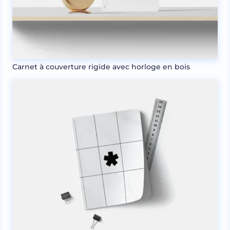
Carnet à couverture rigide avec horloge en bois