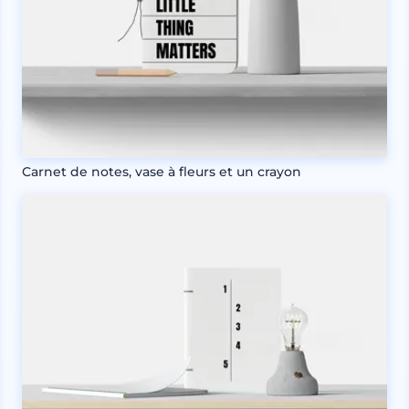
Carnet de notes, vase à fleurs et un crayon