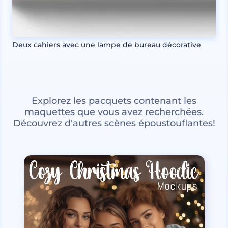
Deux cahiers avec une lampe de bureau décorative
Explorez les pacquets contenant les
maquettes que vous avez recherchées.
Découvrez d'autres scènes époustouflantes!