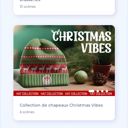
10 scènes
Collection de chapeaux Christmas Vibes
6 scènes