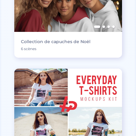
Collection de capuches de Noël
6 scènes