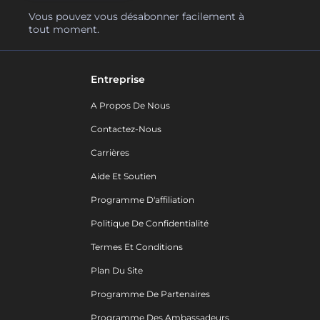
Vous pouvez vous désabonner facilement à
tout moment.
Entreprise
A Propos De Nous
Contactez-Nous
Carrières
Aide Et Soutien
Programme D'affiliation
Politique De Confidentialité
Termes Et Conditions
Plan Du Site
Programme De Partenaires
Programme Des Ambassadeurs