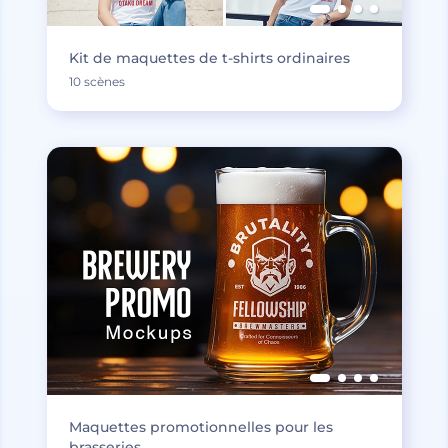
Kit de maquettes de t-shirts ordinaires
10 scènes
Maquettes promotionnelles pour les
brasseries