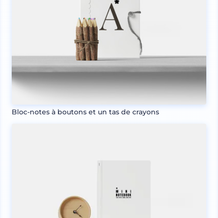
Bloc-notes à boutons et un tas de crayons