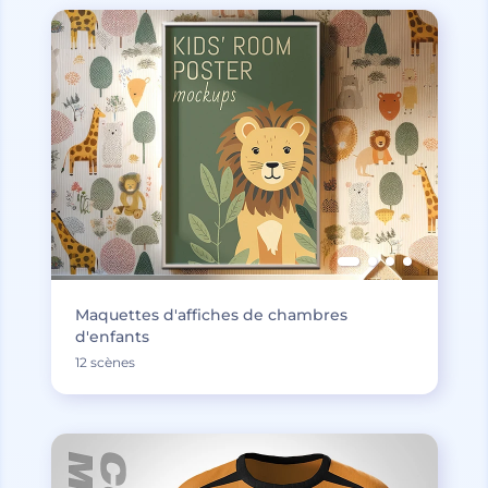
Maquettes d'affiches de chambres
d'enfants
12 scènes