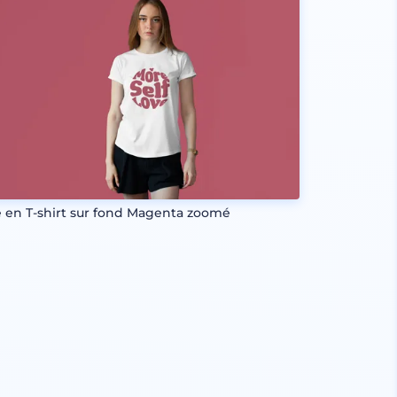
le en T-shirt sur fond Magenta zoomé