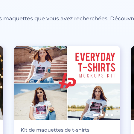
es maquettes que vous avez recherchées. Découvre
Kit de maquettes de t-shirts