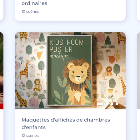
ordinaires
10 scènes
Maquettes d'affiches de chambres
d'enfants
12 scènes