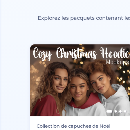
Explorez les pacquets contenant l
Collection de capuches de Noël