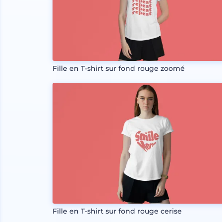
Fille en T-shirt sur fond rouge zoomé
Fille en T-shirt sur fond rouge cerise