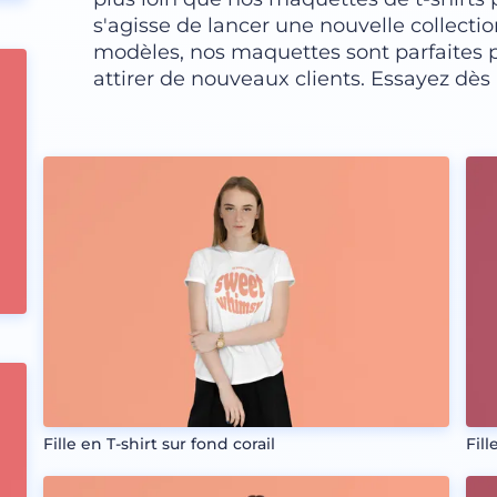
s'agisse de lancer une nouvelle collecti
modèles, nos maquettes sont parfaites p
attirer de nouveaux clients. Essayez dès
Fille en T-shirt sur fond corail
Fill