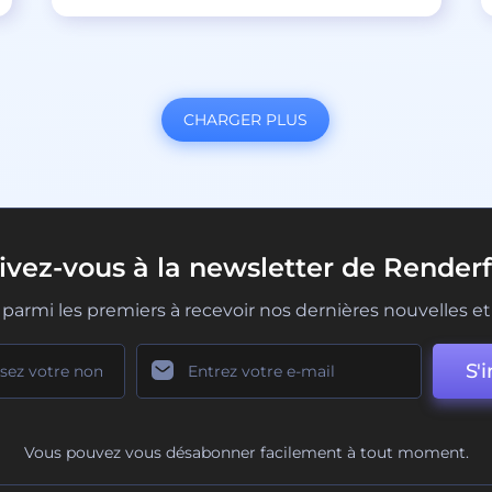
CHARGER PLUS
rivez-vous à la newsletter de Renderf
parmi les premiers à recevoir nos dernières nouvelles et 
S'i
Vous pouvez vous désabonner facilement à tout moment.