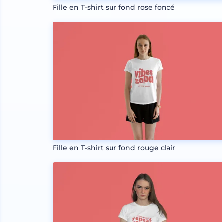
Fille en T-shirt sur fond rose foncé
Fille en T-shirt sur fond rouge clair