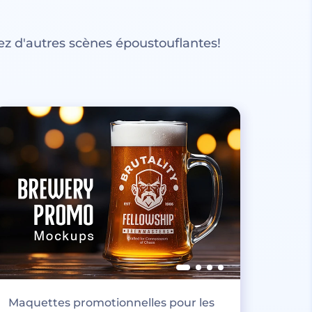
z d'autres scènes époustouflantes!
Maquettes promotionnelles pour les