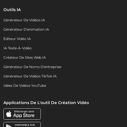
Outils IA
Générateur De Vidéos IA
Générateur D'animation IA
Éditeur Vidéo IA
IA Texte-À-Vidéo
Créateur De Sites Web IA
Générateur De Noms D'entreprise
Générateur De Vidéos TikTok IA
Idées De Vidéos YouTube
Applications De L'outil De Création Vidéo