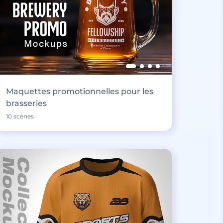
Maquettes promotionnelles pour les
brasseries
10 scènes