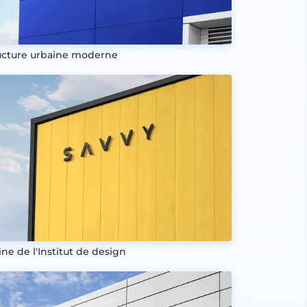
ucture urbaine moderne
ine de l'Institut de design