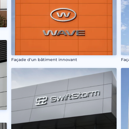
Façade d'un bâtiment innovant
Faç