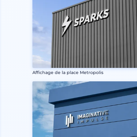
Affichage de la place Metropolis