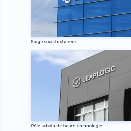
Siège social extérieur
Pôle urbain de haute technologie