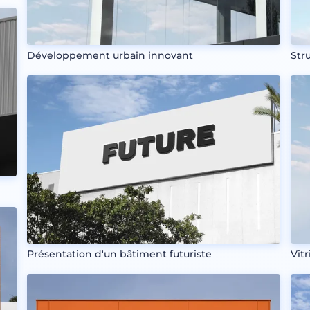
Développement urbain innovant
Str
Présentation d'un bâtiment futuriste
Vitr