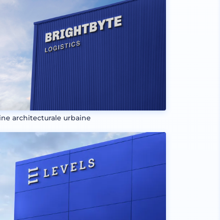
rine architecturale urbaine