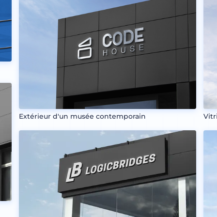
Extérieur d'un musée contemporain
Vit