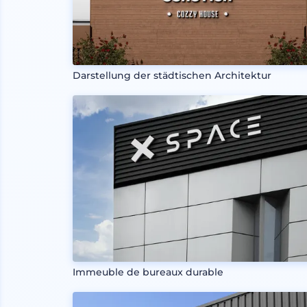
Darstellung der städtischen Architektur
Immeuble de bureaux durable