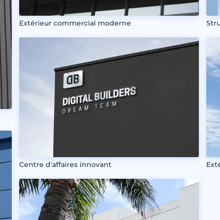
Str
Extérieur commercial moderne
Ext
Centre d'affaires innovant