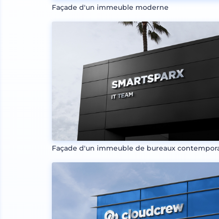
Façade d'un immeuble moderne
Façade d'un immeuble de bureaux contempor