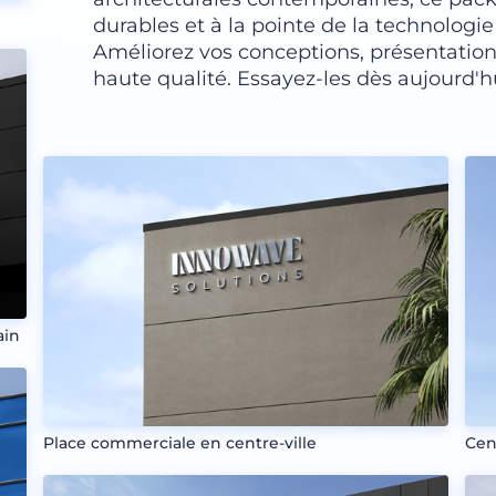
durables et à la pointe de la technolog
Améliorez vos conceptions, présentation
haute qualité. Essayez-les dès aujourd'hu
ain
Place commerciale en centre-ville
Cen