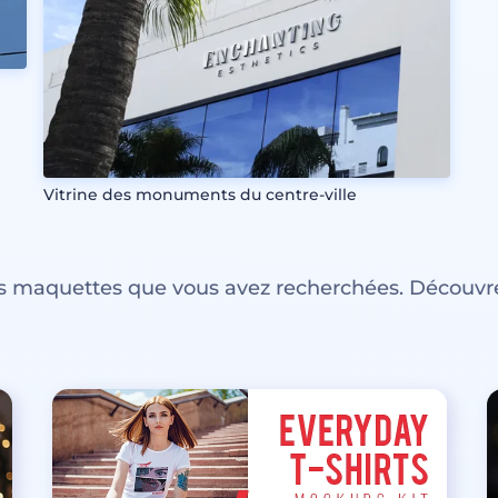
Vitrine des monuments du centre-ville
es maquettes que vous avez recherchées. Découvre