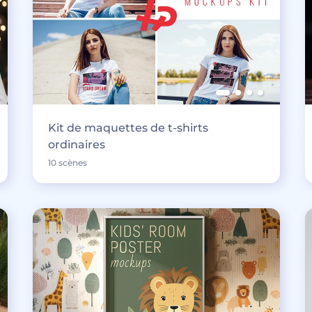
Kit de maquettes de t-shirts
ordinaires
10 scènes