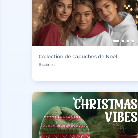
Collection de capuches de Noël
6 scènes