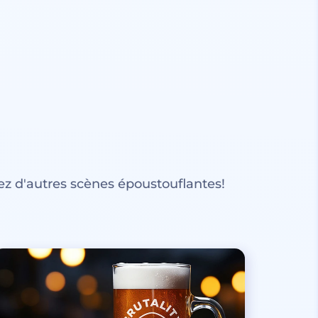
z d'autres scènes époustouflantes!