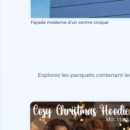
Façade moderne d'un centre civique
Explorez les pacquets contenant l