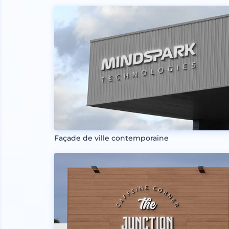
Façade de ville contemporaine