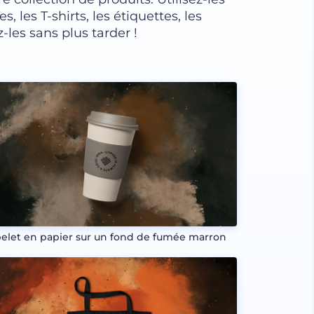
s, les T-shirts, les étiquettes, les
-les sans plus tarder !
elet en papier sur un fond de fumée marron