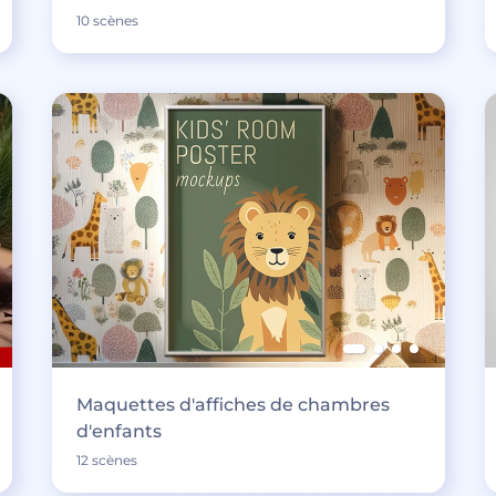
10 scènes
Maquettes d'affiches de chambres
d'enfants
12 scènes