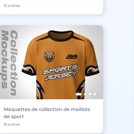
10 scènes
Maquettes de collection de maillots
de sport
16 scènes