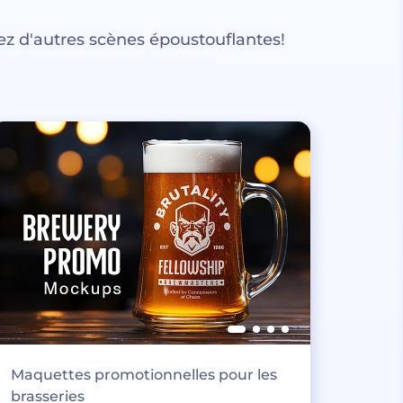
z d'autres scènes époustouflantes!
Maquettes promotionnelles pour les
brasseries