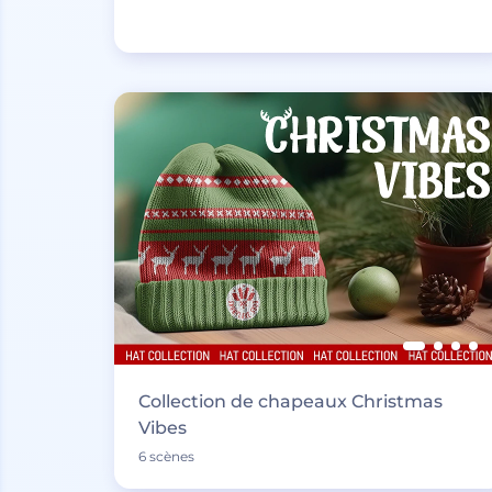
Collection de chapeaux Christmas
Vibes
6 scènes