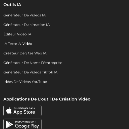
Outils IA
Générateur De Vidéos IA
Générateur D'animation IA
Éditeur Vidéo IA
IA Texte-À-Vidéo
Créateur De Sites Web IA
Générateur De Noms D'entreprise
Générateur De Vidéos TikTok IA
Idées De Vidéos YouTube
Applications De L'outil De Création Vidéo