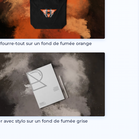
 fourre-tout sur un fond de fumée orange
er avec stylo sur un fond de fumée grise