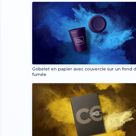
Gobelet en papier avec couvercle sur un fond 
fumée