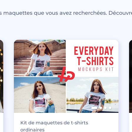
es maquettes que vous avez recherchées. Découvre
Kit de maquettes de t-shirts
ordinaires