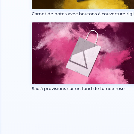
Carnet de notes avec boutons à couverture rig
Sac à provisions sur un fond de fumée rose