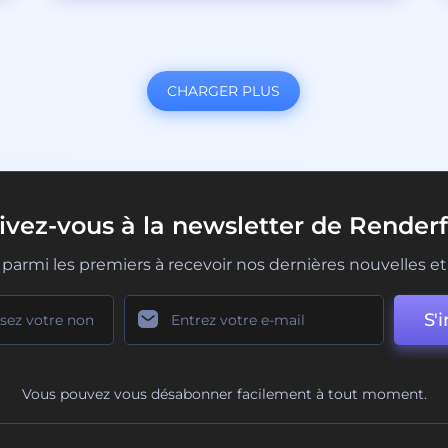
CHARGER PLUS
rivez-vous à la newsletter de Renderf
parmi les premiers à recevoir nos dernières nouvelles et 
S'i
Vous pouvez vous désabonner facilement à tout moment.