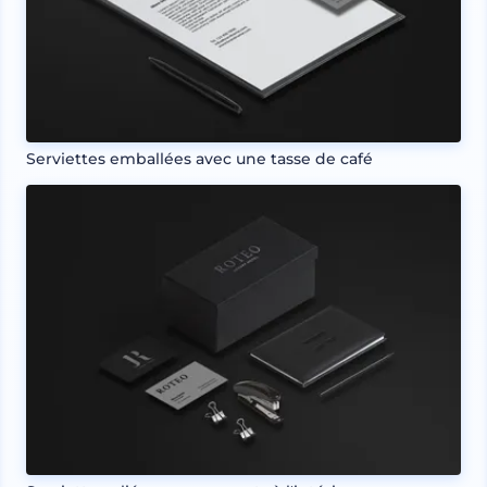
Serviettes emballées avec une tasse de café