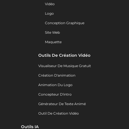
Vidéo
Logo
Conception Graphique
Site Web
Maquette
Outils De Création Vidéo
Visualiseur De Musique Gratuit
Création D'animation
Animation Du Logo
Concepteur D'intro
Générateur De Texte Animé
Outil De Création Vidéo
Outils IA