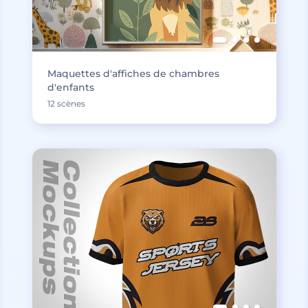
Maquettes d'affiches de chambres
d'enfants
12 scènes