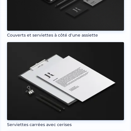
Couverts et serviettes à côté d'une assiette
Serviettes carrées avec cerises