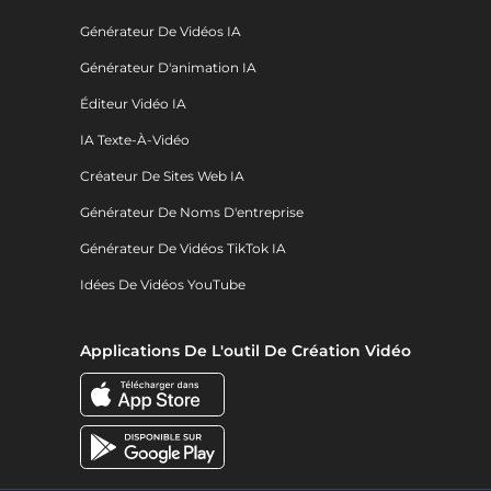
Générateur De Vidéos IA
Générateur D'animation IA
Éditeur Vidéo IA
IA Texte-À-Vidéo
Créateur De Sites Web IA
Générateur De Noms D'entreprise
Générateur De Vidéos TikTok IA
Idées De Vidéos YouTube
Applications De L'outil De Création Vidéo