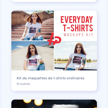
Kit de maquettes de t-shirts ordinaires
10 scènes