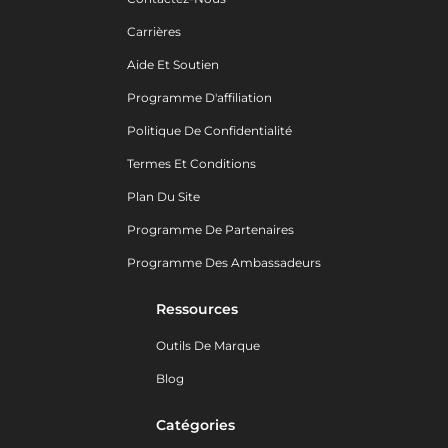
Carrières
Aide Et Soutien
Programme D'affiliation
Politique De Confidentialité
Termes Et Conditions
Plan Du Site
Programme De Partenaires
Programme Des Ambassadeurs
Ressources
Outils De Marque
Blog
Catégories