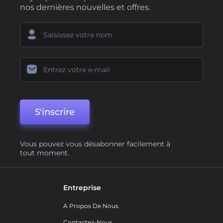
nos dernières nouvelles et offres.
S'inscrire
Vous pouvez vous désabonner facilement à
tout moment.
Entreprise
A Propos De Nous
Contactez-Nous