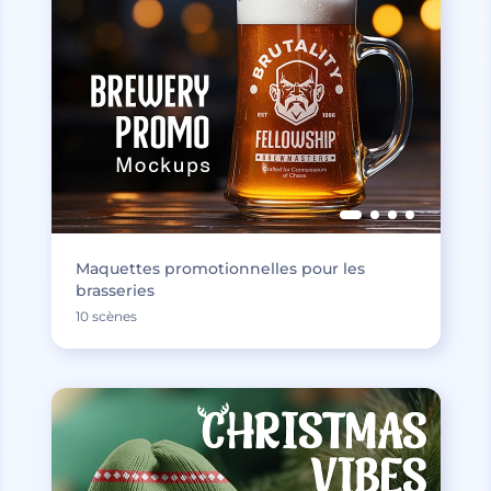
Maquettes promotionnelles pour les
brasseries
10 scènes