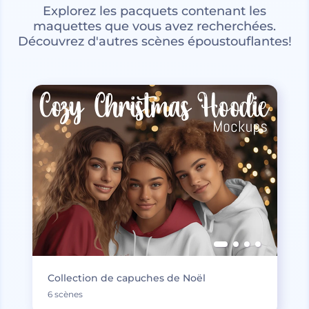
Explorez les pacquets contenant les
maquettes que vous avez recherchées.
Découvrez d'autres scènes époustouflantes!
Collection de capuches de Noël
6 scènes