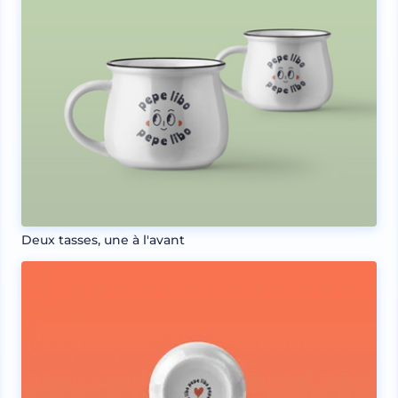
Deux tasses, une à l'avant