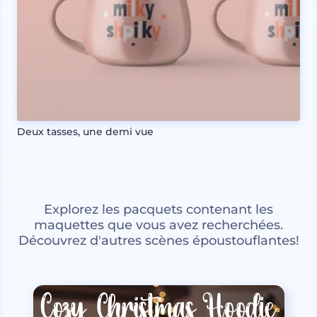
Deux tasses, une demi vue
Explorez les pacquets contenant les
maquettes que vous avez recherchées.
Découvrez d'autres scènes époustouflantes!