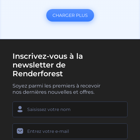
CHARGER PLUS
Inscrivez-vous à la
newsletter de
Renderforest
Soyez parmi les premiers à recevoir
nos dernières nouvelles et offres.