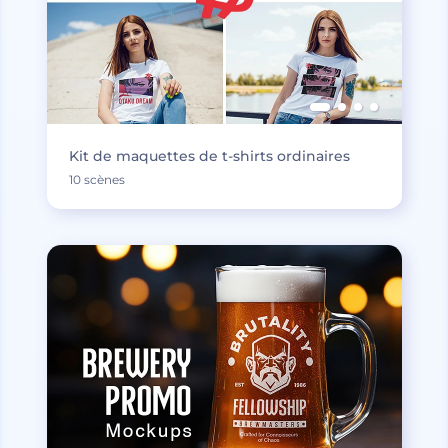
Kit de maquettes de t-shirts ordinaires
10 scènes