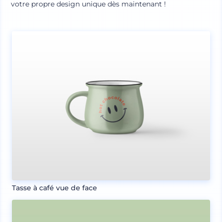
votre propre design unique dès maintenant !
Tasse à café vue de face