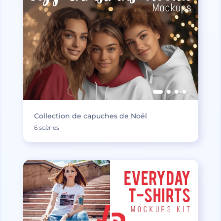
Collection de capuches de Noël
6 scènes