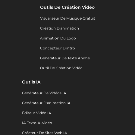
Outils De Création Vidéo
Visualiseur De Musique Gratuit
Création D'animation
Animation Du Logo
Concepteur D'intro
Générateur De Texte Animé
Outil De Création Vidéo
Outils IA
Générateur De Vidéos IA
Générateur D'animation IA
Éditeur Vidéo IA
IA Texte-À-Vidéo
Créateur De Sites Web IA