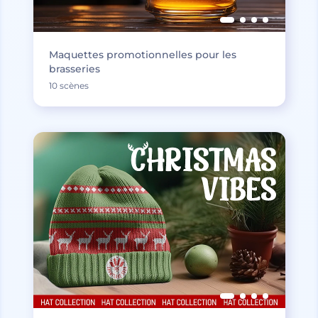
Maquettes promotionnelles pour les
brasseries
10 scènes