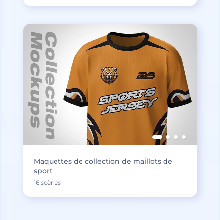
Maquettes de collection de maillots de
sport
16 scènes