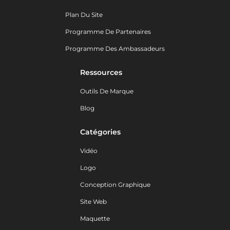
Plan Du Site
Programme De Partenaires
Programme Des Ambassadeurs
Ressources
Outils De Marque
Blog
Catégories
Vidéo
Logo
Conception Graphique
Site Web
Maquette