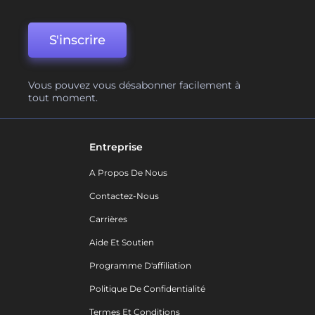
S'inscrire
Vous pouvez vous désabonner facilement à
tout moment.
Entreprise
A Propos De Nous
Contactez-Nous
Carrières
Aide Et Soutien
Programme D'affiliation
Politique De Confidentialité
Termes Et Conditions