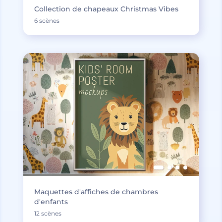
Collection de chapeaux Christmas Vibes
6 scènes
Maquettes d'affiches de chambres
d'enfants
12 scènes