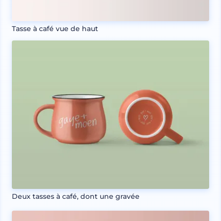
Tasse à café vue de haut
Deux tasses à café, dont une gravée