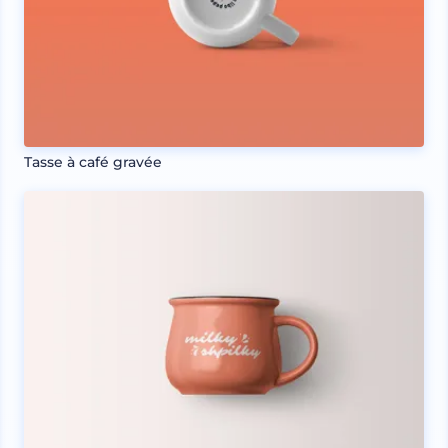
Tasse à café gravée