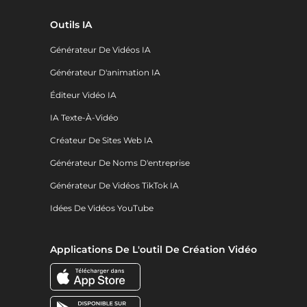
Outils IA
Générateur De Vidéos IA
Générateur D'animation IA
Éditeur Vidéo IA
IA Texte-À-Vidéo
Créateur De Sites Web IA
Générateur De Noms D'entreprise
Générateur De Vidéos TikTok IA
Idées De Vidéos YouTube
Applications De L'outil De Création Vidéo