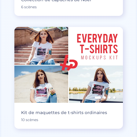
6 scènes
Kit de maquettes de t-shirts ordinaires
10 scènes