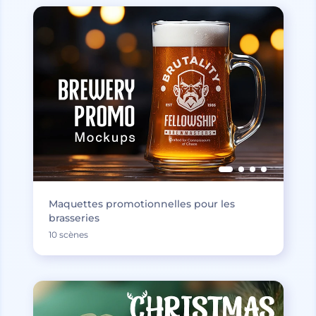
Maquettes promotionnelles pour les
brasseries
10 scènes