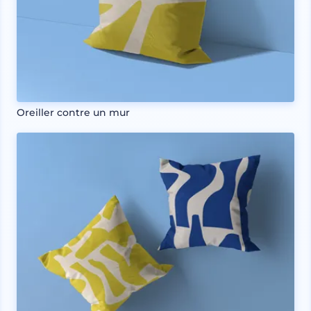
Oreiller contre un mur