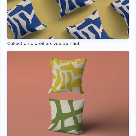
Collection d'oreillers vue de haut