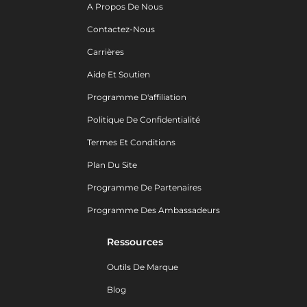
A Propos De Nous
Contactez-Nous
Carrières
Aide Et Soutien
Programme D'affiliation
Politique De Confidentialité
Termes Et Conditions
Plan Du Site
Programme De Partenaires
Programme Des Ambassadeurs
Ressources
Outils De Marque
Blog