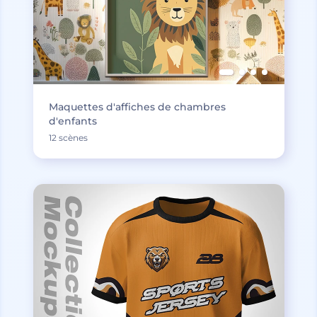
Maquettes d'affiches de chambres
d'enfants
12 scènes