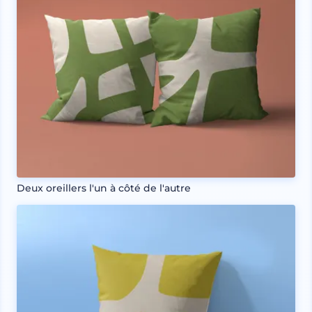
Deux oreillers l'un à côté de l'autre