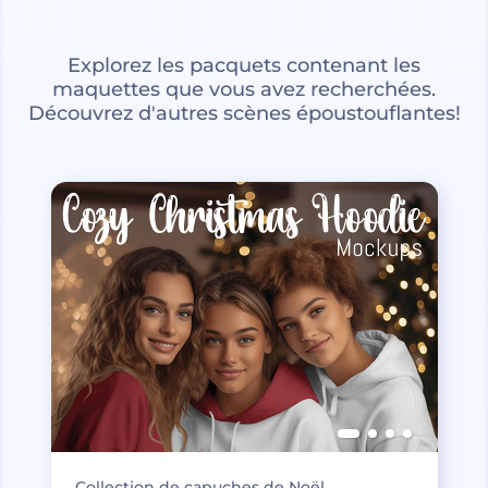
Explorez les pacquets contenant les
maquettes que vous avez recherchées.
Découvrez d'autres scènes époustouflantes!
Collection de capuches de Noël