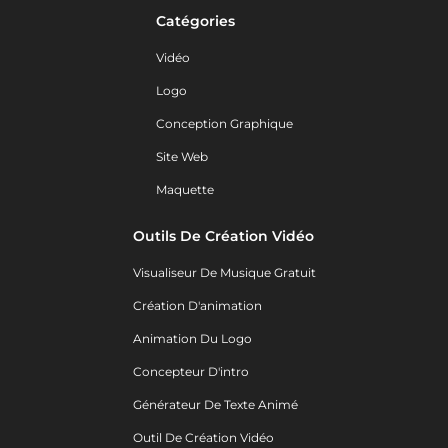
Catégories
Vidéo
Logo
Conception Graphique
Site Web
Maquette
Outils De Création Vidéo
Visualiseur De Musique Gratuit
Création D'animation
Animation Du Logo
Concepteur D'intro
Générateur De Texte Animé
Outil De Création Vidéo