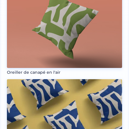
Oreiller de canapé en l'air