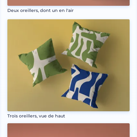
Deux oreillers, dont un en l'air
Trois oreillers, vue de haut