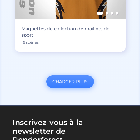
Maquettes de collection de maillots de
sport
16 scènes
CHARGER PLUS
Inscrivez-vous à la
newsletter de
Renderforest