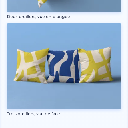
Deux oreillers, vue en plongée
Trois oreillers, vue de face