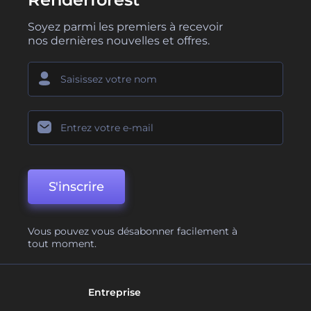
Soyez parmi les premiers à recevoir
nos dernières nouvelles et offres.
S'inscrire
Vous pouvez vous désabonner facilement à
tout moment.
Entreprise