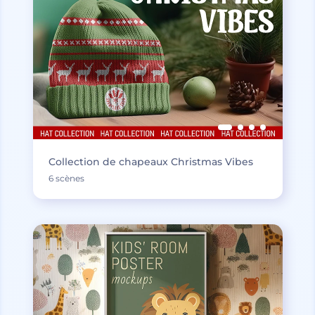
Collection de chapeaux Christmas Vibes
6 scènes