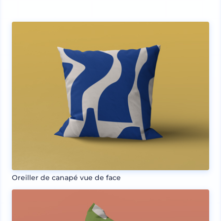
Oreiller de canapé vue de face