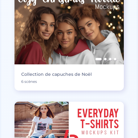
Collection de capuches de Noël
6 scènes