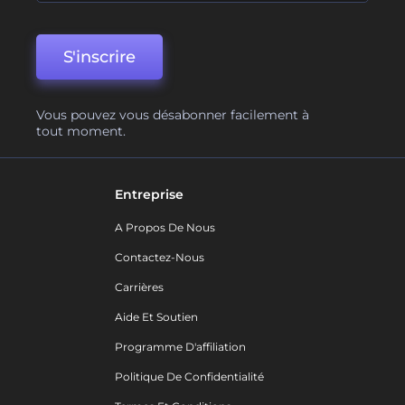
S'inscrire
Vous pouvez vous désabonner facilement à
tout moment.
Entreprise
A Propos De Nous
Contactez-Nous
Carrières
Aide Et Soutien
Programme D'affiliation
Politique De Confidentialité