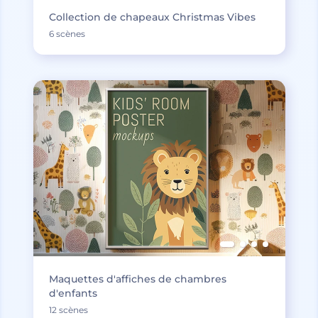
Collection de chapeaux Christmas Vibes
6 scènes
Maquettes d'affiches de chambres
d'enfants
12 scènes