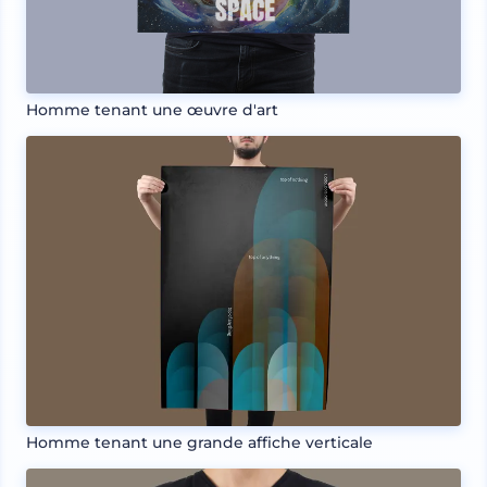
Homme tenant une œuvre d'art
Homme tenant une grande affiche verticale