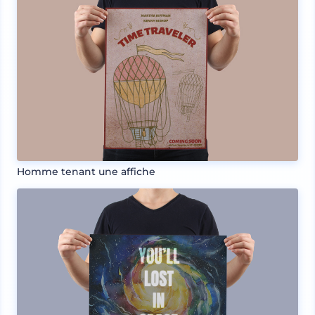
Homme tenant une affiche