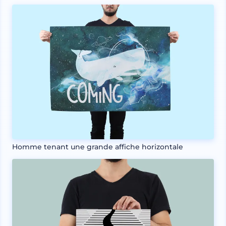
Homme tenant une grande affiche horizontale