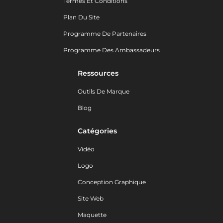
Termes Et Conditions
Plan Du Site
Programme De Partenaires
Programme Des Ambassadeurs
Ressources
Outils De Marque
Blog
Catégories
Vidéo
Logo
Conception Graphique
Site Web
Maquette