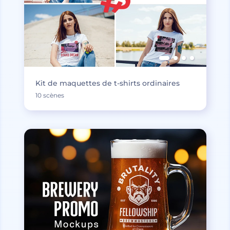
Kit de maquettes de t-shirts ordinaires
10 scènes