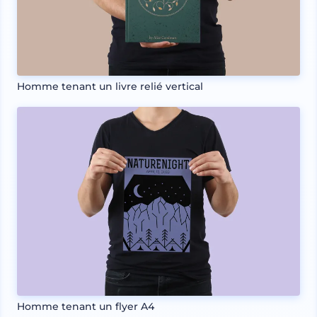
Homme tenant un livre relié vertical
Homme tenant un flyer A4