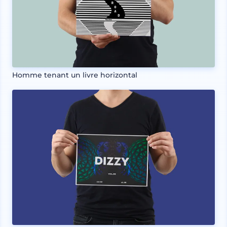
Homme tenant un livre horizontal