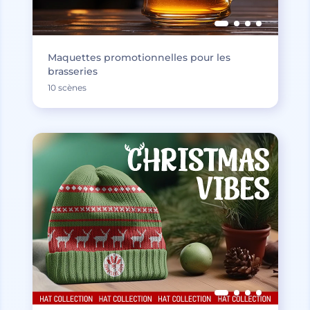
Maquettes promotionnelles pour les
brasseries
10 scènes