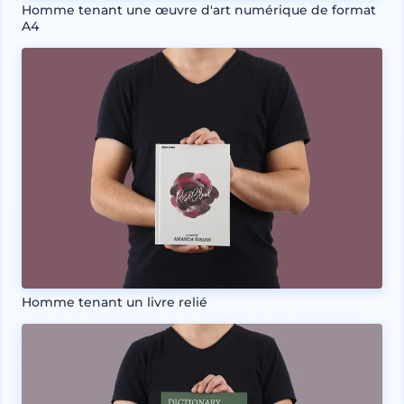
Homme tenant une œuvre d'art numérique de format
A4
Homme tenant un livre relié