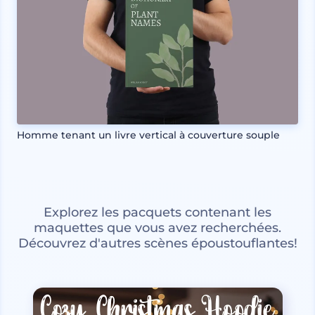
Homme tenant un livre vertical à couverture souple
Explorez les pacquets contenant les
maquettes que vous avez recherchées.
Découvrez d'autres scènes époustouflantes!