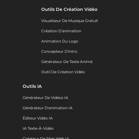
Outils De Création Vidéo
Visualiseur De Musique Gratuit
Création D'animation
Animation Du Logo
Concepteur D'intro
Générateur De Texte Animé
Outil De Création Vidéo
Outils IA
Générateur De Vidéos IA
Générateur D'animation IA
Éditeur Vidéo IA
IA Texte-À-Vidéo
Créateur De Sites Web IA