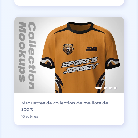
Maquettes de collection de maillots de
sport
16 scènes