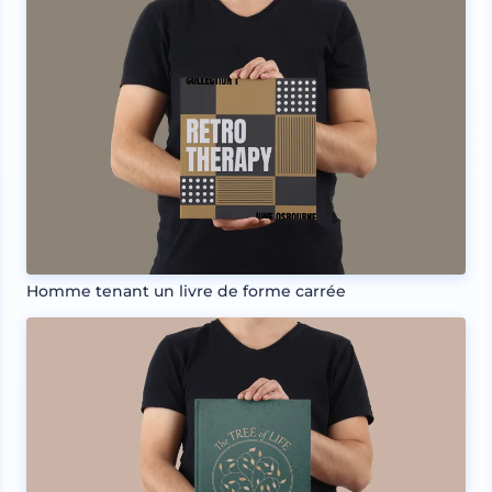
Homme tenant un livre de forme carrée