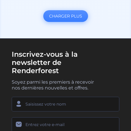
CHARGER PLUS
Inscrivez-vous à la
newsletter de
Renderforest
Soyez parmi les premiers à recevoir
nos dernières nouvelles et offres.