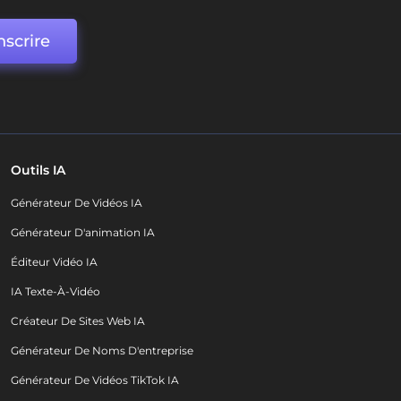
nscrire
Outils IA
Générateur De Vidéos IA
Générateur D'animation IA
Éditeur Vidéo IA
IA Texte-À-Vidéo
Créateur De Sites Web IA
Générateur De Noms D'entreprise
Générateur De Vidéos TikTok IA