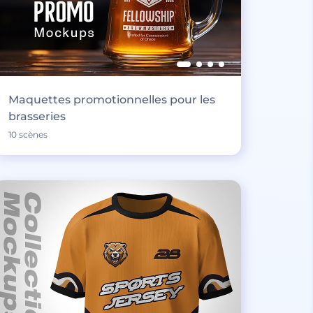
Maquettes promotionnelles pour les
brasseries
10 scènes