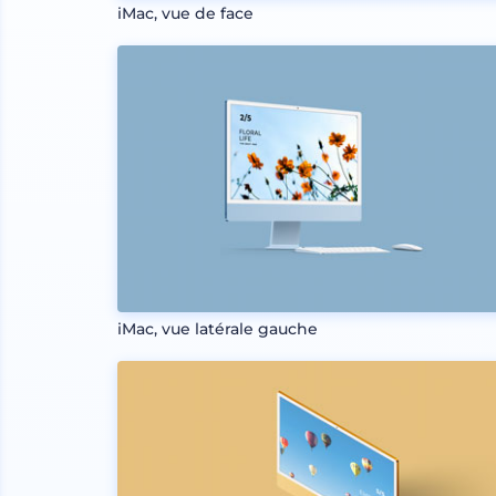
iMac, vue de face
iMac, vue latérale gauche