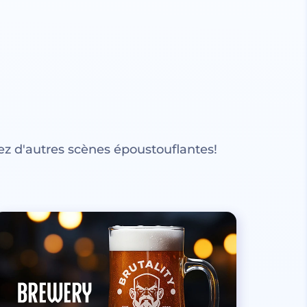
z d'autres scènes époustouflantes!