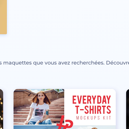
es maquettes que vous avez recherchées. Découvre