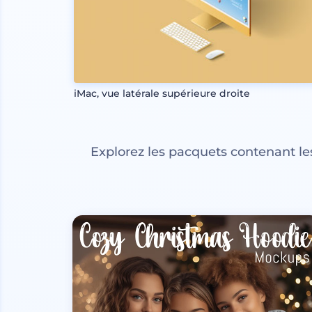
iMac, vue latérale supérieure droite
Explorez les pacquets contenant l