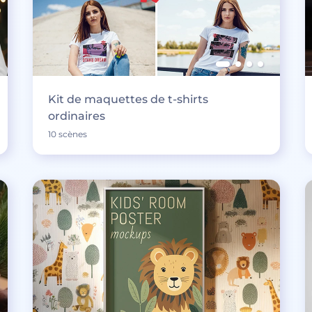
Kit de maquettes de t-shirts
ordinaires
10 scènes