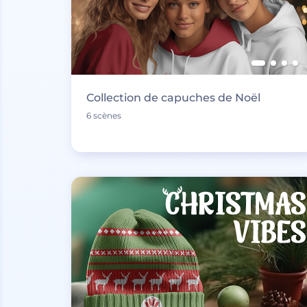
Collection de capuches de Noël
6 scènes