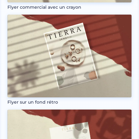
Flyer commercial avec un crayon
Flyer sur un fond rétro