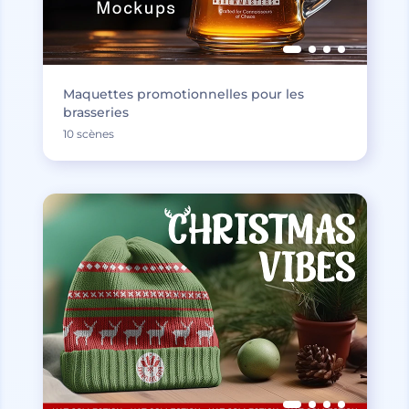
Maquettes promotionnelles pour les
brasseries
10 scènes