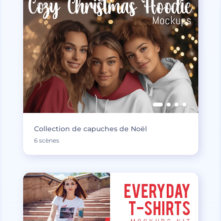
Collection de capuches de Noël
6 scènes