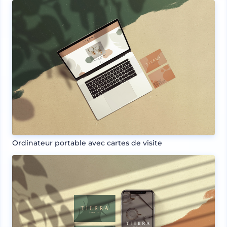
Ordinateur portable avec cartes de visite