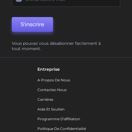
S'inscrire
Vous pouvez vous désabonner facilement à
tout moment.
Entreprise
A Propos De Nous
Contactez-Nous
Carrières
Aide Et Soutien
Programme D'affiliation
Politique De Confidentialité