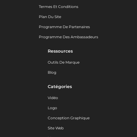
Termes Et Conditions
Plan Du Site
Programme De Partenaires
Programme Des Ambassadeurs
Ressources
Outils De Marque
Blog
Catégories
Vidéo
Logo
Conception Graphique
Site Web