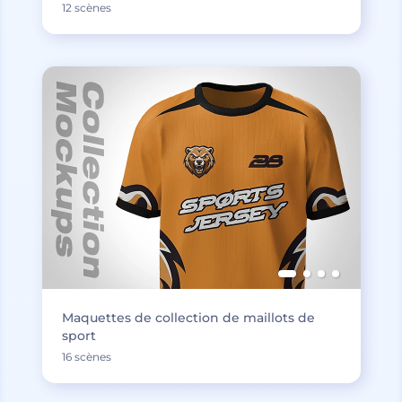
12 scènes
Maquettes de collection de maillots de
sport
16 scènes