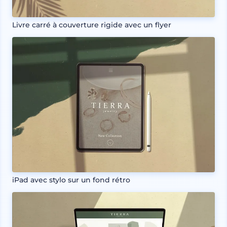
Livre carré à couverture rigide avec un flyer
iPad avec stylo sur un fond rétro