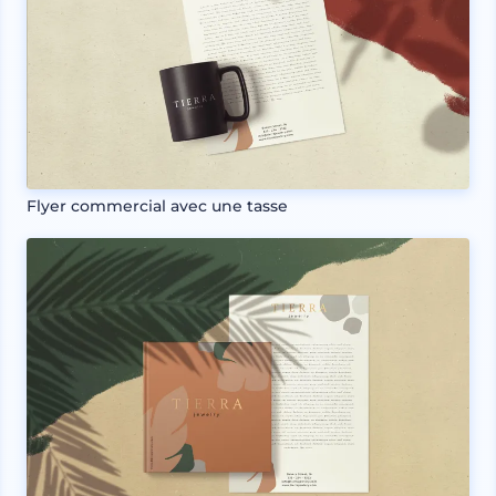
Flyer commercial avec une tasse