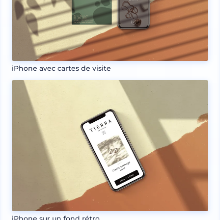
iPhone avec cartes de visite
iPhone sur un fond rétro