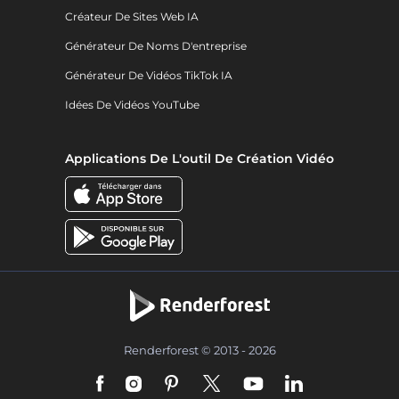
Créateur De Sites Web IA
Générateur De Noms D'entreprise
Générateur De Vidéos TikTok IA
Idées De Vidéos YouTube
Applications De L'outil De Création Vidéo
Renderforest © 2013 - 2026