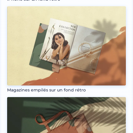
Magazines empilés sur un fond rétro