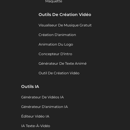
Maquette
Outils De Création Vidéo
Visualiseur De Musique Gratuit
Création D'animation
Animation Du Logo
Concepteur D'intro
Générateur De Texte Animé
Outil De Création Vidéo
Outils IA
Générateur De Vidéos IA
Générateur D'animation IA
Éditeur Vidéo IA
IA Texte-À-Vidéo