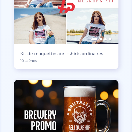
Kit de maquettes de t-shirts ordinaires
10 scènes