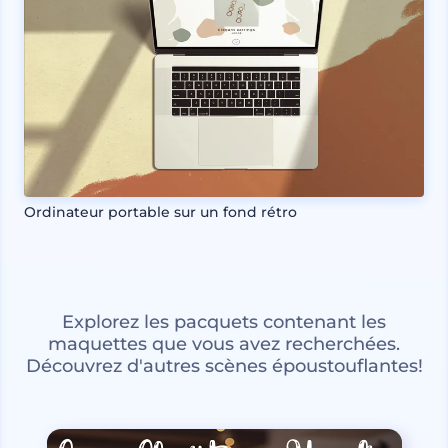
Ordinateur portable sur un fond rétro
Explorez les pacquets contenant les
maquettes que vous avez recherchées.
Découvrez d'autres scènes époustouflantes!