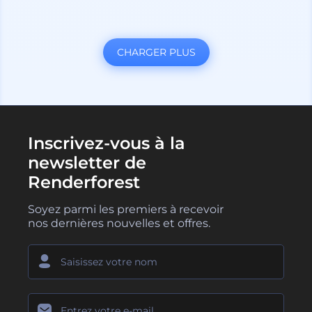
CHARGER PLUS
Inscrivez-vous à la
newsletter de
Renderforest
Soyez parmi les premiers à recevoir
nos dernières nouvelles et offres.