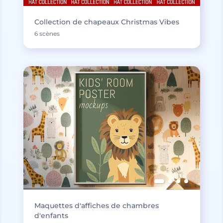
Collection de chapeaux Christmas Vibes
6 scènes
Maquettes d'affiches de chambres
d'enfants