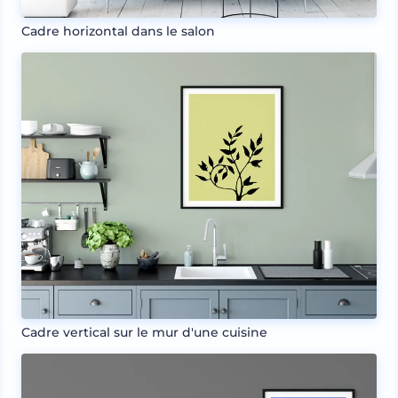
Cadre horizontal dans le salon
Cadre vertical sur le mur d'une cuisine