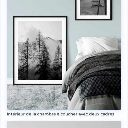
Intérieur de la chambre à coucher avec deux cadres