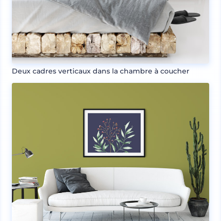
Deux cadres verticaux dans la chambre à coucher