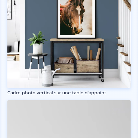
Cadre photo vertical sur une table d'appoint