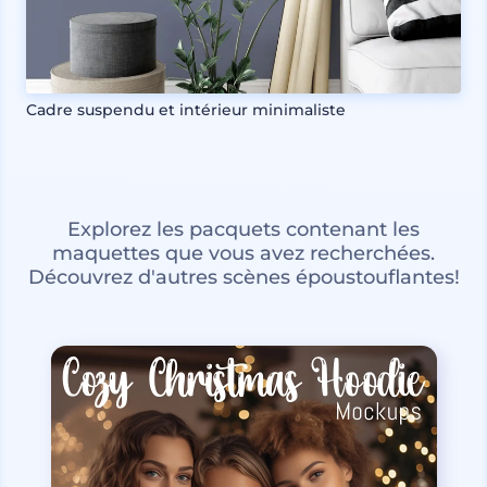
Cadre suspendu et intérieur minimaliste
Explorez les pacquets contenant les
maquettes que vous avez recherchées.
Découvrez d'autres scènes époustouflantes!