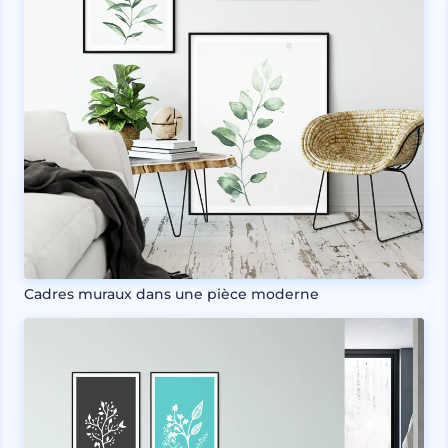
Cadres muraux dans une pièce moderne