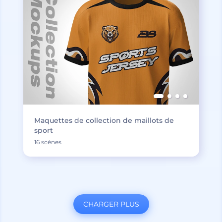
Maquettes de collection de maillots de
sport
16 scènes
CHARGER PLUS