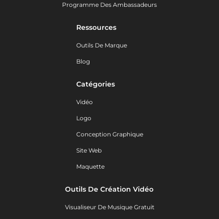
Programme Des Ambassadeurs
Ressources
Outils De Marque
Blog
Catégories
Vidéo
Logo
Conception Graphique
Site Web
Maquette
Outils De Création Vidéo
Visualiseur De Musique Gratuit