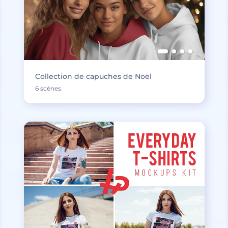
Collection de capuches de Noël
6 scènes