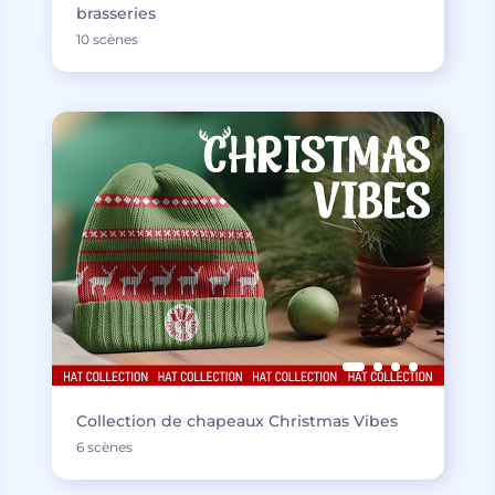
brasseries
10 scènes
Collection de chapeaux Christmas Vibes
6 scènes