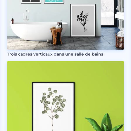
Trois cadres verticaux dans une salle de bains