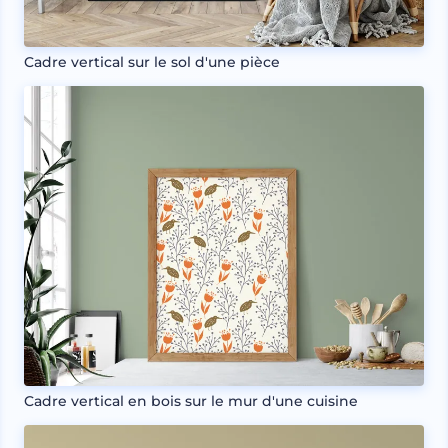
Cadre vertical sur le sol d'une pièce
Cadre vertical en bois sur le mur d'une cuisine