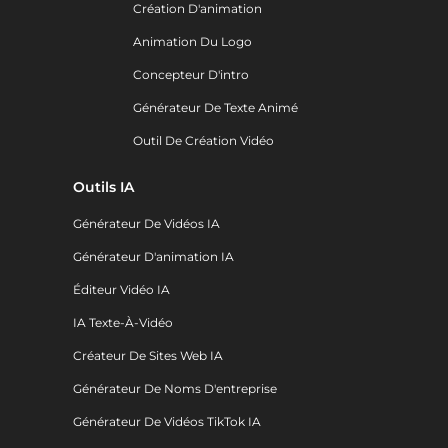
Création D'animation
Animation Du Logo
Concepteur D'intro
Générateur De Texte Animé
Outil De Création Vidéo
Outils IA
Générateur De Vidéos IA
Générateur D'animation IA
Éditeur Vidéo IA
IA Texte-À-Vidéo
Créateur De Sites Web IA
Générateur De Noms D'entreprise
Générateur De Vidéos TikTok IA