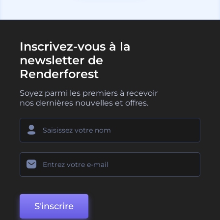
Inscrivez-vous à la
newsletter de
Renderforest
Soyez parmi les premiers à recevoir
nos dernières nouvelles et offres.
S'inscrire