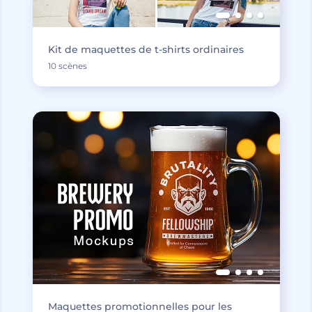
Kit de maquettes de t-shirts ordinaires
10 scènes
Maquettes promotionnelles pour les