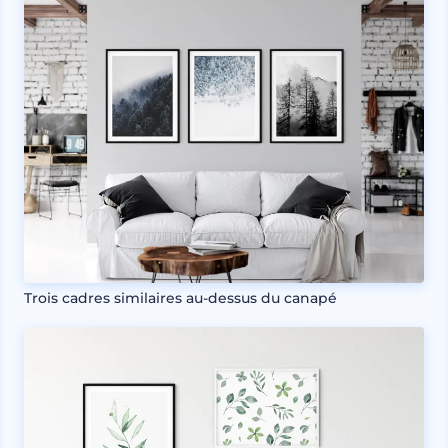
Trois cadres similaires au-dessus du canapé