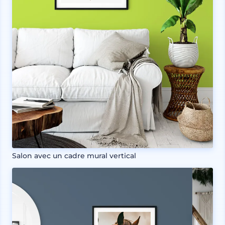
Salon avec un cadre mural vertical