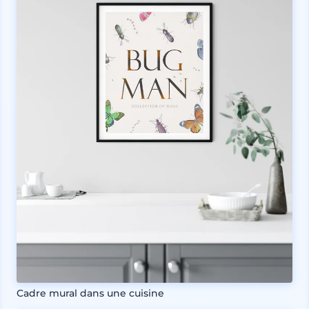
Cadre mural dans une cuisine