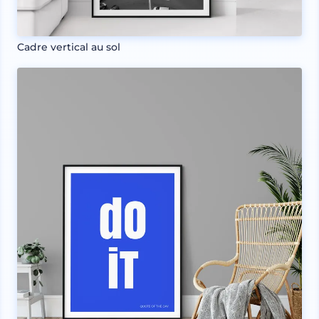
Cadre vertical au sol