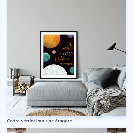
Cadre vertical sur une étagère