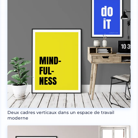
Deux cadres verticaux dans un espace de travail
moderne