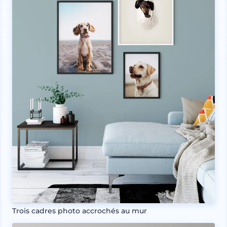
Trois cadres photo accrochés au mur