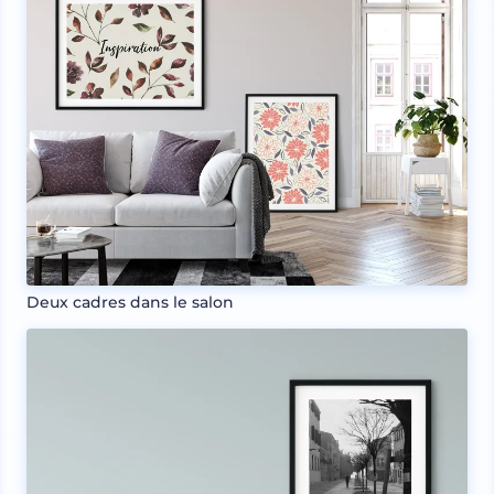
Deux cadres dans le salon