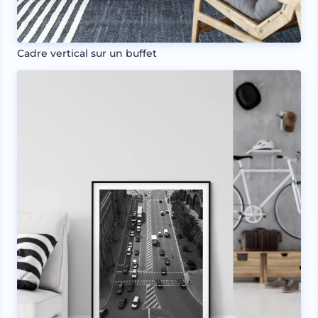
Cadre vertical sur un buffet