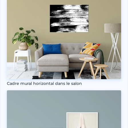
Cadre mural horizontal dans le salon