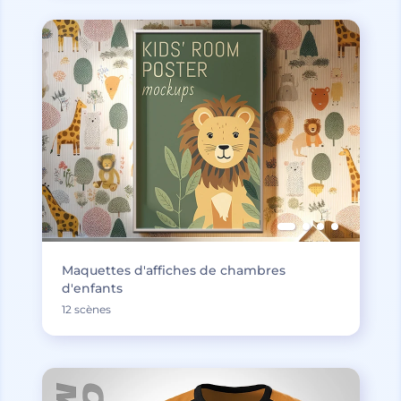
Maquettes d'affiches de chambres
d'enfants
12 scènes