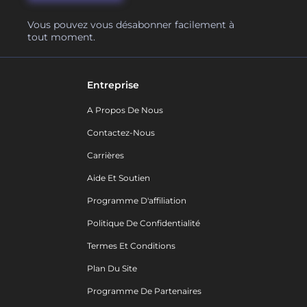
Vous pouvez vous désabonner facilement à
tout moment.
Entreprise
A Propos De Nous
Contactez-Nous
Carrières
Aide Et Soutien
Programme D'affiliation
Politique De Confidentialité
Termes Et Conditions
Plan Du Site
Programme De Partenaires