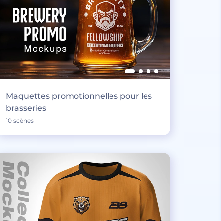
Maquettes promotionnelles pour les
brasseries
10 scènes