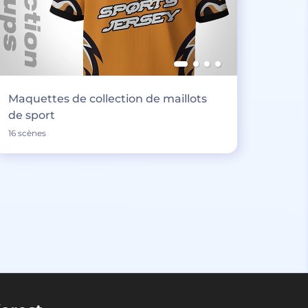
Maquettes de collection de maillots
de sport
16 scènes