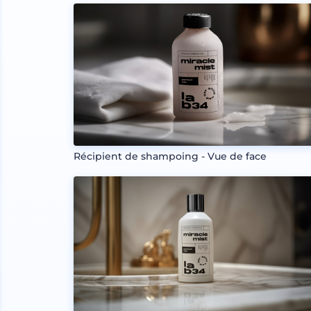
Récipient de shampoing - Vue de face