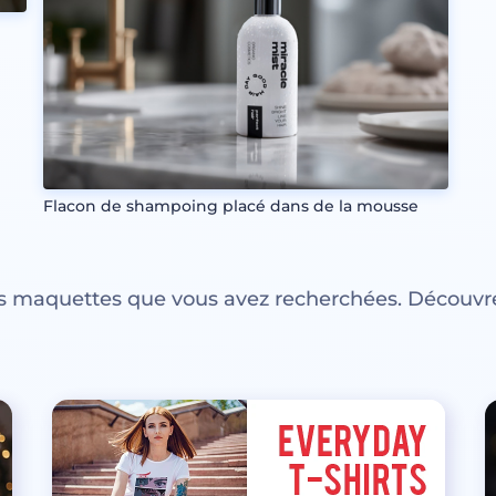
Flacon de shampoing placé dans de la mousse
es maquettes que vous avez recherchées. Découvre