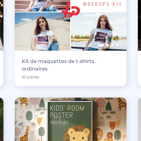
Kit de maquettes de t-shirts
ordinaires
10 scènes