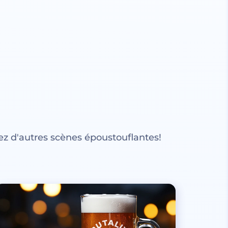
z d'autres scènes époustouflantes!