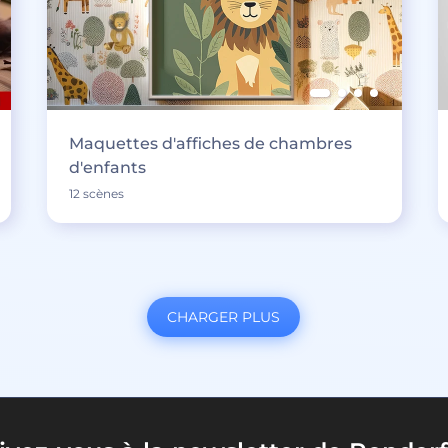
Maquettes d'affiches de chambres
d'enfants
12 scènes
CHARGER PLUS