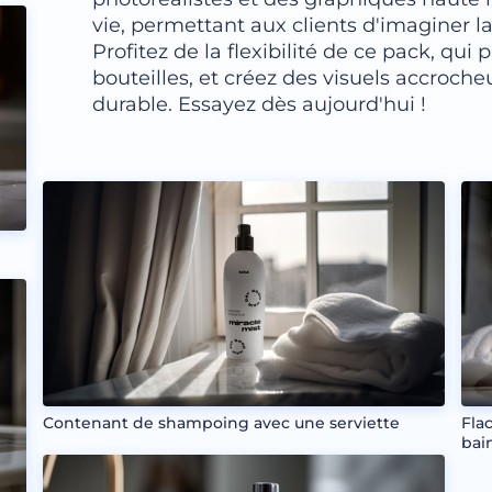
vie, permettant aux clients d'imaginer la
Profitez de la flexibilité de ce pack, qui
bouteilles, et créez des visuels accroche
durable. Essayez dès aujourd'hui !
Contenant de shampoing avec une serviette
Fla
bai