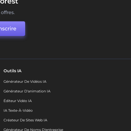
orest
offres.
nscrire
Outils IA
Générateur De Vidéos IA
Générateur D'animation IA
Éditeur Vidéo IA
IA Texte-À-Vidéo
Créateur De Sites Web IA
Générateur De Noms D'entreprise