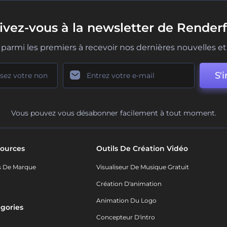
rivez-vous à la newsletter de Renderf
parmi les premiers à recevoir nos dernières nouvelles et 
S'i
Vous pouvez vous désabonner facilement à tout moment.
ources
Outils De Création Vidéo
s De Marque
Visualiseur De Musique Gratuit
Création D'animation
Animation Du Logo
gories
Concepteur D'intro
o