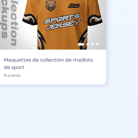
Maquettes de collection de maillots
de sport
16 scènes