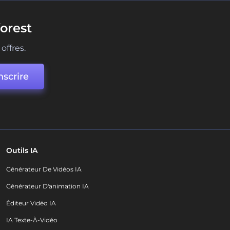
orest
offres.
nscrire
Outils IA
Générateur De Vidéos IA
Générateur D'animation IA
Éditeur Vidéo IA
IA Texte-À-Vidéo