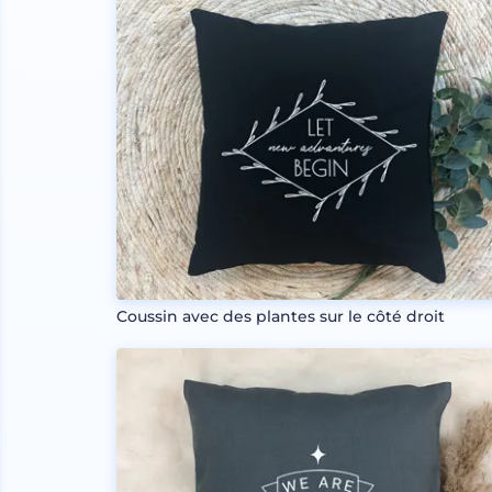
Coussin avec des plantes sur le côté droit