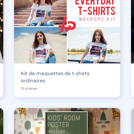
Kit de maquettes de t-shirts
ordinaires
10 scènes