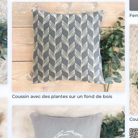
Fem
Coussin avec des plantes sur un fond de bois
Cou