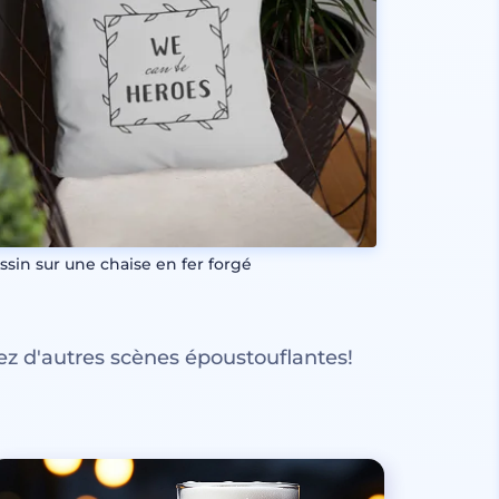
ssin sur une chaise en fer forgé
z d'autres scènes époustouflantes!