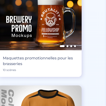
Maquettes promotionnelles pour les
brasseries
10 scènes