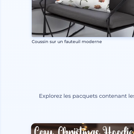
Coussin sur un fauteuil moderne
Explorez les pacquets contenant l