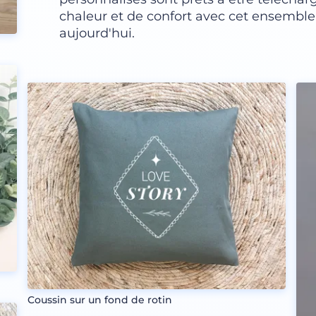
chaleur et de confort avec cet ensembl
aujourd'hui.
Coussin sur un fond de rotin