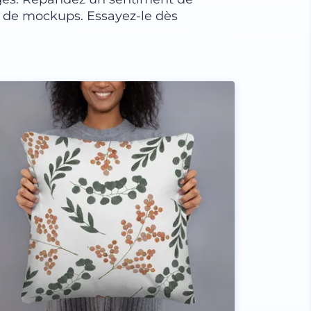
e de mockups. Essayez-le dès