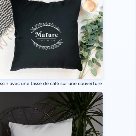
ssin avec une tasse de café sur une couverture