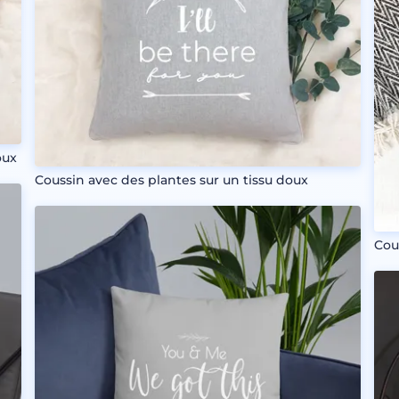
oux
Coussin avec des plantes sur un tissu doux
Cou