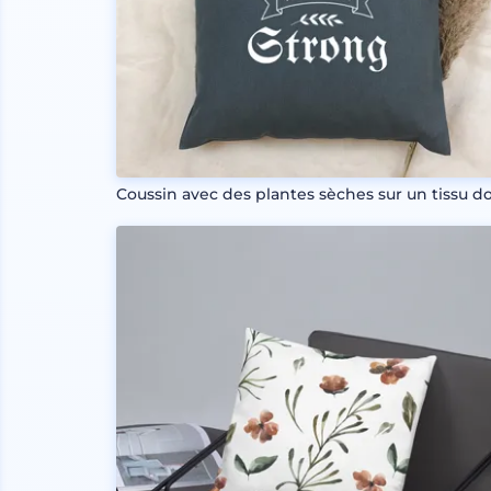
Coussin avec des plantes sèches sur un tissu d