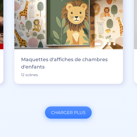
Maquettes d'affiches de chambres
d'enfants
12 scènes
CHARGER PLUS