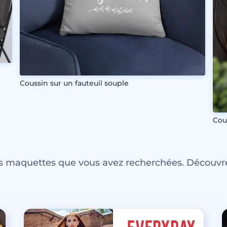
Coussin sur un fauteuil souple
Cou
es maquettes que vous avez recherchées. Découvre