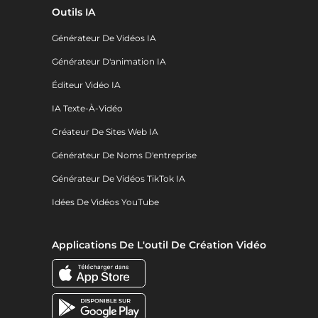
Outils IA
Générateur De Vidéos IA
Générateur D'animation IA
Éditeur Vidéo IA
IA Texte-À-Vidéo
Créateur De Sites Web IA
Générateur De Noms D'entreprise
Générateur De Vidéos TikTok IA
Idées De Vidéos YouTube
Applications De L'outil De Création Vidéo