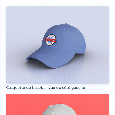
Casquette de baseball vue du côté gauche