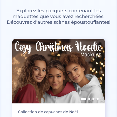
Explorez les pacquets contenant les
maquettes que vous avez recherchées.
Découvrez d'autres scènes époustouflantes!
Collection de capuches de Noël