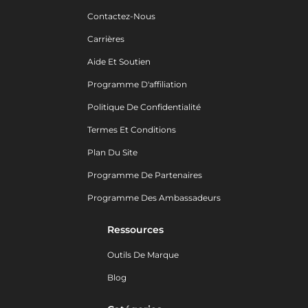
Contactez-Nous
Carrières
Aide Et Soutien
Programme D'affiliation
Politique De Confidentialité
Termes Et Conditions
Plan Du Site
Programme De Partenaires
Programme Des Ambassadeurs
Ressources
Outils De Marque
Blog