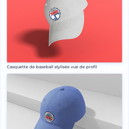
Casquette de baseball stylisée vue de profil