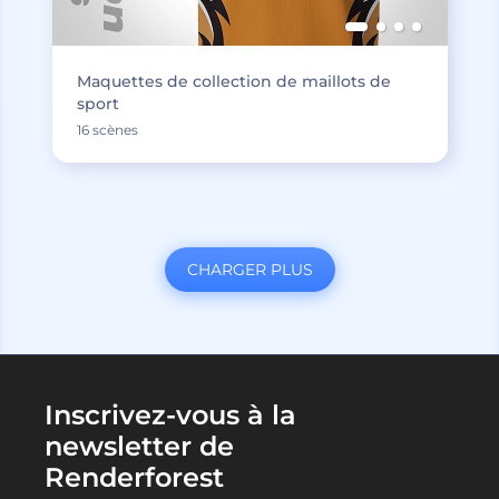
Maquettes de collection de maillots de
sport
16 scènes
CHARGER PLUS
Inscrivez-vous à la
newsletter de
Renderforest