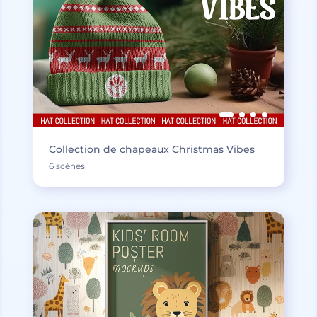
Collection de chapeaux Christmas Vibes
6 scènes