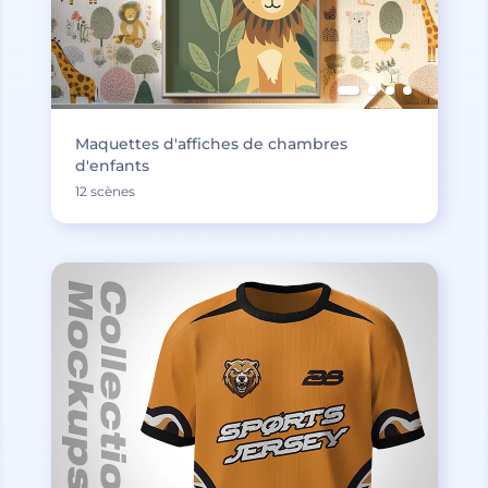
Maquettes d'affiches de chambres
d'enfants
12 scènes