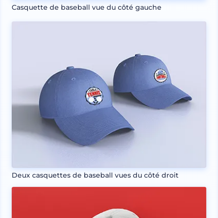
Casquette de baseball vue du côté gauche
Deux casquettes de baseball vues du côté droit