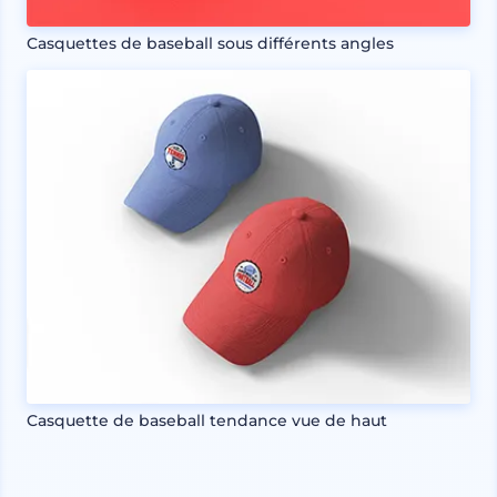
Casquettes de baseball sous différents angles
Casquette de baseball tendance vue de haut