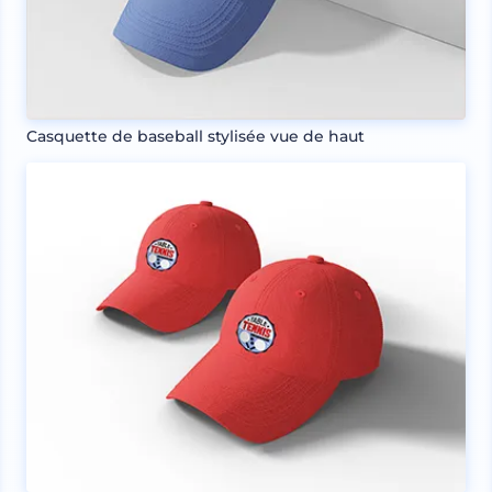
Casquette de baseball stylisée vue de haut