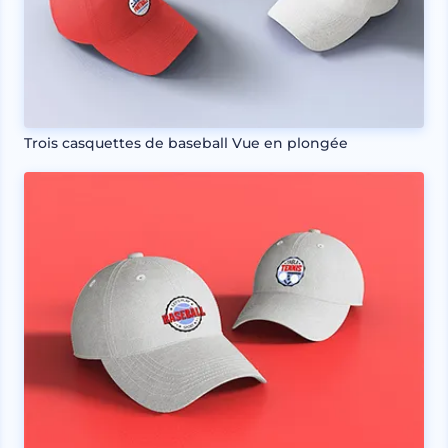
Trois casquettes de baseball Vue en plongée