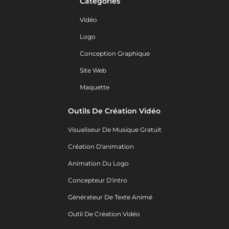
Catégories
Vidéo
Logo
Conception Graphique
Site Web
Maquette
Outils De Création Vidéo
Visualiseur De Musique Gratuit
Création D'animation
Animation Du Logo
Concepteur D'intro
Générateur De Texte Animé
Outil De Création Vidéo