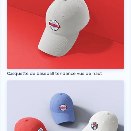
Casquette de baseball tendance vue de haut