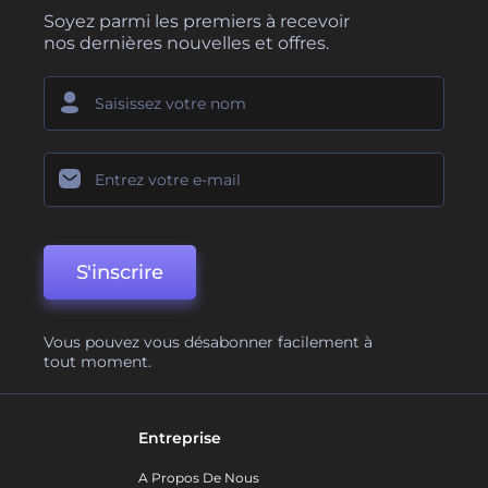
Soyez parmi les premiers à recevoir
nos dernières nouvelles et offres.
S'inscrire
Vous pouvez vous désabonner facilement à
tout moment.
Entreprise
A Propos De Nous