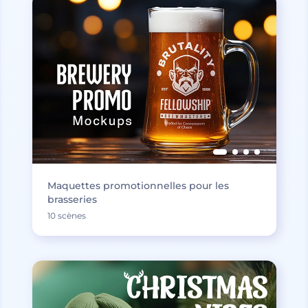
Maquettes promotionnelles pour les
brasseries
10 scènes