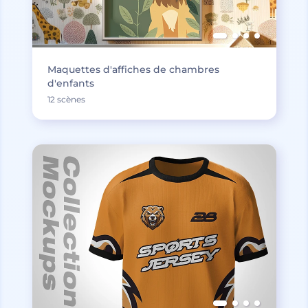
Maquettes d'affiches de chambres
d'enfants
12 scènes