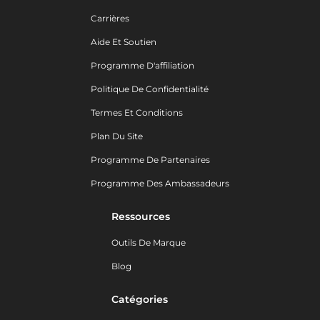
Carrières
Aide Et Soutien
Programme D'affiliation
Politique De Confidentialité
Termes Et Conditions
Plan Du Site
Programme De Partenaires
Programme Des Ambassadeurs
Ressources
Outils De Marque
Blog
Catégories