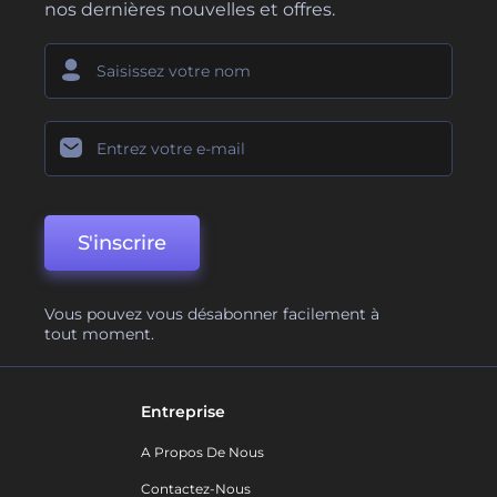
nos dernières nouvelles et offres.
S'inscrire
Vous pouvez vous désabonner facilement à
tout moment.
Entreprise
A Propos De Nous
Contactez-Nous