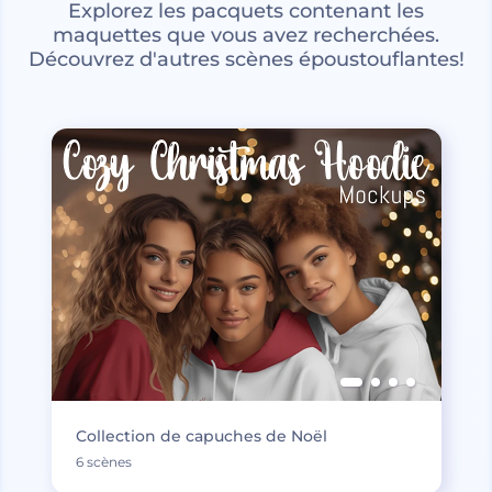
Explorez les pacquets contenant les
maquettes que vous avez recherchées.
Découvrez d'autres scènes époustouflantes!
Collection de capuches de Noël
6 scènes