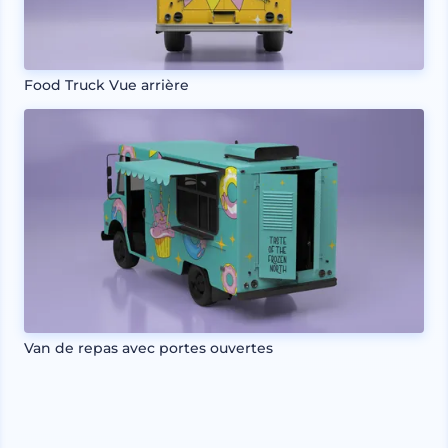
Food Truck Vue arrière
Van de repas avec portes ouvertes