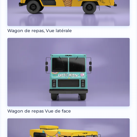
Wagon de repas, Vue latérale
Wagon de repas Vue de face