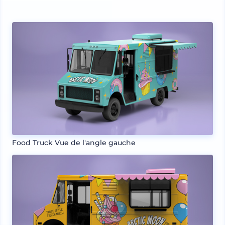
Food Truck Vue de l'angle gauche