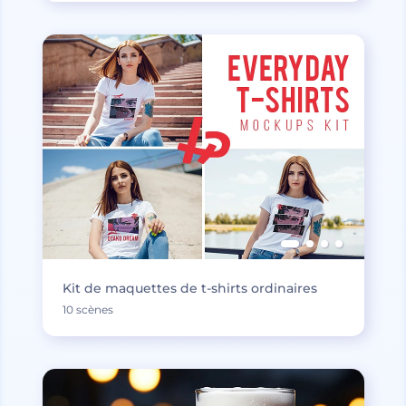
Kit de maquettes de t-shirts ordinaires
10 scènes