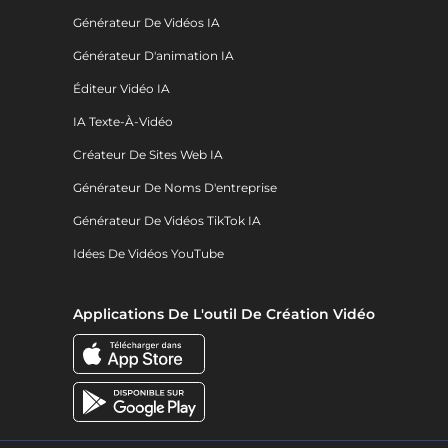
Générateur De Vidéos IA
Générateur D'animation IA
Éditeur Vidéo IA
IA Texte-À-Vidéo
Créateur De Sites Web IA
Générateur De Noms D'entreprise
Générateur De Vidéos TikTok IA
Idées De Vidéos YouTube
Applications De L'outil De Création Vidéo