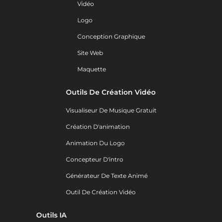
Vidéo
Logo
Conception Graphique
Site Web
Maquette
Outils De Création Vidéo
Visualiseur De Musique Gratuit
Création D'animation
Animation Du Logo
Concepteur D'intro
Générateur De Texte Animé
Outil De Création Vidéo
Outils IA