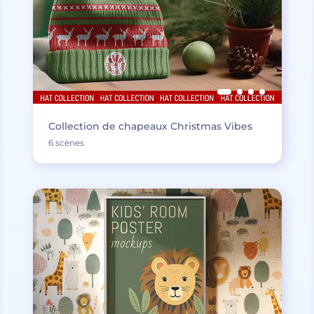
Collection de chapeaux Christmas Vibes
6 scènes