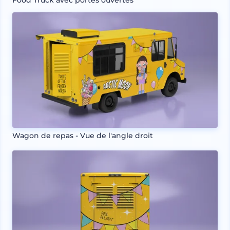
Wagon de repas - Vue de l'angle droit