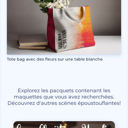
Tote bag avec des fleurs sur une table blanche
Explorez les pacquets contenant les
maquettes que vous avez recherchées.
Découvrez d'autres scènes époustouflantes!