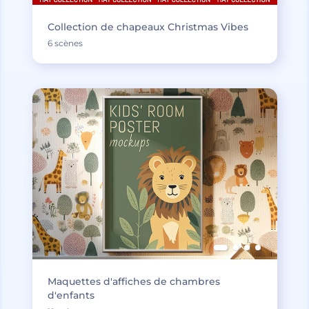
Collection de chapeaux Christmas Vibes
6 scènes
Maquettes d'affiches de chambres
d'enfants