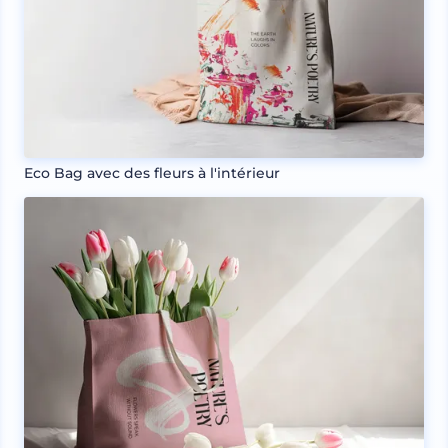
Eco Bag avec des fleurs à l'intérieur