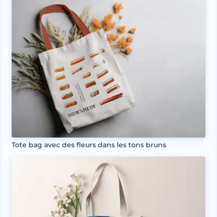
Tote bag avec des fleurs dans les tons bruns