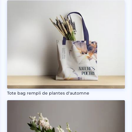
Tote bag rempli de plantes d'automne