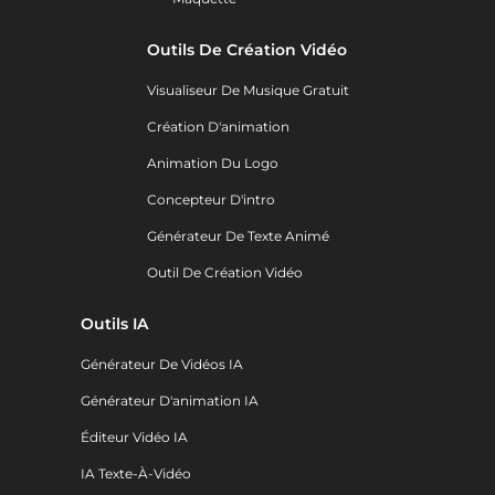
Outils De Création Vidéo
Visualiseur De Musique Gratuit
Création D'animation
Animation Du Logo
Concepteur D'intro
Générateur De Texte Animé
Outil De Création Vidéo
Outils IA
Générateur De Vidéos IA
Générateur D'animation IA
Éditeur Vidéo IA
IA Texte-À-Vidéo