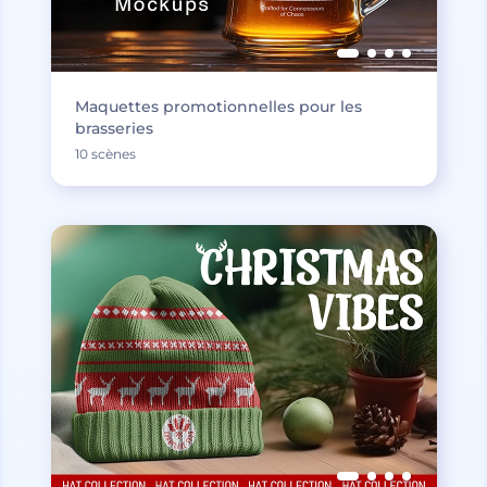
Maquettes promotionnelles pour les
brasseries
10 scènes