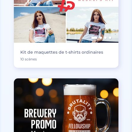
Kit de maquettes de t-shirts ordinaires
10 scènes