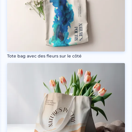
Tote bag avec des fleurs sur le côté