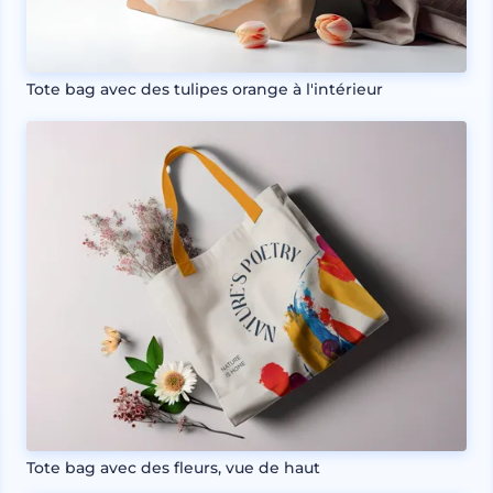
Tote bag avec des tulipes orange à l'intérieur
Tote bag avec des fleurs, vue de haut