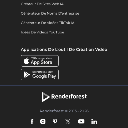
Créateur De Sites Web IA
Générateur De Noms D'entreprise
Générateur De Vidéos TikTok IA
Idées De Vidéos YouTube
Applications De L'outil De Création Vidéo
Renderforest © 2013 - 2026