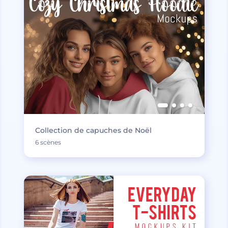
Collection de capuches de Noël
6 scènes