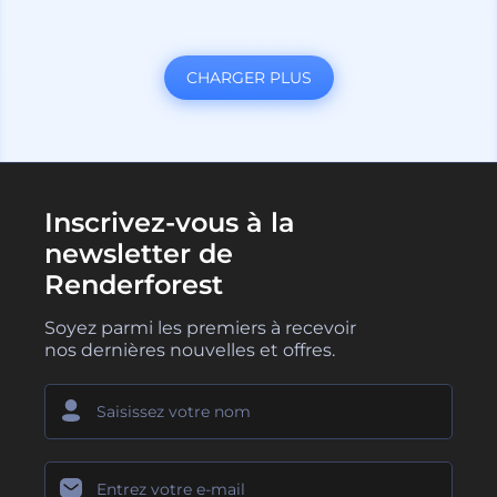
CHARGER PLUS
Inscrivez-vous à la
newsletter de
Renderforest
Soyez parmi les premiers à recevoir
nos dernières nouvelles et offres.