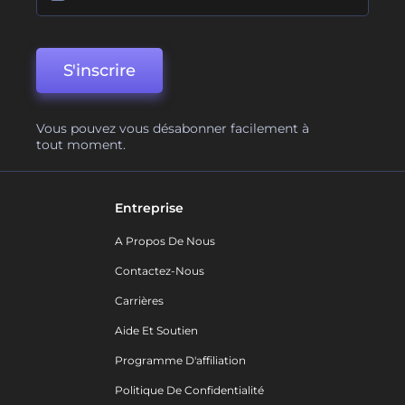
S'inscrire
Vous pouvez vous désabonner facilement à
tout moment.
Entreprise
A Propos De Nous
Contactez-Nous
Carrières
Aide Et Soutien
Programme D'affiliation
Politique De Confidentialité