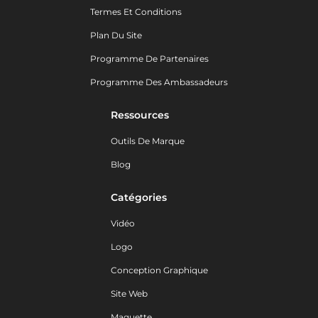
Termes Et Conditions
Plan Du Site
Programme De Partenaires
Programme Des Ambassadeurs
Ressources
Outils De Marque
Blog
Catégories
Vidéo
Logo
Conception Graphique
Site Web
Maquette