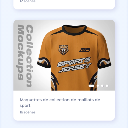
12 scènes
Maquettes de collection de maillots de
sport
16 scènes