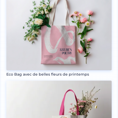
Eco Bag avec de belles fleurs de printemps