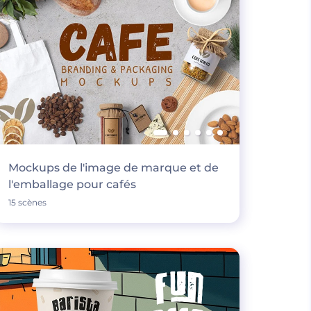
Mockups de l'image de marque et de
l'emballage pour cafés
15 scènes