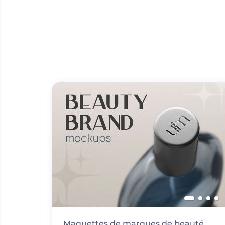
Maquettes de marques de beauté