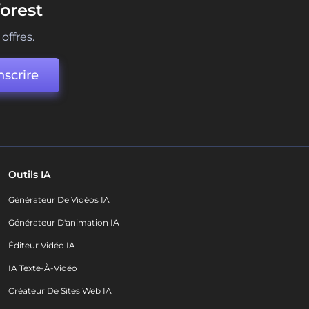
orest
offres.
nscrire
Outils IA
Générateur De Vidéos IA
Générateur D'animation IA
Éditeur Vidéo IA
IA Texte-À-Vidéo
Créateur De Sites Web IA