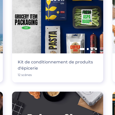
Kit de conditionnement de produits
d'épicerie
12 scènes