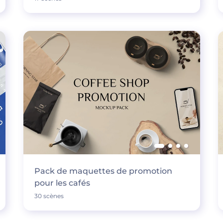
Pack de maquettes de promotion
pour les cafés
30 scènes