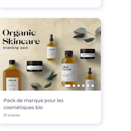
Pack de marque pour les
cosmétiques bio
10 scènes