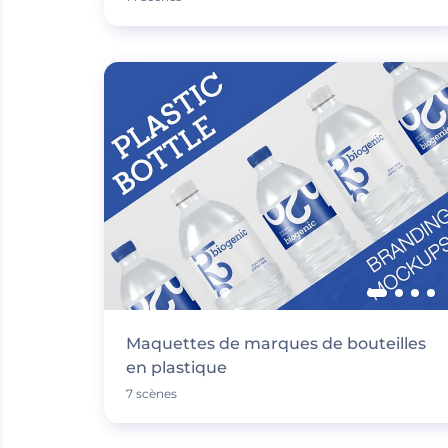
Maquettes de marques de bouteilles
en plastique
7 scènes