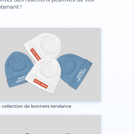
tenant !
 collection de bonnets tendance