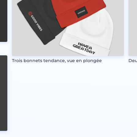
Trois bonnets tendance, vue en plongée
Deu