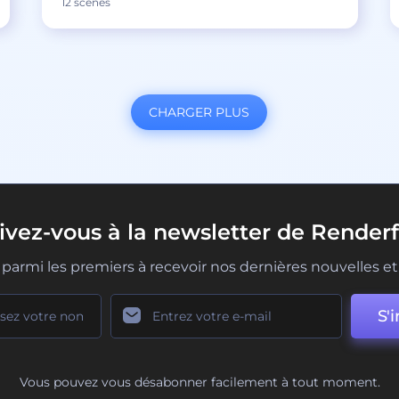
12 scènes
CHARGER PLUS
rivez-vous à la newsletter de Renderf
parmi les premiers à recevoir nos dernières nouvelles et 
S'i
Vous pouvez vous désabonner facilement à tout moment.