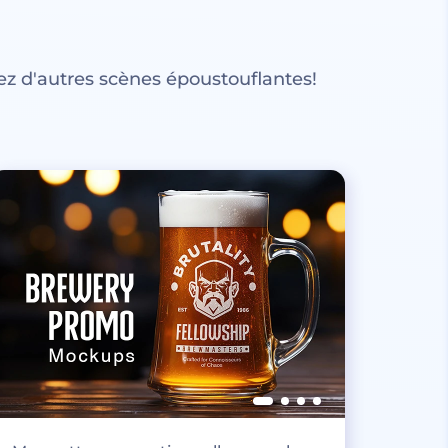
z d'autres scènes époustouflantes!