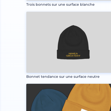
Trois bonnets sur une surface blanche
Bonnet tendance sur une surface neutre