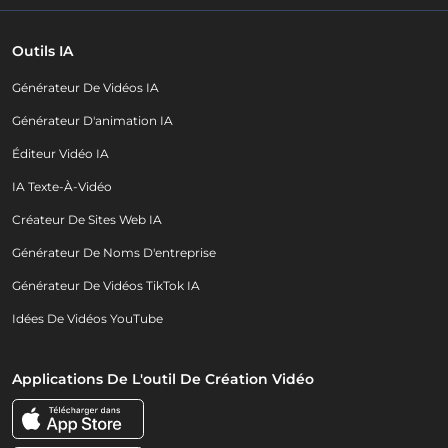
Outils IA
Générateur De Vidéos IA
Générateur D'animation IA
Éditeur Vidéo IA
IA Texte-À-Vidéo
Créateur De Sites Web IA
Générateur De Noms D'entreprise
Générateur De Vidéos TikTok IA
Idées De Vidéos YouTube
Applications De L'outil De Création Vidéo