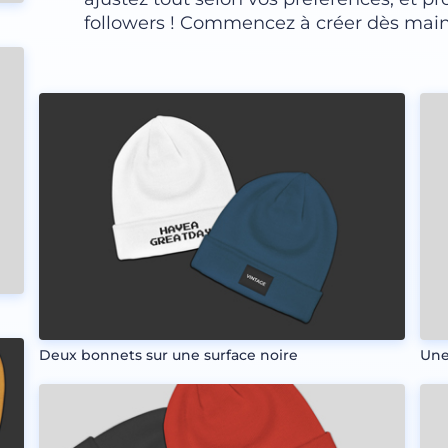
followers ! Commencez à créer dès main
Deux bonnets sur une surface noire
Une