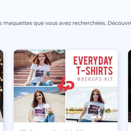
es maquettes que vous avez recherchées. Découvre