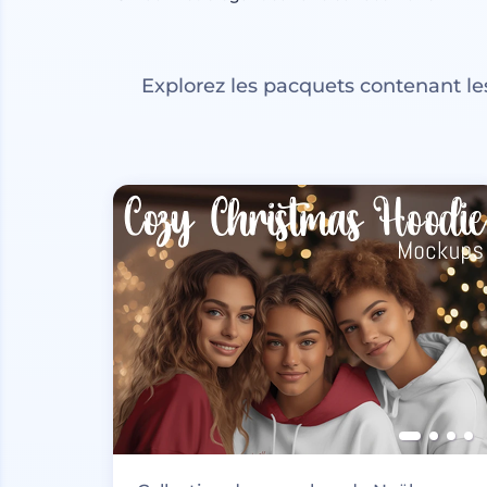
Explorez les pacquets contenant l