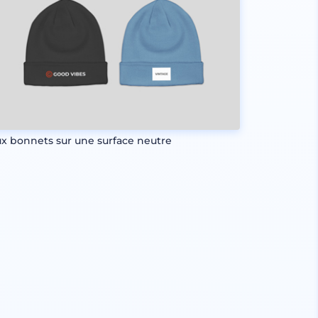
x bonnets sur une surface neutre