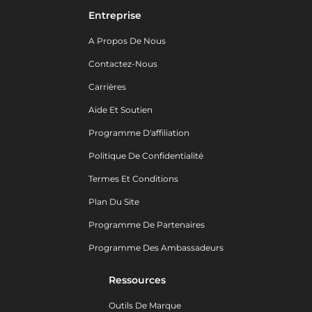
Entreprise
A Propos De Nous
Contactez-Nous
Carrières
Aide Et Soutien
Programme D'affiliation
Politique De Confidentialité
Termes Et Conditions
Plan Du Site
Programme De Partenaires
Programme Des Ambassadeurs
Ressources
Outils De Marque