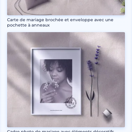
Carte de mariage brochée et enveloppe avec une
pochette à anneaux
Cadre photo de mariage avec éléments décoratifs