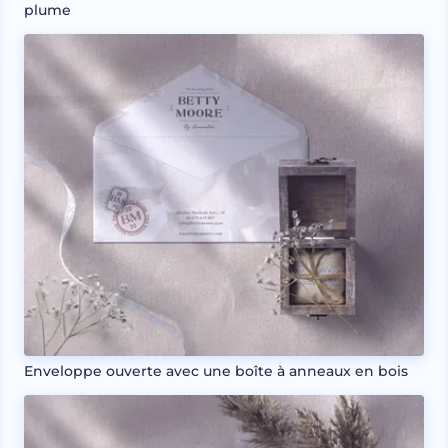
plume
Enveloppe ouverte avec une boîte à anneaux en bois