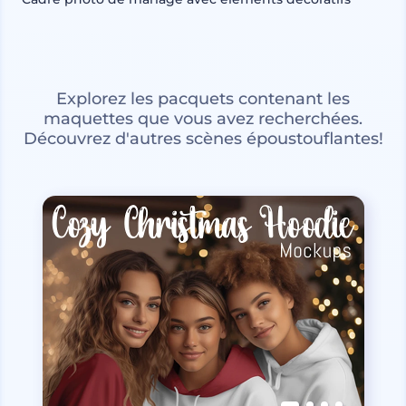
Explorez les pacquets contenant les
maquettes que vous avez recherchées.
Découvrez d'autres scènes époustouflantes!