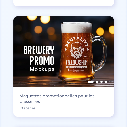
Maquettes promotionnelles pour les
brasseries
10 scènes