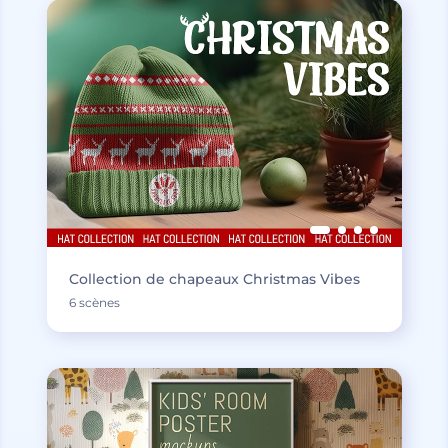
Collection de chapeaux Christmas Vibes
6 scènes