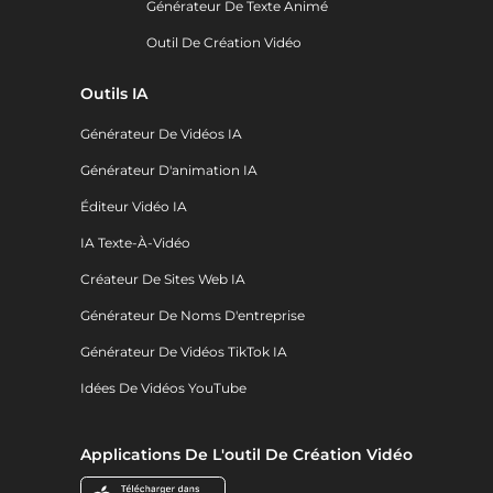
Générateur De Texte Animé
Outil De Création Vidéo
Outils IA
Générateur De Vidéos IA
Générateur D'animation IA
Éditeur Vidéo IA
IA Texte-À-Vidéo
Créateur De Sites Web IA
Générateur De Noms D'entreprise
Générateur De Vidéos TikTok IA
Idées De Vidéos YouTube
Applications De L'outil De Création Vidéo