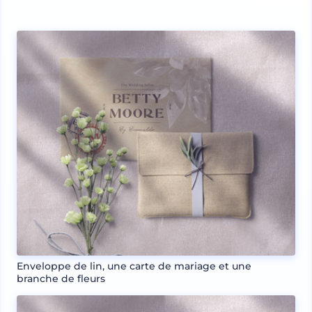
Enveloppe de lin, une carte de mariage et une
branche de fleurs