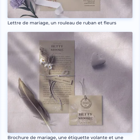
Lettre de mariage, un rouleau de ruban et fleurs
Brochure de mariage, une étiquette volante et une