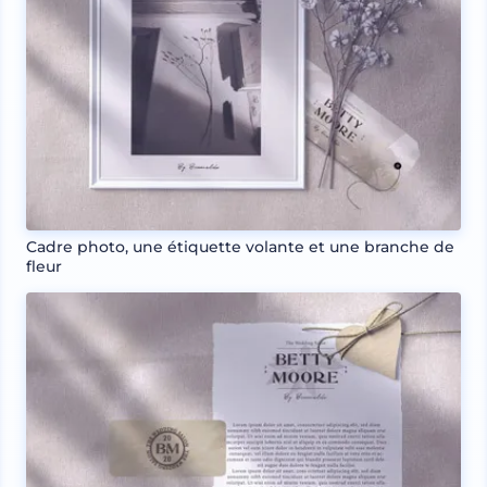
Cadre photo, une étiquette volante et une branche de
fleur