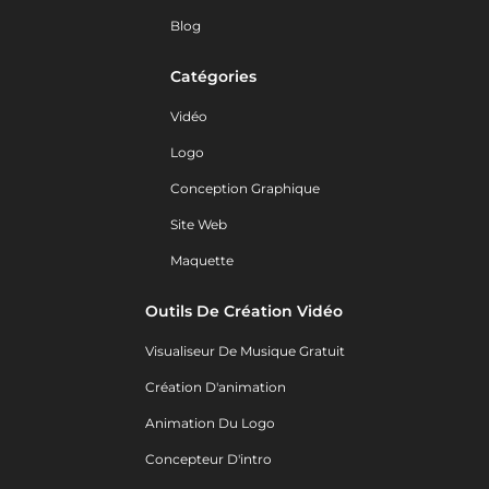
Blog
Catégories
Vidéo
Logo
Conception Graphique
Site Web
Maquette
Outils De Création Vidéo
Visualiseur De Musique Gratuit
Création D'animation
Animation Du Logo
Concepteur D'intro