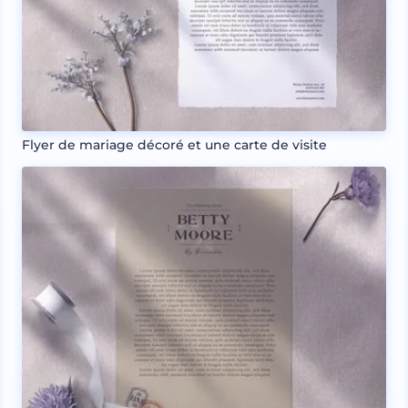
Flyer de mariage décoré et une carte de visite