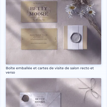
Boîte emballée et cartes de visite de salon recto et
verso