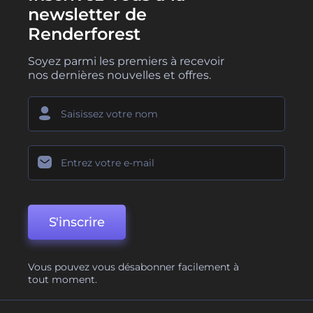
newsletter de
Renderforest
Soyez parmi les premiers à recevoir
nos dernières nouvelles et offres.
S'inscrire
Vous pouvez vous désabonner facilement à
tout moment.