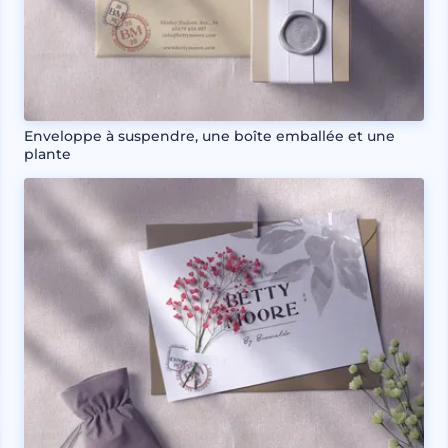
Enveloppe à suspendre, une boîte emballée et une
plante