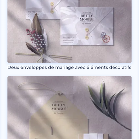
Deux enveloppes de mariage avec éléments décoratifs