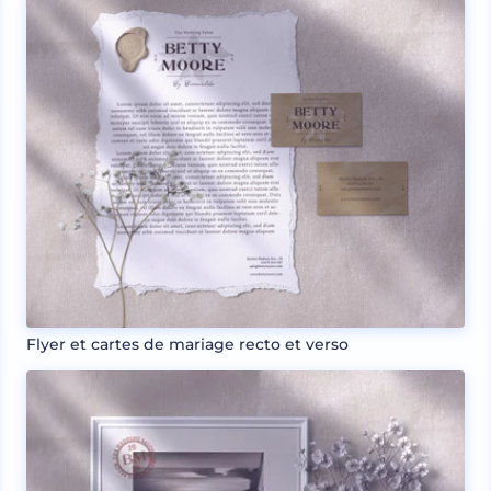
Flyer et cartes de mariage recto et verso