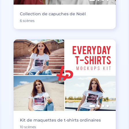
Collection de capuches de Noël
6 scènes
Kit de maquettes de t-shirts ordinaires
10 scènes