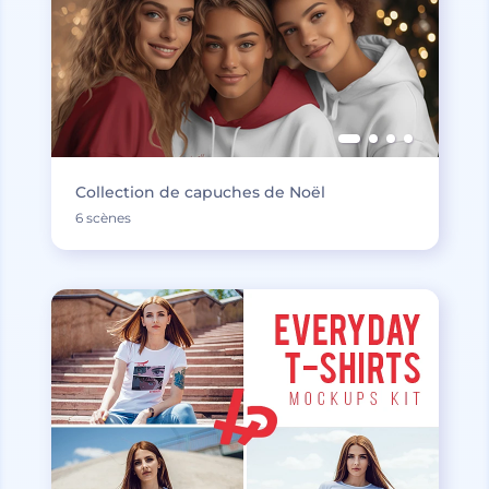
Collection de capuches de Noël
6 scènes