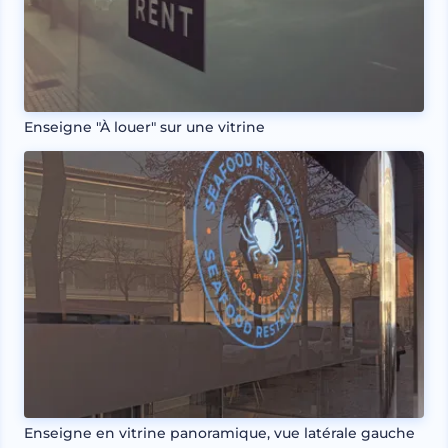
Enseigne "À louer" sur une vitrine
Enseigne en vitrine panoramique, vue latérale gauche