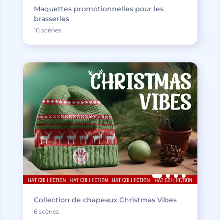
Maquettes promotionnelles pour les
brasseries
10 scènes
Collection de chapeaux Christmas Vibes
6 scènes