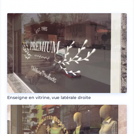
Enseigne en vitrine, vue latérale droite