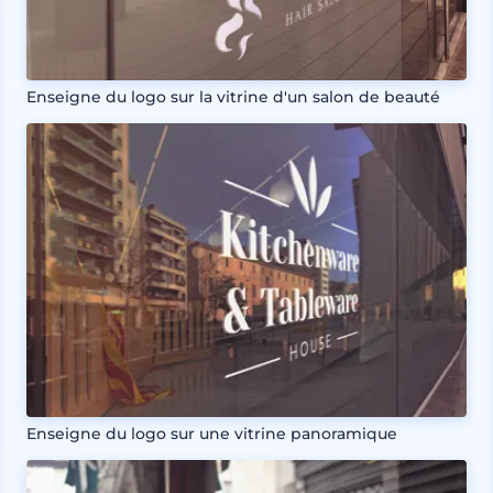
Enseigne du logo sur la vitrine d'un salon de beauté
Enseigne du logo sur une vitrine panoramique