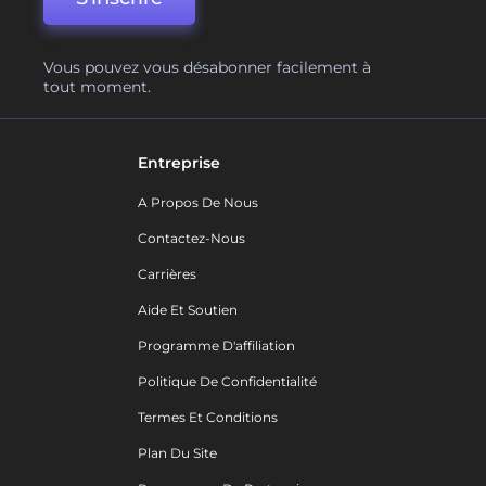
Vous pouvez vous désabonner facilement à
tout moment.
Entreprise
A Propos De Nous
Contactez-Nous
Carrières
Aide Et Soutien
Programme D'affiliation
Politique De Confidentialité
Termes Et Conditions
Plan Du Site