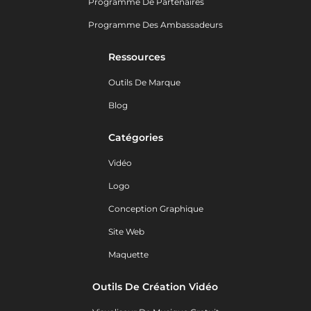
Programme De Partenaires
Programme Des Ambassadeurs
Ressources
Outils De Marque
Blog
Catégories
Vidéo
Logo
Conception Graphique
Site Web
Maquette
Outils De Création Vidéo