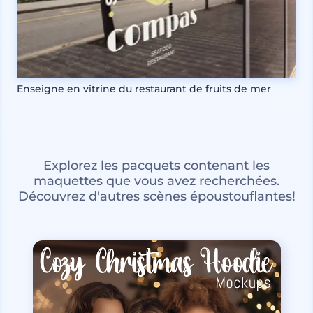
Enseigne en vitrine du restaurant de fruits de mer
Explorez les pacquets contenant les
maquettes que vous avez recherchées.
Découvrez d'autres scènes époustouflantes!