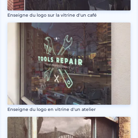
Enseigne du logo sur la vitrine d'un café
Enseigne du logo en vitrine d'un atelier