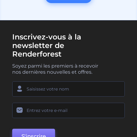
Inscrivez-vous à la
newsletter de
Renderforest
Soyez parmi les premiers à recevoir
nos dernières nouvelles et offres.
S'inscrire