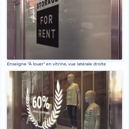
Enseigne "À louer" en vitrine, vue latérale droite