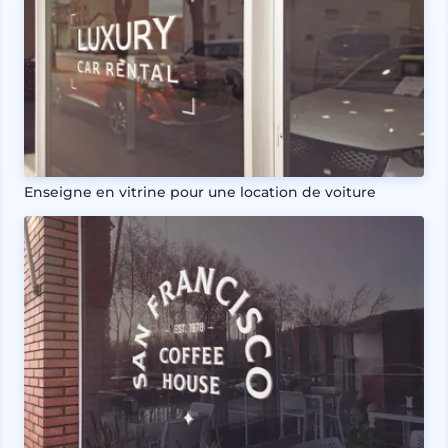
Enseigne en vitrine pour une location de voiture