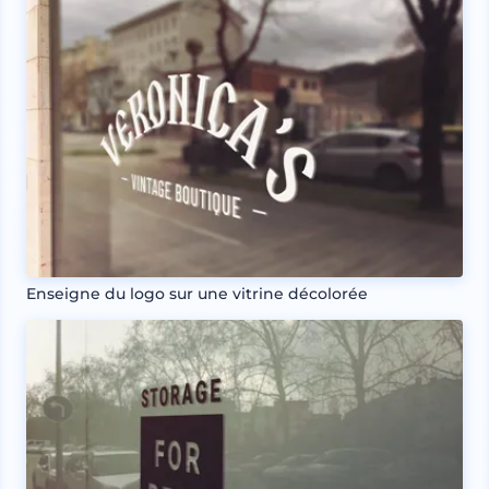
Enseigne du logo sur une vitrine décolorée