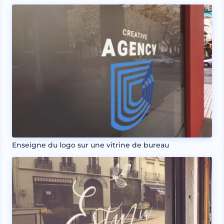
Enseigne du logo sur une vitrine de bureau