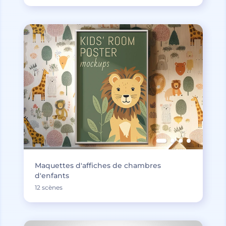
Maquettes d'affiches de chambres
d'enfants
12 scènes