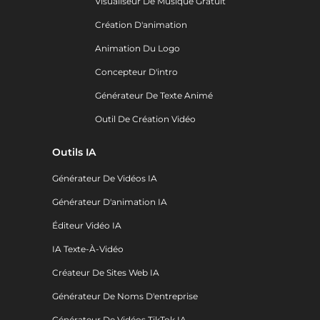
Visualiseur De Musique Gratuit
Création D'animation
Animation Du Logo
Concepteur D'intro
Générateur De Texte Animé
Outil De Création Vidéo
Outils IA
Générateur De Vidéos IA
Générateur D'animation IA
Éditeur Vidéo IA
IA Texte-À-Vidéo
Créateur De Sites Web IA
Générateur De Noms D'entreprise
Générateur De Vidéos TikTok IA