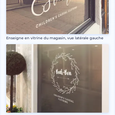
Enseigne en vitrine du magasin, vue latérale gauche