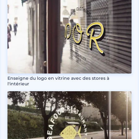
Enseigne du logo en vitrine avec des stores à
l'intérieur