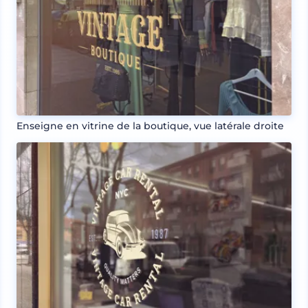
Enseigne en vitrine de la boutique, vue latérale droite