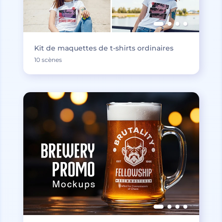
Kit de maquettes de t-shirts ordinaires
10 scènes