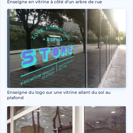
Enseigne en vitrine à côté d'un arbre de rue
Enseigne du logo sur une vitrine allant du sol au
plafond