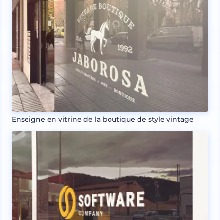
Enseigne en vitrine de la boutique de style vintage