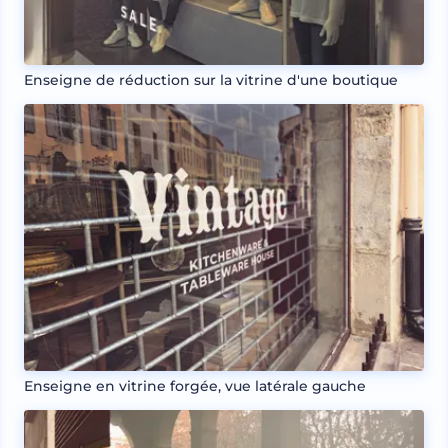
Enseigne de réduction sur la vitrine d'une boutique
Enseigne en vitrine forgée, vue latérale gauche