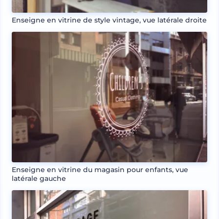
Enseigne en vitrine de style vintage, vue latérale droite
Enseigne en vitrine du magasin pour enfants, vue
latérale gauche