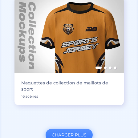
Maquettes de collection de maillots de
sport
16 scènes
CHARGER PLUS