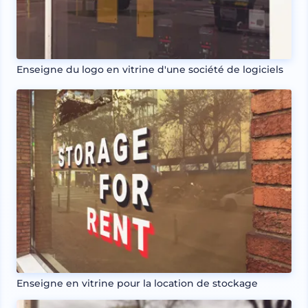
Enseigne du logo en vitrine d'une société de logiciels
Enseigne en vitrine pour la location de stockage