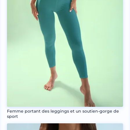
Femme portant des leggings et un soutien-gorge de
sport