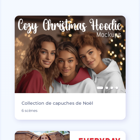
Collection de capuches de Noël
6 scènes