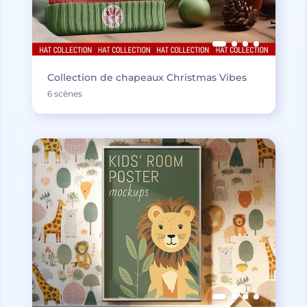
Collection de chapeaux Christmas Vibes
6 scènes