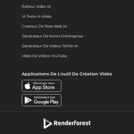
Éditeur Vidéo IA
IA Texte-À-Vidéo
Créateur De Sites Web IA
Générateur De Noms D'entreprise
Générateur De Vidéos TikTok IA
Idées De Vidéos YouTube
Applications De L'outil De Création Vidéo