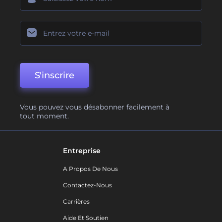
S'inscrire
Vous pouvez vous désabonner facilement à
tout moment.
Entreprise
A Propos De Nous
Contactez-Nous
Carrières
Aide Et Soutien