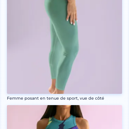
Femme posant en tenue de sport, vue de côté