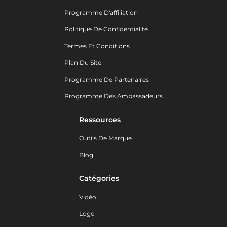
Programme D'affiliation
Politique De Confidentialité
Termes Et Conditions
Plan Du Site
Programme De Partenaires
Programme Des Ambassadeurs
Ressources
Outils De Marque
Blog
Catégories
Vidéo
Logo