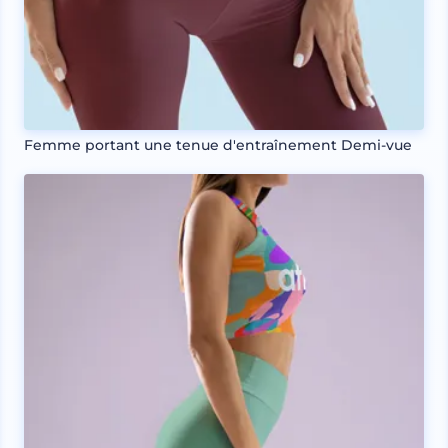
Femme portant une tenue d'entraînement Demi-vue