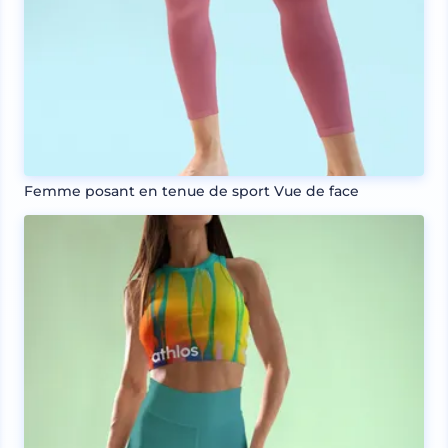
Femme posant en tenue de sport Vue de face