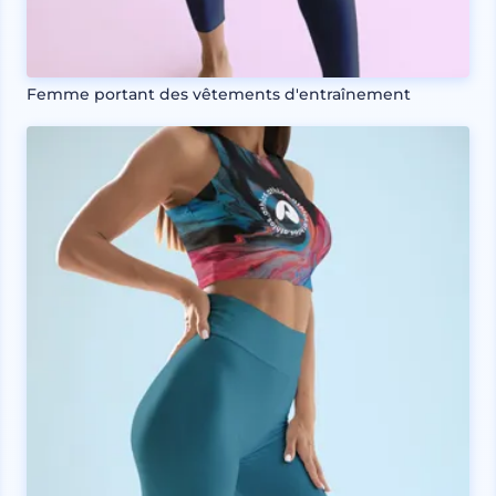
Femme portant des vêtements d'entraînement