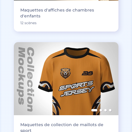
Maquettes d'affiches de chambres
d'enfants
12 scènes
Maquettes de collection de maillots de
sport