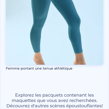
Femme portant une tenue athlétique
Explorez les pacquets contenant les
maquettes que vous avez recherchées.
Découvrez d'autres scènes époustouflantes!