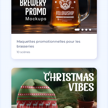
Maquettes promotionnelles pour les
brasseries
10 scènes