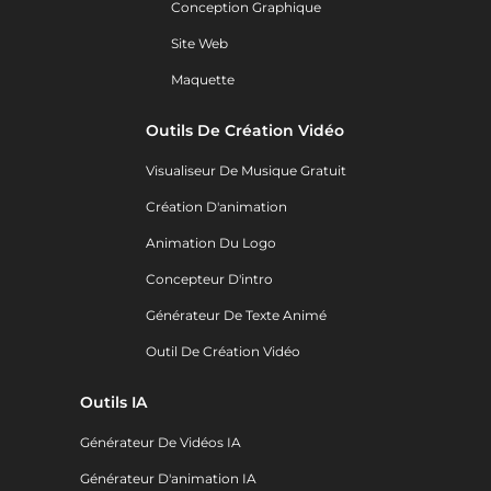
Conception Graphique
Site Web
Maquette
Outils De Création Vidéo
Visualiseur De Musique Gratuit
Création D'animation
Animation Du Logo
Concepteur D'intro
Générateur De Texte Animé
Outil De Création Vidéo
Outils IA
Générateur De Vidéos IA
Générateur D'animation IA