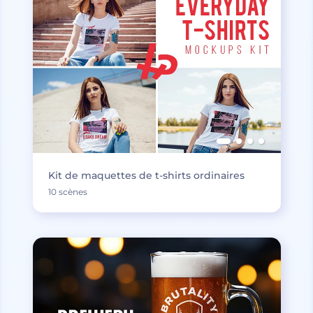
Kit de maquettes de t-shirts ordinaires
10 scènes