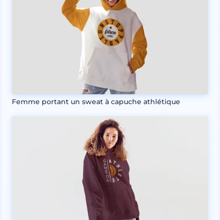
Femme portant un sweat à capuche athlétique