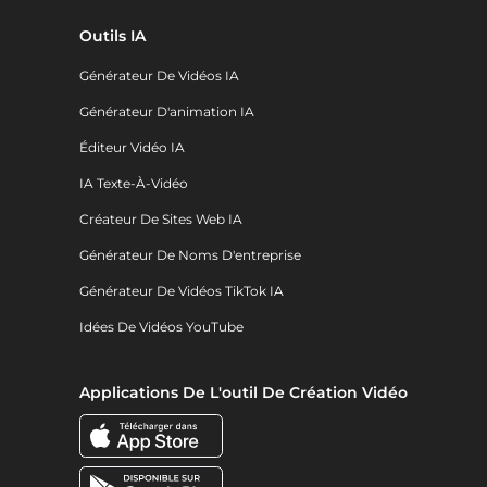
Outils IA
Générateur De Vidéos IA
Générateur D'animation IA
Éditeur Vidéo IA
IA Texte-À-Vidéo
Créateur De Sites Web IA
Générateur De Noms D'entreprise
Générateur De Vidéos TikTok IA
Idées De Vidéos YouTube
Applications De L'outil De Création Vidéo