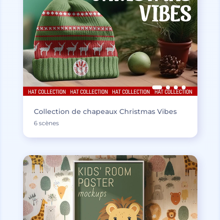
Collection de chapeaux Christmas Vibes
6 scènes