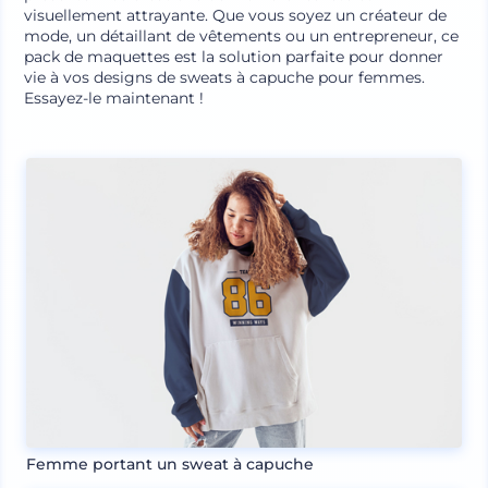
visuellement attrayante. Que vous soyez un créateur de
mode, un détaillant de vêtements ou un entrepreneur, ce
pack de maquettes est la solution parfaite pour donner
vie à vos designs de sweats à capuche pour femmes.
Essayez-le maintenant !
Femme portant un sweat à capuche