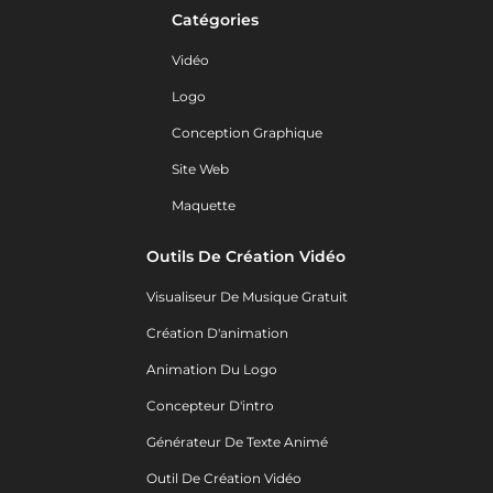
Catégories
Vidéo
Logo
Conception Graphique
Site Web
Maquette
Outils De Création Vidéo
Visualiseur De Musique Gratuit
Création D'animation
Animation Du Logo
Concepteur D'intro
Générateur De Texte Animé
Outil De Création Vidéo