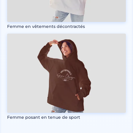
Femme en vêtements décontractés
Femme posant en tenue de sport