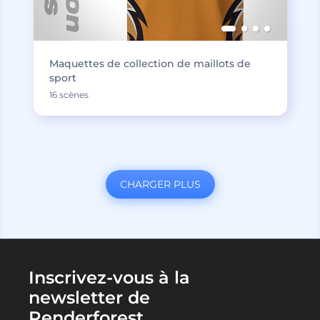
Maquettes de collection de maillots de
sport
16 scènes
CHARGER PLUS
Inscrivez-vous à la
newsletter de
Renderforest