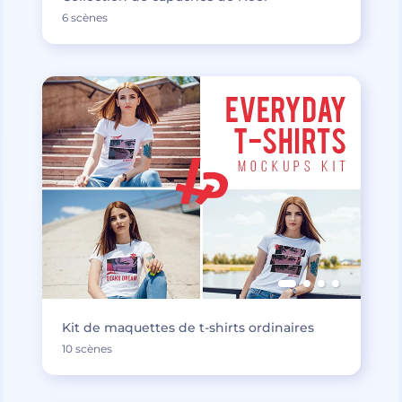
6 scènes
Kit de maquettes de t-shirts ordinaires
10 scènes