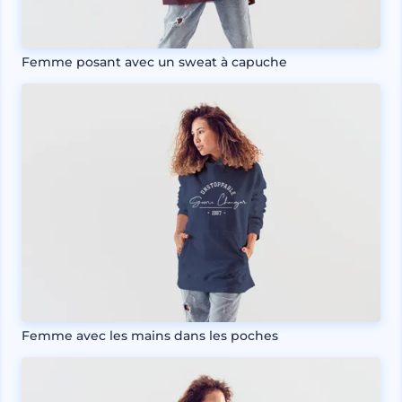
Femme posant avec un sweat à capuche
Femme avec les mains dans les poches