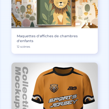
Maquettes d'affiches de chambres
d'enfants
12 scènes