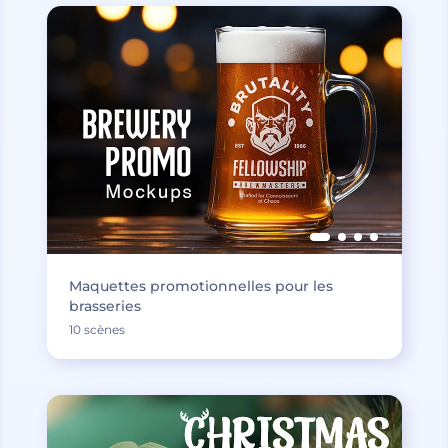
Maquettes promotionnelles pour les
brasseries
10 scènes