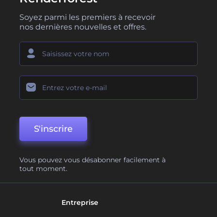
Soyez parmi les premiers à recevoir
nos dernières nouvelles et offres.
S'inscrire
Vous pouvez vous désabonner facilement à
tout moment.
Entreprise