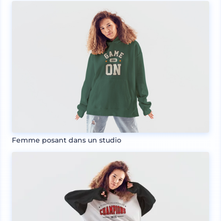
Femme posant dans un studio