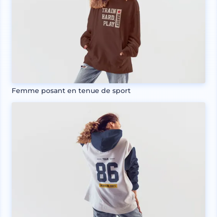
Femme posant en tenue de sport