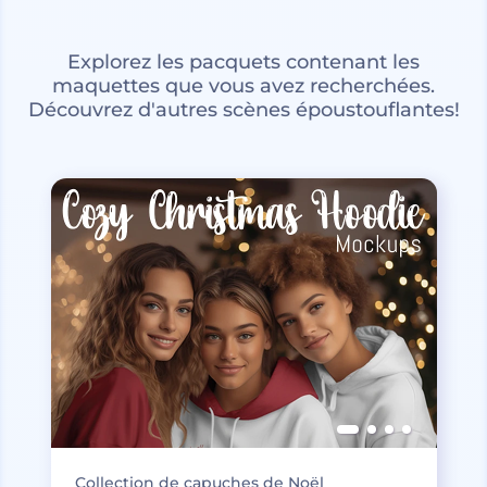
Explorez les pacquets contenant les
maquettes que vous avez recherchées.
Découvrez d'autres scènes époustouflantes!
Collection de capuches de Noël