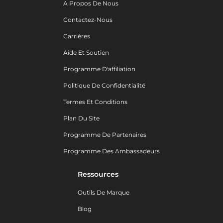
A Propos De Nous
Contactez-Nous
Carrières
Aide Et Soutien
Programme D'affiliation
Politique De Confidentialité
Termes Et Conditions
Plan Du Site
Programme De Partenaires
Programme Des Ambassadeurs
Ressources
Outils De Marque
Blog