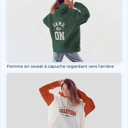
Femme en sweat à capuche regardant vers l'arrière