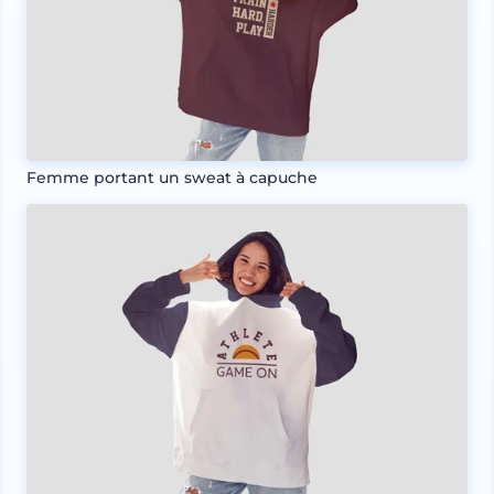
Femme portant un sweat à capuche