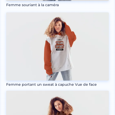
Femme souriant à la caméra
Femme portant un sweat à capuche Vue de face