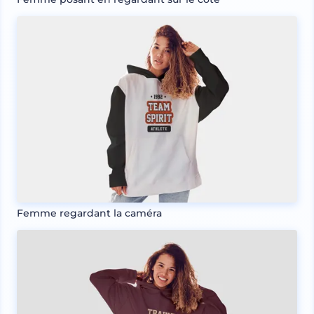
Femme regardant la caméra