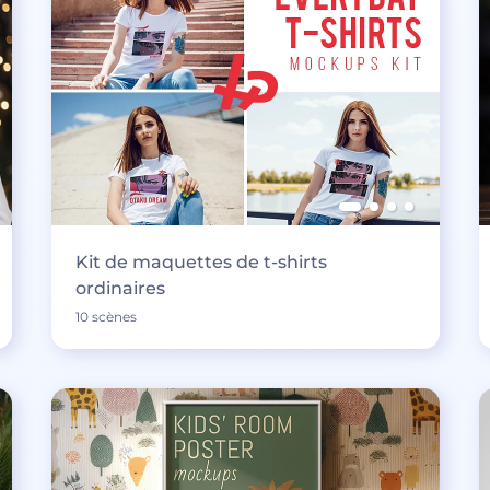
Kit de maquettes de t-shirts
ordinaires
10 scènes