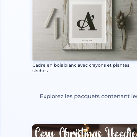
Cadre en bois blanc avec crayons et plantes
sèches
Explorez les pacquets contenant l