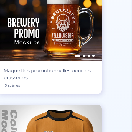
Maquettes promotionnelles pour les
brasseries
10 scènes