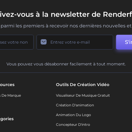
rivez-vous à la newsletter de Renderf
parmi les premiers à recevoir nos dernières nouvelles et 
S'i
Vous pouvez vous désabonner facilement à tout moment.
ources
Outils De Création Vidéo
s De Marque
Visualiseur De Musique Gratuit
Création D'animation
Animation Du Logo
gories
Concepteur D'intro
o