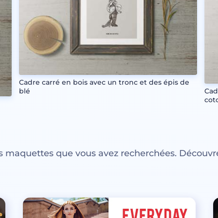
Cadre carré en bois avec un tronc et des épis de
blé
Cad
cot
es maquettes que vous avez recherchées. Découvre