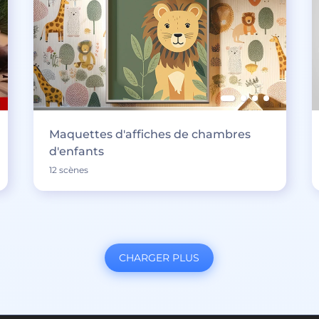
Maquettes d'affiches de chambres
d'enfants
12 scènes
CHARGER PLUS