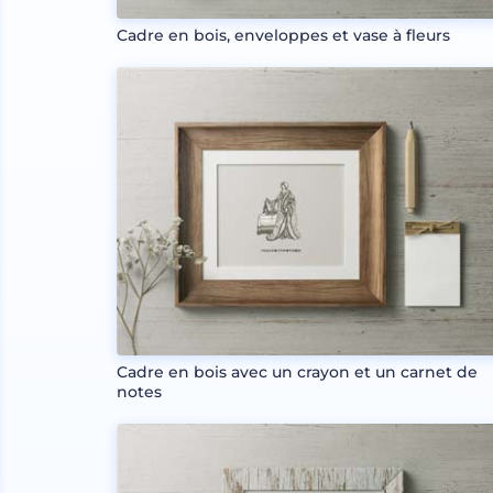
Cadre en bois, enveloppes et vase à fleurs
Cadre en bois avec un crayon et un carnet de
notes