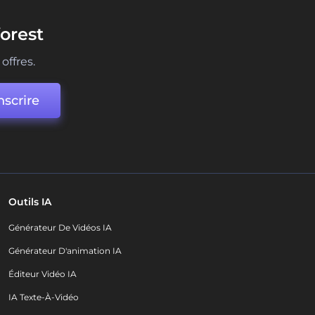
orest
offres.
nscrire
Outils IA
Générateur De Vidéos IA
Générateur D'animation IA
Éditeur Vidéo IA
IA Texte-À-Vidéo