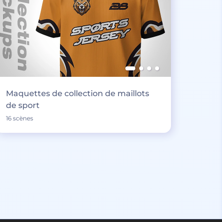
Maquettes de collection de maillots
de sport
16 scènes