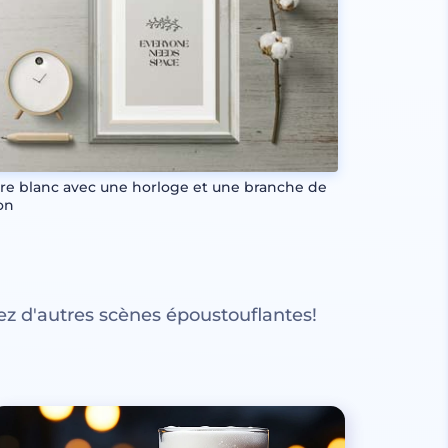
re blanc avec une horloge et une branche de
on
z d'autres scènes époustouflantes!