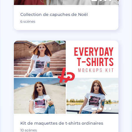
Collection de capuches de Noël
6 scènes
Kit de maquettes de t-shirts ordinaires
10 scènes