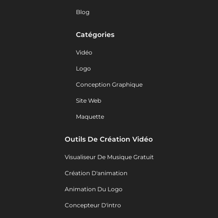
Blog
Catégories
Vidéo
Logo
Conception Graphique
Site Web
Maquette
Outils De Création Vidéo
Visualiseur De Musique Gratuit
Création D'animation
Animation Du Logo
Concepteur D'intro