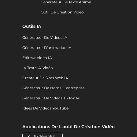
Générateur De Texte Animé
Outil De Création Vidéo
Outils IA
Générateur De Vidéos IA
Générateur D'animation IA
Éditeur Vidéo IA
IA Texte-À-Vidéo
Créateur De Sites Web IA
Générateur De Noms D'entreprise
Générateur De Vidéos TikTok IA
Idées De Vidéos YouTube
Applications De L'outil De Création Vidéo