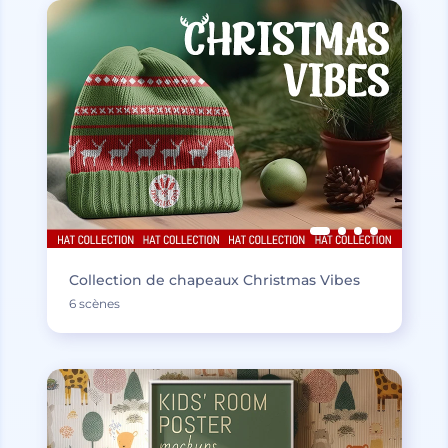
Collection de chapeaux Christmas Vibes
6 scènes