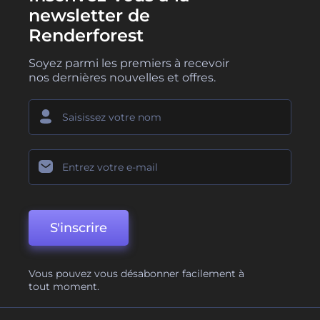
newsletter de
Renderforest
Soyez parmi les premiers à recevoir
nos dernières nouvelles et offres.
S'inscrire
Vous pouvez vous désabonner facilement à
tout moment.