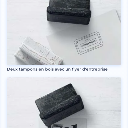
Deux tampons en bois avec un flyer d'entreprise