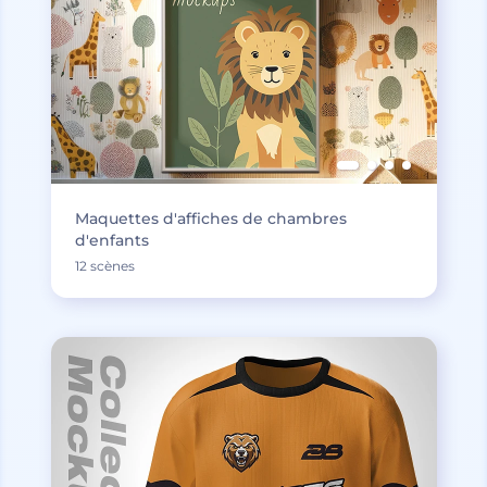
Maquettes d'affiches de chambres
d'enfants
12 scènes