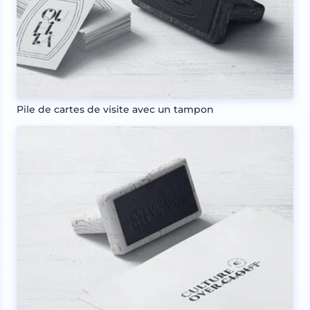
Pile de cartes de visite avec un tampon