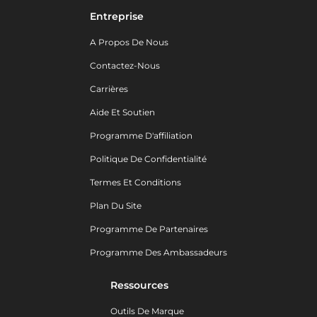
Entreprise
A Propos De Nous
Contactez-Nous
Carrières
Aide Et Soutien
Programme D'affiliation
Politique De Confidentialité
Termes Et Conditions
Plan Du Site
Programme De Partenaires
Programme Des Ambassadeurs
Ressources
Outils De Marque