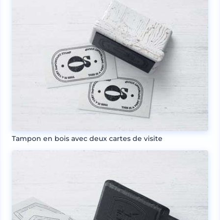
Tampon en bois avec deux cartes de visite