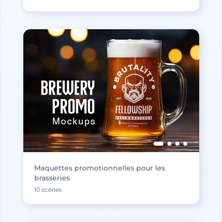
Maquettes promotionnelles pour les
brasseries
10 scènes