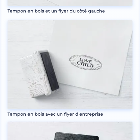
Tampon en bois et un flyer du côté gauche
Tampon en bois avec un flyer d'entreprise