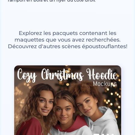
Explorez les pacquets contenant les
maquettes que vous avez recherchées.
Découvrez d'autres scènes époustouflantes!