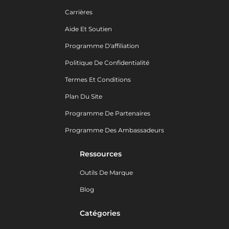
Carrières
Aide Et Soutien
Programme D'affiliation
Politique De Confidentialité
Termes Et Conditions
Plan Du Site
Programme De Partenaires
Programme Des Ambassadeurs
Ressources
Outils De Marque
Blog
Catégories