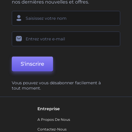
nos dernières nouvelles et offres.
S'inscrire
Vous pouvez vous désabonner facilement à
tout moment.
Entreprise
A Propos De Nous
Contactez-Nous