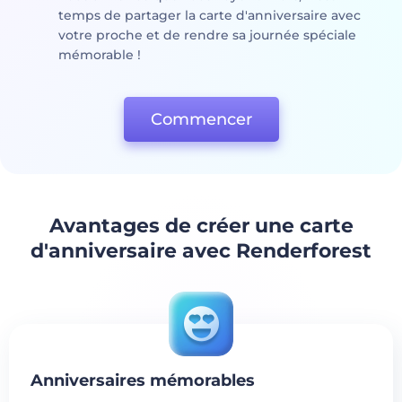
temps de partager la carte d'anniversaire avec
votre proche et de rendre sa journée spéciale
mémorable !
Commencer
Avantages de créer une carte
d'anniversaire avec Renderforest
Anniversaires mémorables