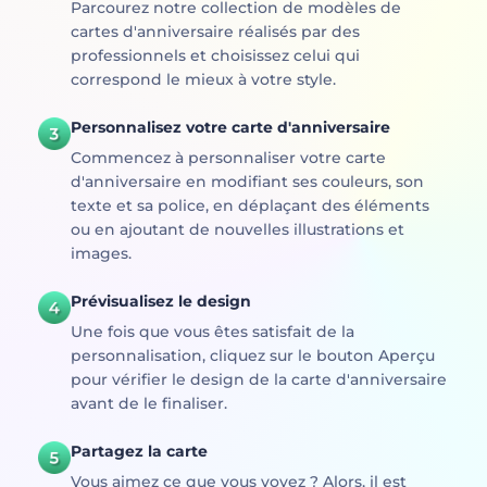
Parcourez notre collection de modèles de
cartes d'anniversaire réalisés par des
professionnels et choisissez celui qui
correspond le mieux à votre style.
Personnalisez votre carte d'anniversaire
Commencez à personnaliser votre carte
d'anniversaire en modifiant ses couleurs, son
texte et sa police, en déplaçant des éléments
ou en ajoutant de nouvelles illustrations et
images.
Prévisualisez le design
Une fois que vous êtes satisfait de la
personnalisation, cliquez sur le bouton Aperçu
pour vérifier le design de la carte d'anniversaire
avant de le finaliser.
Partagez la carte
Vous aimez ce que vous voyez ? Alors, il est