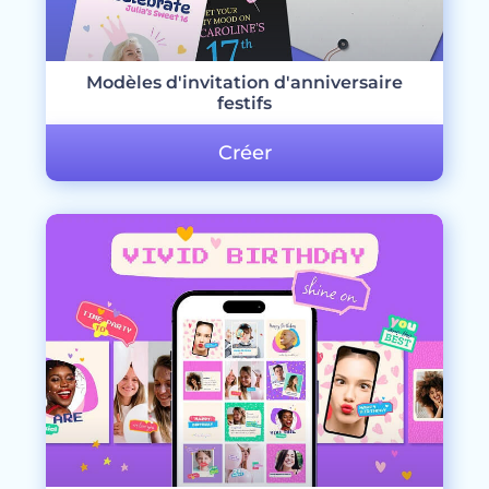
Modèles d'invitation d'anniversaire
festifs
Créer