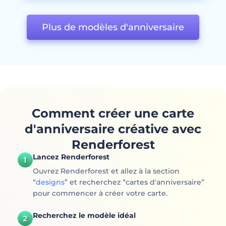
Plus de modèles d'anniversaire
Comment créer une carte
d'anniversaire créative avec
Renderforest
Lancez Renderforest
Ouvrez Renderforest et allez à la section
“
designs
” et recherchez “cartes d'anniversaire”
pour commencer à créer votre carte.
Recherchez le modèle idéal