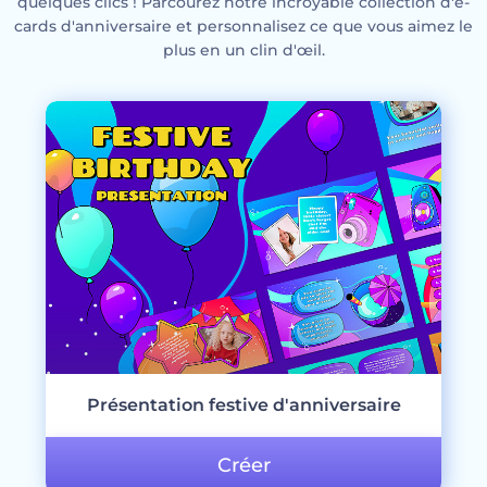
quelques clics ! Parcourez notre incroyable collection d'e-
cards d'anniversaire et personnalisez ce que vous aimez le
plus en un clin d'œil.
Présentation festive d'anniversaire
Créer