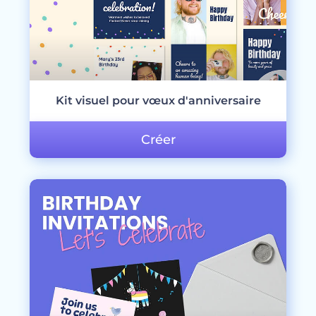
Kit visuel pour vœux d'anniversaire
Créer