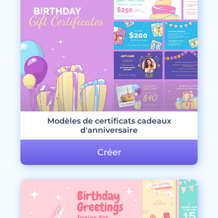
Modèles de certificats cadeaux
d'anniversaire
Créer