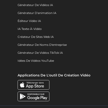
Générateur De Vidéos IA
Générateur D'animation IA
Éditeur Vidéo IA
IA Texte-À-Vidéo
Créateur De Sites Web IA
Générateur De Noms D'entreprise
Générateur De Vidéos TikTok IA
Idées De Vidéos YouTube
Applications De L'outil De Création Vidéo