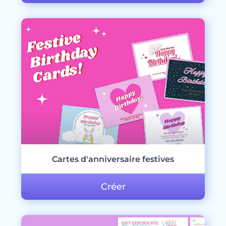
Cartes d'anniversaire festives
Créer