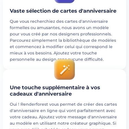
Vaste sélection de cartes d'anniversaire
Que vous recherchiez des cartes d'anniversaire
formelles ou amusantes, nous avons un modèle
pour vous créé par nos designers professionnels.
Parcourez simplement la bibliothèque de modèles
et commencez à modifier celui qui correspond le
mieux à vos besoins. Ajoutez votre touche
personnelle au design sans aucune difficulté.
Une touche supplémentaire à vos
cadeaux d'anniversaire
Oui ! Renderforest vous permet de créer des cartes
d'anniversaire en ligne qui vont parfaitement avec
votre cadeau. Ajoutez votre message d'anniversaire
au modèle en utilisant notre créateur graphique. Si