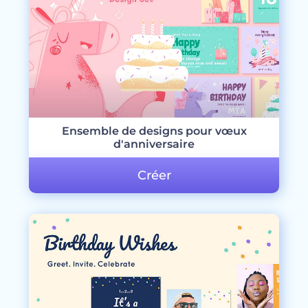
Ensemble de designs pour vœux
d'anniversaire
Créer