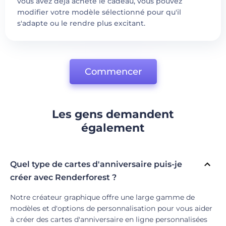
vous avez déjà acheté le cadeau, vous pouvez
modifier votre modèle sélectionné pour qu'il
s'adapte ou le rendre plus excitant.
Commencer
Les gens demandent
également
Quel type de cartes d'anniversaire puis-je
créer avec Renderforest ?
Notre créateur graphique offre une large gamme de
modèles et d'options de personnalisation pour vous aider
à créer des cartes d'anniversaire en ligne personnalisées