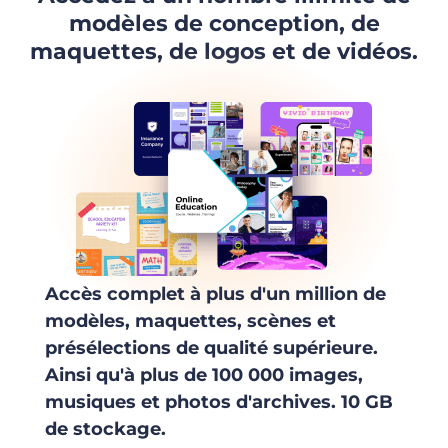
modèles de conception, de
maquettes, de logos et de vidéos.
Accès complet à plus d'un million de
modèles, maquettes, scènes et
présélections de qualité supérieure.
Ainsi qu'à plus de 100 000 images,
musiques et photos d'archives. 10 GB
de stockage.