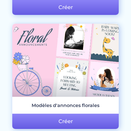
Créer
Modèles d'annonces florales
Créer