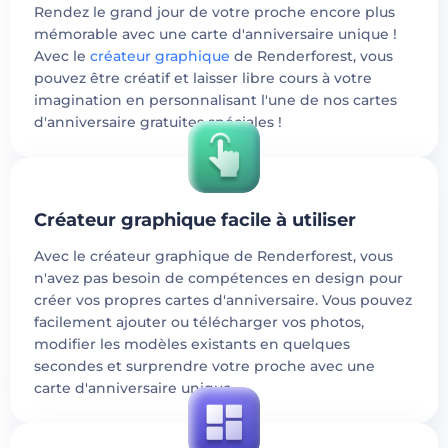
Rendez le grand jour de votre proche encore plus
mémorable avec une carte d'anniversaire unique !
Avec le
créateur graphique
de Renderforest, vous
pouvez être créatif et laisser libre cours à votre
imagination en personnalisant l'une de nos cartes
d'anniversaire gratuites spéciales !
Créateur graphique facile à utiliser
Avec le créateur graphique de Renderforest, vous
n'avez pas besoin de compétences en design pour
créer vos propres cartes d'anniversaire. Vous pouvez
facilement ajouter ou télécharger vos photos,
modifier les modèles existants en quelques
secondes et surprendre votre proche avec une
carte d'anniversaire unique.