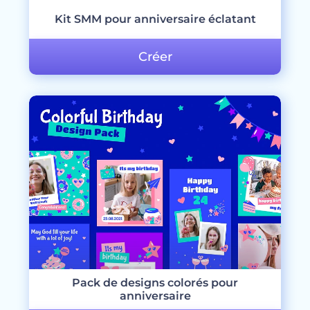
Kit SMM pour anniversaire éclatant
Créer
Pack de designs colorés pour
anniversaire