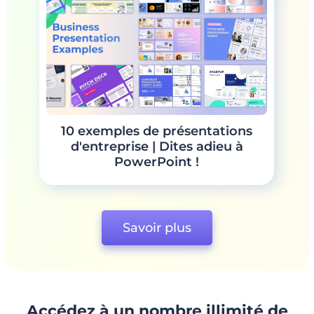
10 exemples de présentations
d'entreprise | Dites adieu à
PowerPoint !
Savoir plus
Accédez à un nombre illimité de