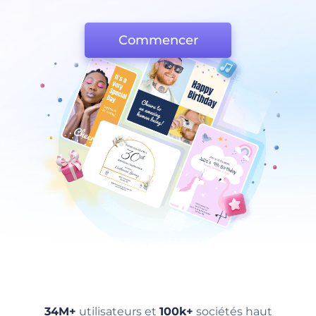
Commencer
34M+
utilisateurs et
100k+
sociétés haut