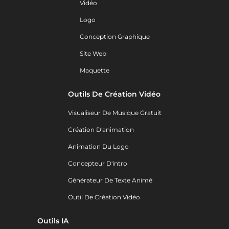
Vidéo
Logo
Conception Graphique
Site Web
Maquette
Outils De Création Vidéo
Visualiseur De Musique Gratuit
Création D'animation
Animation Du Logo
Concepteur D'intro
Générateur De Texte Animé
Outil De Création Vidéo
Outils IA