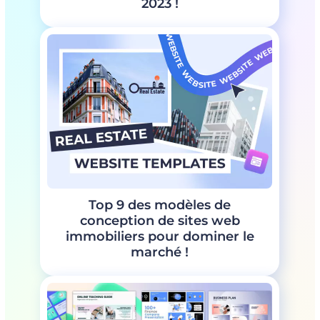
2023 !
Top 9 des modèles de
conception de sites web
immobiliers pour dominer le
marché !