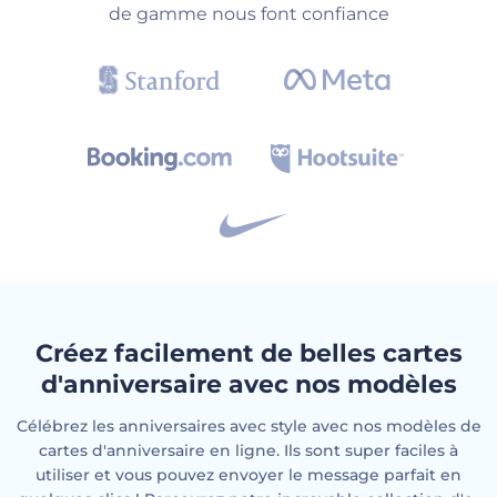
de gamme nous font confiance
Créez facilement de belles cartes
d'anniversaire avec nos modèles
Célébrez les anniversaires avec style avec nos modèles de
cartes d'anniversaire en ligne. Ils sont super faciles à
utiliser et vous pouvez envoyer le message parfait en