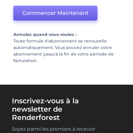
Commencer Maintenant
Annulez quand vous voulez :
Toute formule d'abonnement se renouvelle
automatiquement. Vous pouvez annuler votre
abonnement jusqu'à la fin de votre période de
facturation.
Inscrivez-vous à la
newsletter de
Renderforest
Soyez parmi les premiers à recevoir