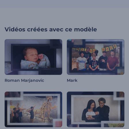
Vidéos créées avec ce modèle
Roman Marjanovic
Mark