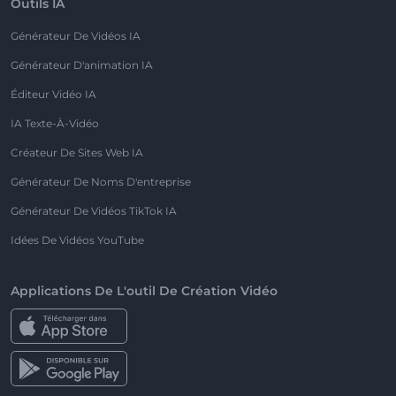
Outils IA
Générateur De Vidéos IA
Générateur D'animation IA
Éditeur Vidéo IA
IA Texte-À-Vidéo
Créateur De Sites Web IA
Générateur De Noms D'entreprise
Générateur De Vidéos TikTok IA
Idées De Vidéos YouTube
Applications De L'outil De Création Vidéo