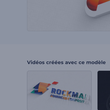
Vidéos créées avec ce modèle