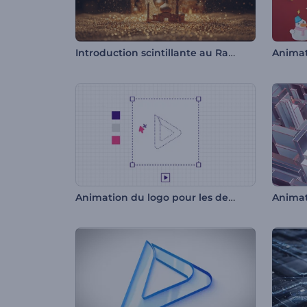
Introduction scintillante au Ramadan
Animation du logo pour les designers