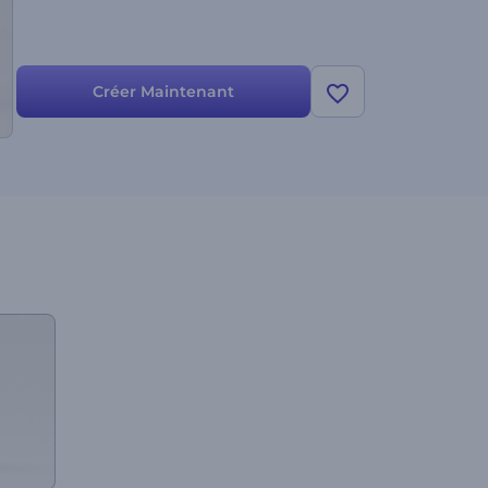
Créer Maintenant