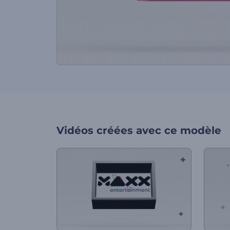
Vidéos créées avec ce modèle