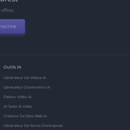
offres.
nscrire
Outils IA
Générateur De Vidéos IA
Générateur D'animation IA
Éditeur Vidéo IA
IA Texte-À-Vidéo
Créateur De Sites Web IA
Générateur De Noms D'entreprise