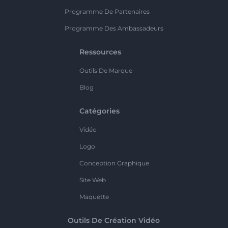
Programme De Partenaires
Programme Des Ambassadeurs
Ressources
Outils De Marque
Blog
Catégories
Vidéo
Logo
Conception Graphique
Site Web
Maquette
Outils De Création Vidéo