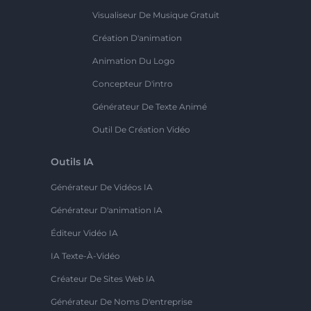
Visualiseur De Musique Gratuit
Création D'animation
Animation Du Logo
Concepteur D'intro
Générateur De Texte Animé
Outil De Création Vidéo
Outils IA
Générateur De Vidéos IA
Générateur D'animation IA
Éditeur Vidéo IA
IA Texte-À-Vidéo
Créateur De Sites Web IA
Générateur De Noms D'entreprise