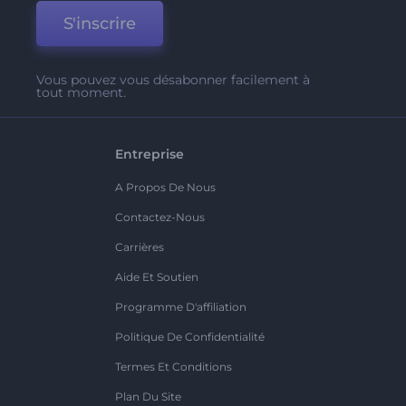
S'inscrire
Vous pouvez vous désabonner facilement à
tout moment.
Entreprise
A Propos De Nous
Contactez-Nous
Carrières
Aide Et Soutien
Programme D'affiliation
Politique De Confidentialité
Termes Et Conditions
Plan Du Site