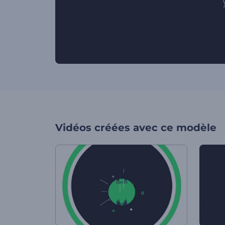
Vidéos créées avec ce modèle