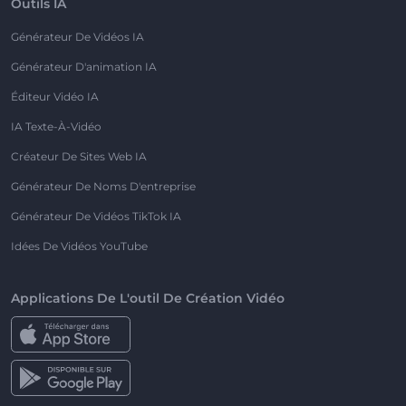
Outils IA
Générateur De Vidéos IA
Générateur D'animation IA
Éditeur Vidéo IA
IA Texte-À-Vidéo
Créateur De Sites Web IA
Générateur De Noms D'entreprise
Générateur De Vidéos TikTok IA
Idées De Vidéos YouTube
Applications De L'outil De Création Vidéo