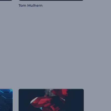
Tom Mulhern