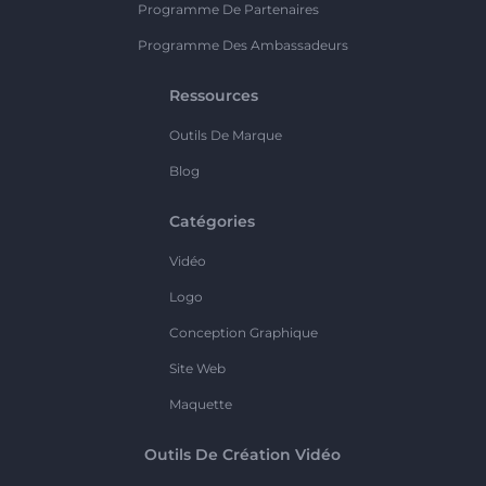
Programme De Partenaires
Programme Des Ambassadeurs
Ressources
Outils De Marque
Blog
Catégories
Vidéo
Logo
Conception Graphique
Site Web
Maquette
Outils De Création Vidéo