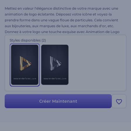
Mettez en valeur l'élégance distinctive de votre marque avec une
animation de logo éclatante. Déposez votre icône et voyez-la
prendre forme dans une vague floue de particules. Cela convient
aux bijouteries, aux marques de luxe, aux marchands d'or, etc.
Donnez à votre logo une touche exquise avec Animation de Logo
Onde Lumineuse de Particules. Essayez-le aujourd'hui!
Styles disponibles
(2)
Créer Maintenant