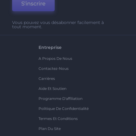
S'inscrire
Vous pouvez vous désabonner facilement à
tout moment.
Entreprise
A Propos De Nous
Contactez-Nous
Carrières
Aide Et Soutien
Programme D'affiliation
Politique De Confidentialité
Termes Et Conditions
Plan Du Site