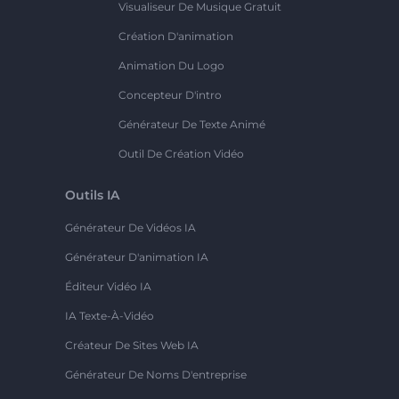
Visualiseur De Musique Gratuit
Création D'animation
Animation Du Logo
Concepteur D'intro
Générateur De Texte Animé
Outil De Création Vidéo
Outils IA
Générateur De Vidéos IA
Générateur D'animation IA
Éditeur Vidéo IA
IA Texte-À-Vidéo
Créateur De Sites Web IA
Générateur De Noms D'entreprise