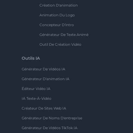
Création D'animation
Animation Du Logo
Concepteur D'intro
Générateur De Texte Animé
Outil De Création Vidéo
Outils IA
Générateur De Vidéos IA
Générateur D'animation IA
Éditeur Vidéo IA
IA Texte-À-Vidéo
Créateur De Sites Web IA
Générateur De Noms D'entreprise
Générateur De Vidéos TikTok IA