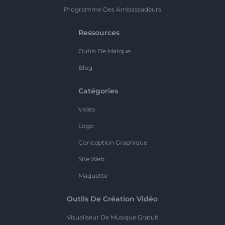
Programme Des Ambassadeurs
Ressources
Outils De Marque
Blog
Catégories
Vidéo
Logo
Conception Graphique
Site Web
Maquette
Outils De Création Vidéo
Visualiseur De Musique Gratuit