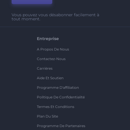
Vous pouvez vous désabonner facilement à
tout moment.
Entreprise
A Propos De Nous
Contactez-Nous
Carrières
Aide Et Soutien
Programme D'affiliation
Politique De Confidentialité
Termes Et Conditions
Plan Du Site
Programme De Partenaires