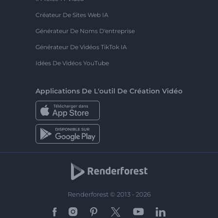
Créateur De Sites Web IA
Générateur De Noms D'entreprise
Générateur De Vidéos TikTok IA
Idées De Vidéos YouTube
Applications De L'outil De Création Vidéo
Renderforest © 2013 - 2026