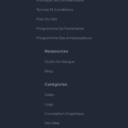
Politique De Confidentialité
Termes Et Conditions
Plan Du Site
Programme De Partenaires
Programme Des Ambassadeurs
Ressources
Outils De Marque
Blog
Catégories
Vidéo
Logo
Conception Graphique
Site Web