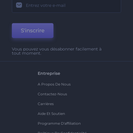
S'inscrire
Vous pouvez vous désabonner facilement à
tout moment.
Entreprise
A Propos De Nous
Contactez-Nous
Carrières
Aide Et Soutien
Programme D'affiliation