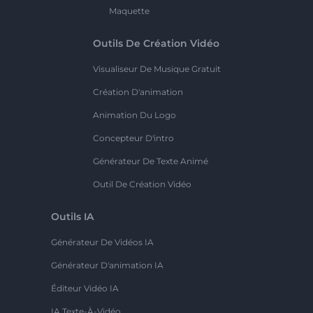
Maquette
Outils De Création Vidéo
Visualiseur De Musique Gratuit
Création D'animation
Animation Du Logo
Concepteur D'intro
Générateur De Texte Animé
Outil De Création Vidéo
Outils IA
Générateur De Vidéos IA
Générateur D'animation IA
Éditeur Vidéo IA
IA Texte-À-Vidéo