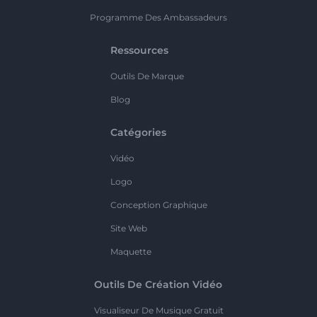
Programme Des Ambassadeurs
Ressources
Outils De Marque
Blog
Catégories
Vidéo
Logo
Conception Graphique
Site Web
Maquette
Outils De Création Vidéo
Visualiseur De Musique Gratuit