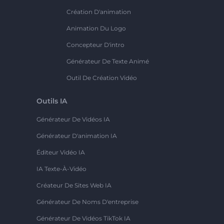
Création D'animation
Animation Du Logo
Concepteur D'intro
Générateur De Texte Animé
Outil De Création Vidéo
Outils IA
Générateur De Vidéos IA
Générateur D'animation IA
Éditeur Vidéo IA
IA Texte-À-Vidéo
Créateur De Sites Web IA
Générateur De Noms D'entreprise
Générateur De Vidéos TikTok IA