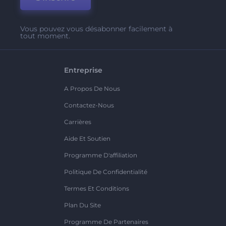
Vous pouvez vous désabonner facilement à
tout moment.
Entreprise
A Propos De Nous
Contactez-Nous
Carrières
Aide Et Soutien
Programme D'affiliation
Politique De Confidentialité
Termes Et Conditions
Plan Du Site
Programme De Partenaires