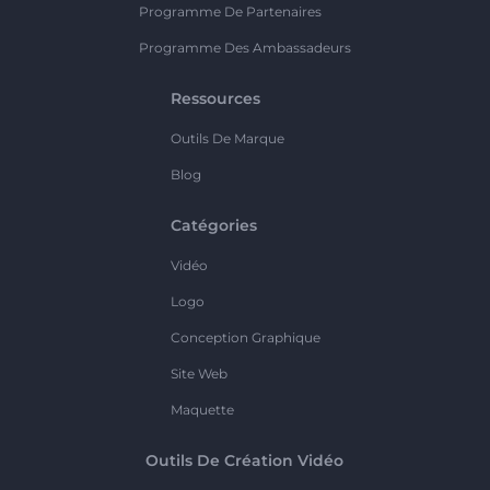
Programme De Partenaires
Programme Des Ambassadeurs
Ressources
Outils De Marque
Blog
Catégories
Vidéo
Logo
Conception Graphique
Site Web
Maquette
Outils De Création Vidéo